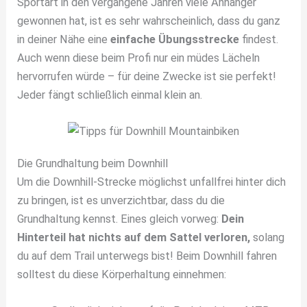
Sportart in den vergangene Jahren viele Anhänger
gewonnen hat, ist es sehr wahrscheinlich, dass du ganz
in deiner Nähe eine
einfache Übungsstrecke
findest.
Auch wenn diese beim Profi nur ein müdes Lächeln
hervorrufen würde – für deine Zwecke ist sie perfekt!
Jeder fängt schließlich einmal klein an.
Die Grundhaltung beim Downhill
Um die Downhill-Strecke möglichst unfallfrei hinter dich
zu bringen, ist es unverzichtbar, dass du die
Grundhaltung kennst. Eines gleich vorweg:
Dein
Hinterteil hat nichts auf dem Sattel verloren,
solang
du auf dem Trail unterwegs bist! Beim Downhill fahren
solltest du diese Körperhaltung einnehmen: