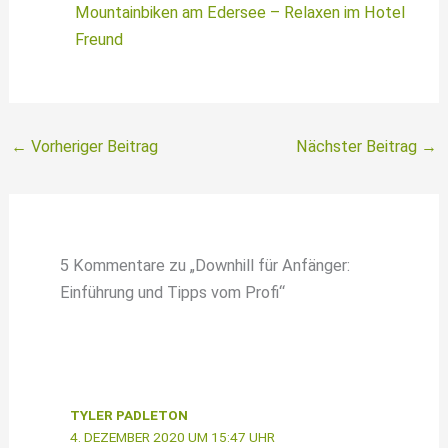
Mountainbiken am Edersee – Relaxen im Hotel
Freund
←
Vorheriger Beitrag
Nächster Beitrag
→
5 Kommentare zu „Downhill für Anfänger:
Einführung und Tipps vom Profi“
TYLER PADLETON
4. DEZEMBER 2020 UM 15:47 UHR