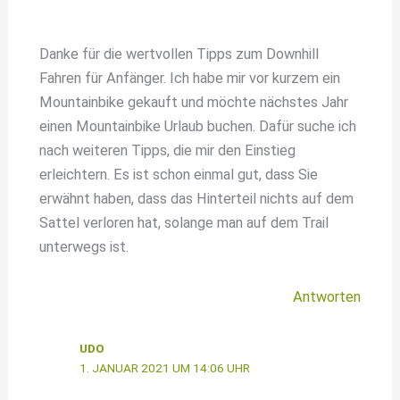
Danke für die wertvollen Tipps zum Downhill
Fahren für Anfänger. Ich habe mir vor kurzem ein
Mountainbike gekauft und möchte nächstes Jahr
einen Mountainbike Urlaub buchen. Dafür suche ich
nach weiteren Tipps, die mir den Einstieg
erleichtern. Es ist schon einmal gut, dass Sie
erwähnt haben, dass das Hinterteil nichts auf dem
Sattel verloren hat, solange man auf dem Trail
unterwegs ist.
Antworten
UDO
1. JANUAR 2021 UM 14:06 UHR