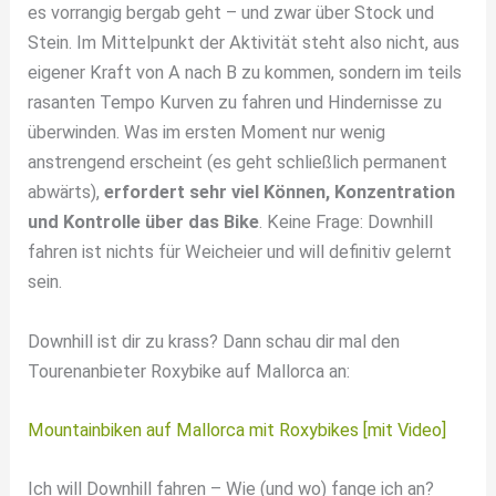
es vorrangig bergab geht – und zwar über Stock und
Stein. Im Mittelpunkt der Aktivität steht also nicht, aus
eigener Kraft von A nach B zu kommen, sondern im teils
rasanten Tempo Kurven zu fahren und Hindernisse zu
überwinden. Was im ersten Moment nur wenig
anstrengend erscheint (es geht schließlich permanent
abwärts),
erfordert sehr viel Können, Konzentration
und Kontrolle über das Bike
. Keine Frage: Downhill
fahren ist nichts für Weicheier und will definitiv gelernt
sein.
Downhill ist dir zu krass? Dann schau dir mal den
Tourenanbieter Roxybike auf Mallorca an:
Mountainbiken auf Mallorca mit Roxybikes [mit Video]
Ich will Downhill fahren – Wie (und wo) fange ich an?