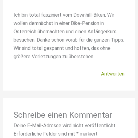
Ich bin total fasziniert vom Downhill-Biken. Wir
wollen demnächst in einer Bike-Pension in
Österreich übernachten und einen Anfängerkurs
besuchen. Danke schon vorab für die ganzen Tipps.
Wir sind total gespannt und hoffen, das ohne
größere Verletzungen zu überstehen.
Antworten
Schreibe einen Kommentar
Deine E-Mail-Adresse wird nicht veröffentlicht.
Erforderliche Felder sind mit
*
markiert