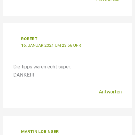
ROBERT
16. JANUAR 2021 UM 23:56 UHR
Die tipps waren echt super.
DANKE!!!
Antworten
MARTIN LOBINGER