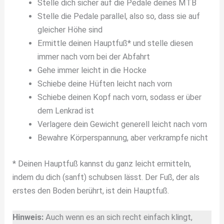
Stelle dich sicher auf die Pedale deines MTB
Stelle die Pedale parallel, also so, dass sie auf
gleicher Höhe sind
Ermittle deinen Hauptfuß* und stelle diesen
immer nach vorn bei der Abfahrt
Gehe immer leicht in die Hocke
Schiebe deine Hüften leicht nach vorn
Schiebe deinen Kopf nach vorn, sodass er über
dem Lenkrad ist
Verlagere dein Gewicht generell leicht nach vorn
Bewahre Körperspannung, aber verkrampfe nicht
* Deinen Hauptfuß kannst du ganz leicht ermitteln,
indem du dich (sanft) schubsen lässt. Der Fuß, der als
erstes den Boden berührt, ist dein Hauptfuß.
Hinweis:
Auch wenn es an sich recht einfach klingt,