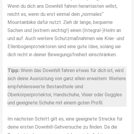
Wenn du dich ans Downhill fahren herantasten willst,
reicht es, wenn du erst einmal dein „normales“
Mountainbike dafür nutzt. Zieh dir lange, bequeme
Sachen und (extrem wichtig!) einen (Integral-)Helm an
und auf. Auch weitere Schutzmaßnahmen wie Knie- und
Ellenbogenprotektoren sind eine gute Idee, solang sie
dich nicht in deiner Bewegungsfreiheit einschränken.
Tipp:
Wenn das Downhill fahren etwas für dich ist, wird
sich deine Ausrüstung von ganz allein erweitern. Weitere
empfehlenswerte Bestandteile sind
Oberkörperprotektor, Handschuhe, Visier oder Goggles
und geeignete Schuhe mit einem guten Profil.
Im nächsten Schritt gilt es, eine geeignete Strecke für
deine ersten Downhill-Gehversuche zu finden. Da die