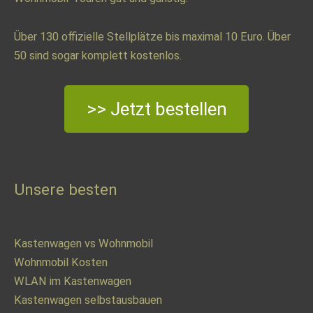
Über 130 offizielle Stellplätze bis maximal 10 Euro. Über
50 sind sogar komplett kostenlos.
>> Jetzt bestellen
Unsere besten
Kastenwagen vs Wohnmobil
Wohnmobil Kosten
WLAN im Kastenwagen
Kastenwagen selbstausbauen