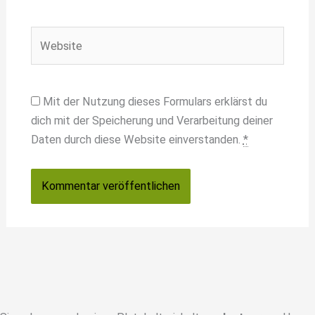
Adresse*
Website
Mit der Nutzung dieses Formulars erklärst du
dich mit der Speicherung und Verarbeitung deiner
Daten durch diese Website einverstanden.
*