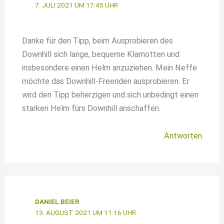
7. JULI 2021 UM 17:45 UHR
Danke für den Tipp, beim Ausprobieren des
Downhill sich lange, bequeme Klamotten und
insbesondere einen Helm anzuziehen. Mein Neffe
möchte das Downhill-Freeriden ausprobieren. Er
wird den Tipp beherzigen und sich unbedingt einen
starken Helm fürs Downhill anschaffen.
Antworten
DANIEL BEIER
13. AUGUST 2021 UM 11:16 UHR