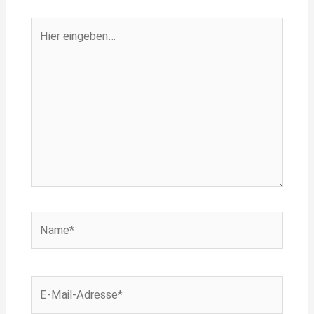
Hier
eingeben…
Name*
E-
Mail-