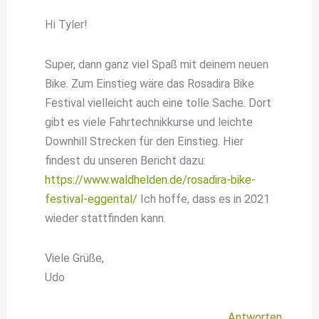
Hi Tyler!
Super, dann ganz viel Spaß mit deinem neuen
Bike. Zum Einstieg wäre das Rosadira Bike
Festival vielleicht auch eine tolle Sache. Dort
gibt es viele Fahrtechnikkurse und leichte
Downhill Strecken für den Einstieg. Hier
findest du unseren Bericht dazu:
https://www.waldhelden.de/rosadira-bike-
festival-eggental/
Ich hoffe, dass es in 2021
wieder stattfinden kann.
Viele Grüße,
Udo
Antworten