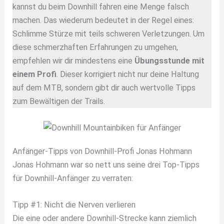
kannst du beim Downhill fahren eine Menge falsch
machen. Das wiederum bedeutet in der Regel eines:
Schlimme Stürze mit teils schweren Verletzungen. Um
diese schmerzhaften Erfahrungen zu umgehen,
empfehlen wir dir mindestens eine
Übungsstunde mit
einem Profi
. Dieser korrigiert nicht nur deine Haltung
auf dem MTB, sondern gibt dir auch wertvolle Tipps
zum Bewältigen der Trails.
Anfänger-Tipps von Downhill-Profi Jonas Hohmann
Jonas Hohmann war so nett uns seine drei Top-Tipps
für Downhill-Anfänger zu verraten:
Tipp #1: Nicht die Nerven verlieren
Die eine oder andere Downhill-Strecke kann ziemlich