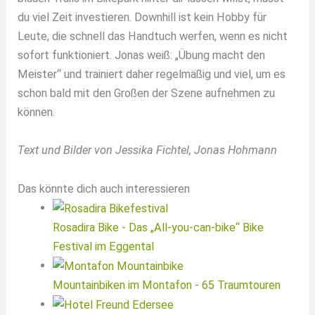
du viel Zeit investieren. Downhill ist kein Hobby für
Leute, die schnell das Handtuch werfen, wenn es nicht
sofort funktioniert. Jonas weiß: „Übung macht den
Meister“ und trainiert daher regelmäßig und viel, um es
schon bald mit den Großen der Szene aufnehmen zu
können.
Text und Bilder von Jessika Fichtel, Jonas Hohmann
Das könnte dich auch interessieren
Rosadira Bike - Das „All-you-can-bike“ Bike
Festival im Eggental
Mountainbiken im Montafon - 65 Traumtouren