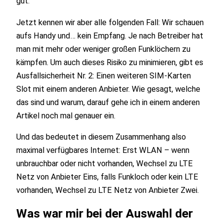
gut.
Jetzt kennen wir aber alle folgenden Fall: Wir schauen
aufs Handy und… kein Empfang. Je nach Betreiber hat
man mit mehr oder weniger großen Funklöchern zu
kämpfen. Um auch dieses Risiko zu minimieren, gibt es
Ausfallsicherheit Nr. 2: Einen weiteren SIM-Karten
Slot mit einem anderen Anbieter. Wie gesagt, welche
das sind und warum, darauf gehe ich in einem anderen
Artikel noch mal genauer ein.
Und das bedeutet in diesem Zusammenhang also
maximal verfügbares Internet: Erst WLAN – wenn
unbrauchbar oder nicht vorhanden, Wechsel zu LTE
Netz von Anbieter Eins, falls Funkloch oder kein LTE
vorhanden, Wechsel zu LTE Netz von Anbieter Zwei.
Was war mir bei der Auswahl der