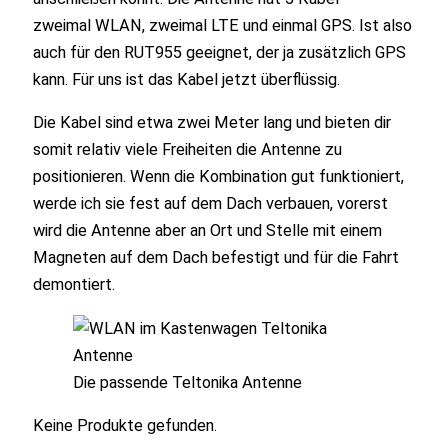
zweimal WLAN, zweimal LTE und einmal GPS. Ist also
auch für den RUT955 geeignet, der ja zusätzlich GPS
kann. Für uns ist das Kabel jetzt überflüssig.
Die Kabel sind etwa zwei Meter lang und bieten dir
somit relativ viele Freiheiten die Antenne zu
positionieren. Wenn die Kombination gut funktioniert,
werde ich sie fest auf dem Dach verbauen, vorerst
wird die Antenne aber an Ort und Stelle mit einem
Magneten auf dem Dach befestigt und für die Fahrt
demontiert.
Die passende Teltonika Antenne
Keine Produkte gefunden.