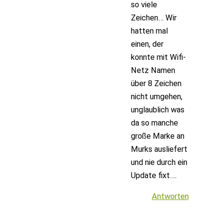
so viele
Zeichen… Wir
hatten mal
einen, der
konnte mit Wifi-
Netz Namen
über 8 Zeichen
nicht umgehen,
unglaublich was
da so manche
große Marke an
Murks ausliefert
und nie durch ein
Update fixt….
Antworten