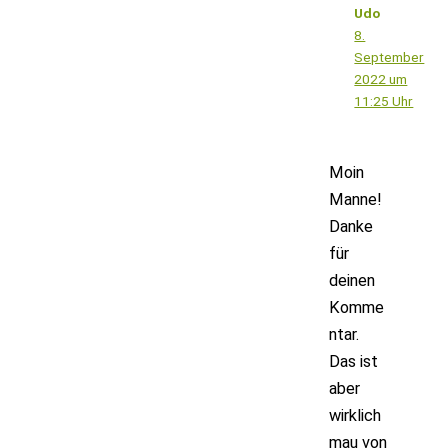
Udo
8.
September
2022 um
11:25 Uhr
Moin
Manne!
Danke
für
deinen
Komme
ntar.
Das ist
aber
wirklich
mau von