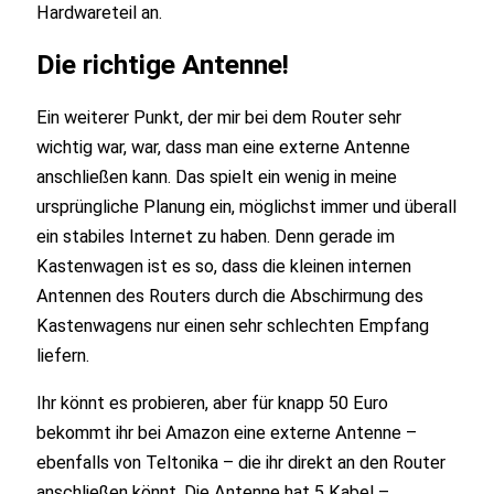
Hardwareteil an.
Die richtige Antenne!
Ein weiterer Punkt, der mir bei dem Router sehr
wichtig war, war, dass man eine externe Antenne
anschließen kann. Das spielt ein wenig in meine
ursprüngliche Planung ein, möglichst immer und überall
ein stabiles Internet zu haben. Denn gerade im
Kastenwagen ist es so, dass die kleinen internen
Antennen des Routers durch die Abschirmung des
Kastenwagens nur einen sehr schlechten Empfang
liefern.
Ihr könnt es probieren, aber für knapp 50 Euro
bekommt ihr bei Amazon eine externe Antenne –
ebenfalls von Teltonika – die ihr direkt an den Router
anschließen könnt. Die Antenne hat 5 Kabel –