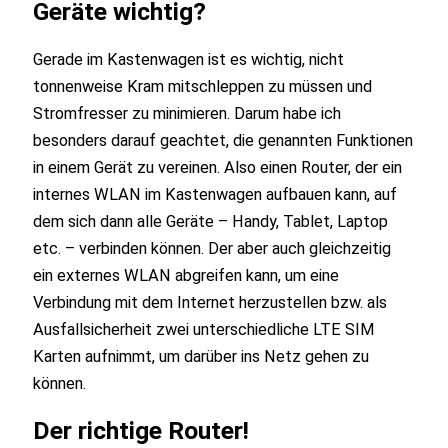
Geräte wichtig?
Gerade im Kastenwagen ist es wichtig, nicht
tonnenweise Kram mitschleppen zu müssen und
Stromfresser zu minimieren. Darum habe ich
besonders darauf geachtet, die genannten Funktionen
in einem Gerät zu vereinen. Also einen Router, der ein
internes WLAN im Kastenwagen aufbauen kann, auf
dem sich dann alle Geräte – Handy, Tablet, Laptop
etc. – verbinden können. Der aber auch gleichzeitig
ein externes WLAN abgreifen kann, um eine
Verbindung mit dem Internet herzustellen bzw. als
Ausfallsicherheit zwei unterschiedliche LTE SIM
Karten aufnimmt, um darüber ins Netz gehen zu
können.
Der richtige Router!