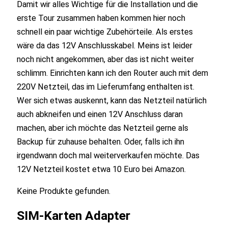
Damit wir alles Wichtige für die Installation und die
erste Tour zusammen haben kommen hier noch
schnell ein paar wichtige Zubehörteile. Als erstes
wäre da das 12V Anschlusskabel. Meins ist leider
noch nicht angekommen, aber das ist nicht weiter
schlimm. Einrichten kann ich den Router auch mit dem
220V Netzteil, das im Lieferumfang enthalten ist.
Wer sich etwas auskennt, kann das Netzteil natürlich
auch abkneifen und einen 12V Anschluss daran
machen, aber ich möchte das Netzteil gerne als
Backup für zuhause behalten. Oder, falls ich ihn
irgendwann doch mal weiterverkaufen möchte. Das
12V Netzteil kostet etwa 10 Euro bei Amazon.
Keine Produkte gefunden.
SIM-Karten Adapter