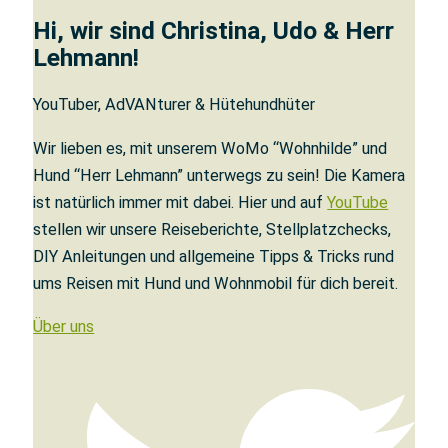
Hi, wir sind Christina, Udo & Herr
Lehmann!
YouTuber, AdVANturer & Hütehundhüter
Wir lieben es, mit unserem WoMo “Wohnhilde” und
Hund “Herr Lehmann” unterwegs zu sein! Die Kamera
ist natürlich immer mit dabei. Hier und auf
YouTube
stellen wir unsere Reiseberichte, Stellplatzchecks,
DIY Anleitungen und allgemeine Tipps & Tricks rund
ums Reisen mit Hund und Wohnmobil für dich bereit.
Über uns