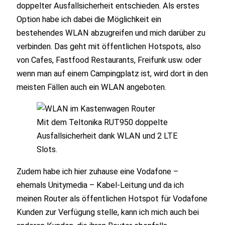
doppelter Ausfallsicherheit entschieden. Als erstes
Option habe ich dabei die Möglichkeit ein
bestehendes WLAN abzugreifen und mich darüber zu
verbinden. Das geht mit öffentlichen Hotspots, also
von Cafes, Fastfood Restaurants, Freifunk usw. oder
wenn man auf einem Campingplatz ist, wird dort in den
meisten Fällen auch ein WLAN angeboten.
Mit dem Teltonika RUT950 doppelte
Ausfallsicherheit dank WLAN und 2 LTE
Slots.
Zudem habe ich hier zuhause eine Vodafone –
ehemals Unitymedia – Kabel-Leitung und da ich
meinen Router als öffentlichen Hotspot für Vodafone
Kunden zur Verfügung stelle, kann ich mich auch bei