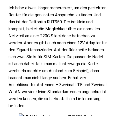
Ich habe etwas länger recherchiert, um den perfekten
Router für die genannten Ansprüche zu finden. Und
das ist der Teltonika RUT950. Der ist klein und
kompakt, bietet die Möglichkeit über ein normales
Netzteil an einer 220C Steckdose betrieben zu
werden. Aber es gibt auch noch einen 12V Adapter für
den Zigarettenanzünder. Auf der Rückseite befinden
sich zwei Slots für SIM Karten. Die passende Nadel
ist auch dabei, falls man mal unterwegs die Karte
wechseln möchte (im Ausland zum Beispiel), dann
braucht man nicht lange suchen. Er hat vier
Anschlüsse für Antennen – Zweimal LTE und Zweimal
WLAN wo vier kleine Standardantennen angeschraubt
werden können, die sich ebenfalls im Lieferumfang
befinden.