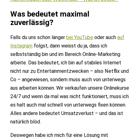
Was bedeutet maximal
zuverlässig?
Falls du uns schon länger
bei YouTube
oder auch
auf
Instagram
folgst, dann weisst du ja, dass ich
selbstständig bin und im Bereich Online-Marketing
arbeite. Das bedeutet, ich bin auf stabiles Internet
nicht nur zu Entertainmentzwecken – also Netflix und
Co – angewiesen, sondern muss auch von unterwegs
aus arbeiten können. Wir verkaufen unsere Onlinekurse
24/7 und wenn da mal was nicht funktioniert, muss ich
es halt auch mal schnell von unterwegs fixen können.
Alles andere bedeutet Umsatzverlust – und das ist
natürlich blöd.
Deswegen habe ich mich für eine Lösung mit