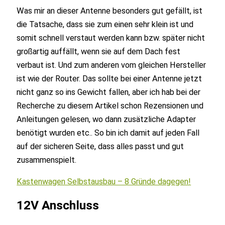
Was mir an dieser Antenne besonders gut gefällt, ist
die Tatsache, dass sie zum einen sehr klein ist und
somit schnell verstaut werden kann bzw. später nicht
großartig auffällt, wenn sie auf dem Dach fest
verbaut ist. Und zum anderen vom gleichen Hersteller
ist wie der Router. Das sollte bei einer Antenne jetzt
nicht ganz so ins Gewicht fallen, aber ich hab bei der
Recherche zu diesem Artikel schon Rezensionen und
Anleitungen gelesen, wo dann zusätzliche Adapter
benötigt wurden etc.. So bin ich damit auf jeden Fall
auf der sicheren Seite, dass alles passt und gut
zusammenspielt.
Kastenwagen Selbstausbau – 8 Gründe dagegen!
12V Anschluss