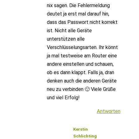
nix sagen. Die Fehlermeldung
deutet ja erst mal darauf hin,
dass das Passwort nicht korrekt
ist. Nicht alle Geräte
unterstützen alle
Verschlüsselungsarten. Ihr könnt
ja mal testweise am Router eine
andere einstellen und schauen,
ob es dann klappt. Falls ja, dran
denken auch die anderen Geräte
neu zu verbinden 🙂 Viele Grüße
und viel Erfolg!
Antworten
Kerstin
Schlichting