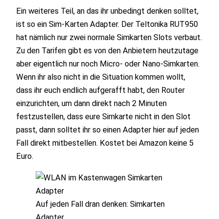
Ein weiteres Teil, an das ihr unbedingt denken solltet,
ist so ein Sim-Karten Adapter. Der Teltonika RUT950
hat nämlich nur zwei normale Simkarten Slots verbaut.
Zu den Tarifen gibt es von den Anbietern heutzutage
aber eigentlich nur noch Micro- oder Nano-Simkarten.
Wenn ihr also nicht in die Situation kommen wollt,
dass ihr euch endlich aufgerafft habt, den Router
einzurichten, um dann direkt nach 2 Minuten
festzustellen, dass eure Simkarte nicht in den Slot
passt, dann solltet ihr so einen Adapter hier auf jeden
Fall direkt mitbestellen. Kostet bei Amazon keine 5
Euro.
Auf jeden Fall dran denken: Simkarten
Adapter