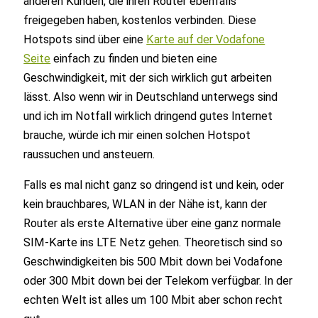
anderen Kunden, die ihren Router ebenfalls
freigegeben haben, kostenlos verbinden. Diese
Hotspots sind über eine
Karte auf der Vodafone
Seite
einfach zu finden und bieten eine
Geschwindigkeit, mit der sich wirklich gut arbeiten
lässt. Also wenn wir in Deutschland unterwegs sind
und ich im Notfall wirklich dringend gutes Internet
brauche, würde ich mir einen solchen Hotspot
raussuchen und ansteuern.
Falls es mal nicht ganz so dringend ist und kein, oder
kein brauchbares, WLAN in der Nähe ist, kann der
Router als erste Alternative über eine ganz normale
SIM-Karte ins LTE Netz gehen. Theoretisch sind so
Geschwindigkeiten bis 500 Mbit down bei Vodafone
oder 300 Mbit down bei der Telekom verfügbar. In der
echten Welt ist alles um 100 Mbit aber schon recht