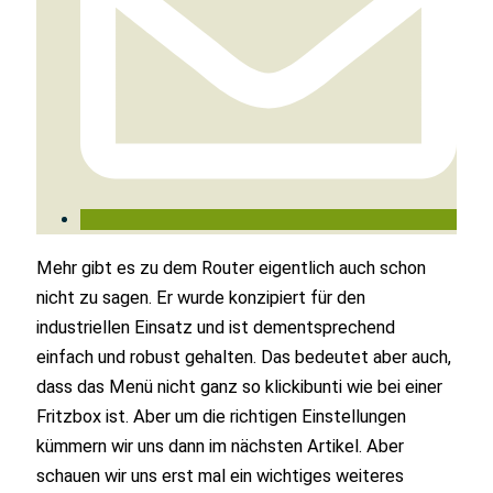
Mehr gibt es zu dem Router eigentlich auch schon
nicht zu sagen. Er wurde konzipiert für den
industriellen Einsatz und ist dementsprechend
einfach und robust gehalten. Das bedeutet aber auch,
dass das Menü nicht ganz so klickibunti wie bei einer
Fritzbox ist. Aber um die richtigen Einstellungen
kümmern wir uns dann im nächsten Artikel. Aber
schauen wir uns erst mal ein wichtiges weiteres