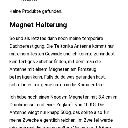
Keine Produkte gefunden.
Magnet Halterung
So und als letztes dann noch meine temporäre
Dachbefestigung. Die Teltonika Antenne kommt nur
mit einem festen Gewinde und ich konnte zumindest
kein fertiges Zubehör finden, mit dem man die
Antenne mit einem Magneten am Fahrzeug
befestigen kann. Falls du da was gefunden hast,
schreibe es mir gerne unten in die Kommentare.
Ich habe noch einen Neodym Magneten mit 3,4 cm im
Durchmesser und einer Zugkraft von 10 KG. Die
Antenne wiegt nur knapp 500g, das sollte also für
meine Zwecke eigentlich reichen. Im Zweifel werde
ich noch mal die etwas größere Variante mit 6,6cm