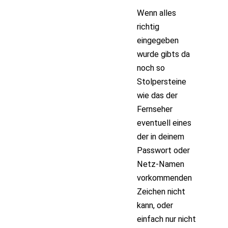
Wenn alles
richtig
eingegeben
wurde gibts da
noch so
Stolpersteine
wie das der
Fernseher
eventuell eines
der in deinem
Passwort oder
Netz-Namen
vorkommenden
Zeichen nicht
kann, oder
einfach nur nicht