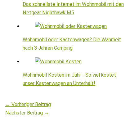
Das schnellste Internet im Wohnmobil mit den
Netgear Nighthawk M5
Wohnmobil oder Kastenwagen? Die Wahrheit
nach 3 Jahren Camping
Wohnmobil Kosten im Jahr - So viel kostet
unser Kastenwagen an Unterhalt!
←
Vorheriger Beitrag
Nächster Beitrag
→