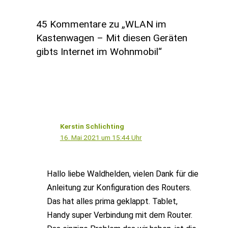
45 Kommentare zu „WLAN im
Kastenwagen – Mit diesen Geräten
gibts Internet im Wohnmobil“
Kerstin Schlichting
16. Mai 2021 um 15:44 Uhr
Hallo liebe Waldhelden, vielen Dank für die
Anleitung zur Konfiguration des Routers.
Das hat alles prima geklappt. Tablet,
Handy super Verbindung mit dem Router.