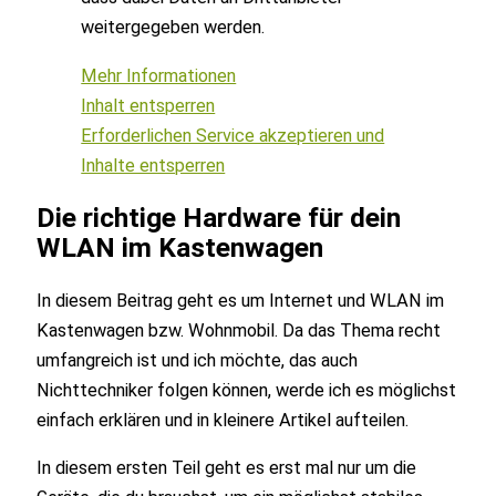
weitergegeben werden.
Mehr Informationen
Inhalt entsperren
Erforderlichen Service akzeptieren und
Inhalte entsperren
Die richtige Hardware für dein
WLAN im Kastenwagen
In diesem Beitrag geht es um Internet und WLAN im
Kastenwagen bzw. Wohnmobil. Da das Thema recht
umfangreich ist und ich möchte, das auch
Nichttechniker folgen können, werde ich es möglichst
einfach erklären und in kleinere Artikel aufteilen.
In diesem ersten Teil geht es erst mal nur um die