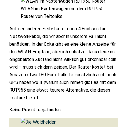
WLAN im Kastenwagen mit dem RUT950
Router von Teltonika
Auf der anderen Seite hat er noch 4 Buchsen für
Netzwerkkabel, die wir aber in unserem Fall nicht
benötigen. In der Ecke gibt es eine kleine Anzeige für
den WLAN Empfang, aber ich schätze, dass diese im
eingebauten Zustand nicht wirklich gut erkennbar sein
wird – muss sich dann zeigen. Der Router kostet bei
Amazon etwa 180 Euro. Falls ihr zusätzlich auch noch
GPS haben wollt (warum auch immer) gibt es mit dem
RUT955 eine etwas teurere Alternative, die dieses
Feature bietet.
Keine Produkte gefunden.