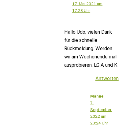
17. Mai 2021 um
17:28 Uhr
Hallo Udo, vielen Dank
für die schnelle
Rückmeldung. Werden
wir am Wochenende mal
ausprobieren. LG A und K
Antworten
Manne
7.
September
2022 um
23:24 Uhr