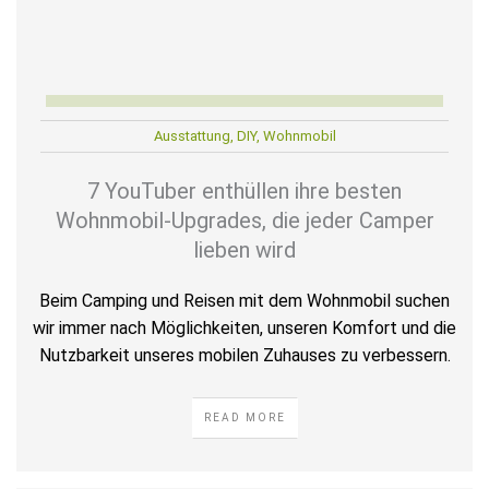
Ausstattung
,
DIY
,
Wohnmobil
7 YouTuber enthüllen ihre besten
Wohnmobil-Upgrades, die jeder Camper
lieben wird
Beim Camping und Reisen mit dem Wohnmobil suchen
wir immer nach Möglichkeiten, unseren Komfort und die
Nutzbarkeit unseres mobilen Zuhauses zu verbessern.
READ MORE