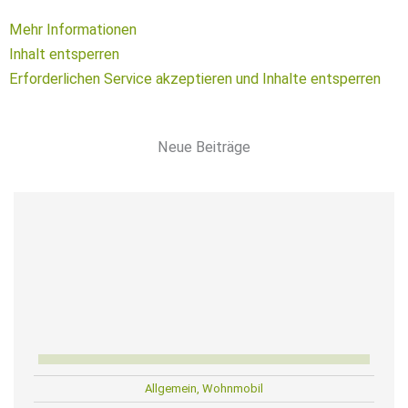
Mehr Informationen
Inhalt entsperren
Erforderlichen Service akzeptieren und Inhalte entsperren
Neue Beiträge
Allgemein
,
Wohnmobil