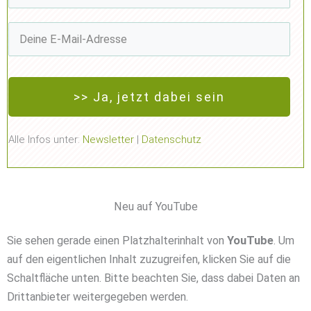
>> Ja, jetzt dabei sein
Alle Infos unter:
Newsletter
|
Datenschutz
Neu auf YouTube
Sie sehen gerade einen Platzhalterinhalt von
YouTube
. Um
auf den eigentlichen Inhalt zuzugreifen, klicken Sie auf die
Schaltfläche unten. Bitte beachten Sie, dass dabei Daten an
Drittanbieter weitergegeben werden.