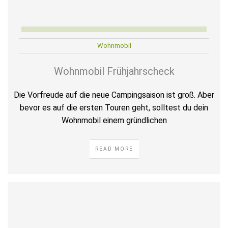
Wohnmobil
Wohnmobil Frühjahrscheck
Die Vorfreude auf die neue Campingsaison ist groß. Aber
bevor es auf die ersten Touren geht, solltest du dein
Wohnmobil einem gründlichen
READ MORE