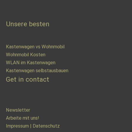
Unsere besten
Kastenwagen vs Wohnmobil
Wohnmobil Kosten
WLAN im Kastenwagen
Kastenwagen selbstausbauen
Get in contact
Newsletter
Arbeite mit uns!
Impressum
|
Datenschutz