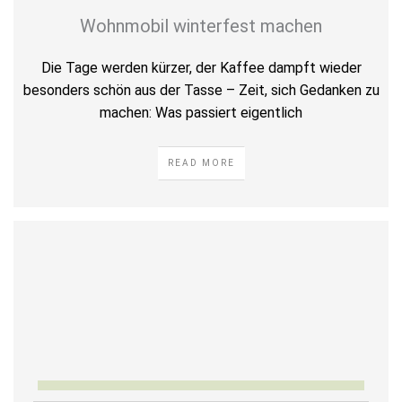
Wohnmobil winterfest machen
Die Tage werden kürzer, der Kaffee dampft wieder
besonders schön aus der Tasse – Zeit, sich Gedanken zu
machen: Was passiert eigentlich
READ MORE