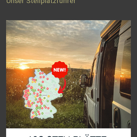
Unser Stellplatzführer