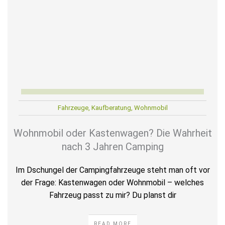
Fahrzeuge
,
Kaufberatung
,
Wohnmobil
Wohnmobil oder Kastenwagen? Die Wahrheit
nach 3 Jahren Camping
Im Dschungel der Campingfahrzeuge steht man oft vor
der Frage: Kastenwagen oder Wohnmobil – welches
Fahrzeug passt zu mir? Du planst dir
READ MORE