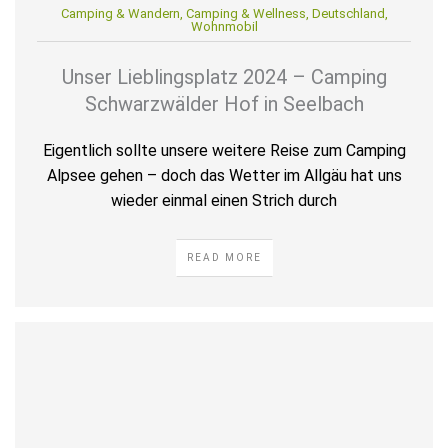
Camping & Wandern
,
Camping & Wellness
,
Deutschland
,
Wohnmobil
Unser Lieblingsplatz 2024 – Camping
Schwarzwälder Hof in Seelbach
Eigentlich sollte unsere weitere Reise zum Camping
Alpsee gehen – doch das Wetter im Allgäu hat uns
wieder einmal einen Strich durch
READ MORE