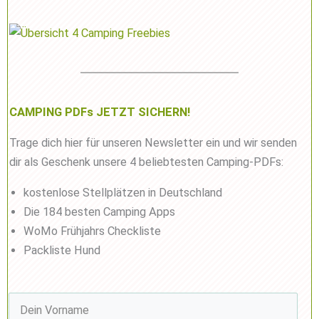
CAMPING PDFs JETZT SICHERN!
Trage dich hier für unseren Newsletter ein und wir senden
dir als Geschenk unsere 4 beliebtesten Camping-PDFs:
kostenlose Stellplätzen in Deutschland
Die 184 besten Camping Apps
WoMo Frühjahrs Checkliste
Packliste Hund