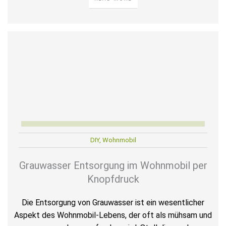
DIY
,
Wohnmobil
Grauwasser Entsorgung im Wohnmobil per
Knopfdruck
Die Entsorgung von Grauwasser ist ein wesentlicher
Aspekt des Wohnmobil-Lebens, der oft als mühsam und