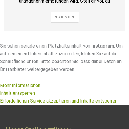
unangenehm empfunden wird. Stell dir vor, du
READ MORE
Sie sehen gerade einen Platzhalterinhalt von
Instagram
. Um
auf den eigentlichen Inhalt zuzugreifen, klicken Sie auf die
Schaltfläche unten. Bitte beachten Sie, dass dabei Daten an
Drittanbieter weitergegeben werden.
Mehr Informationen
Inhalt entsperren
Erforderlichen Service akzeptieren und Inhalte entsperren