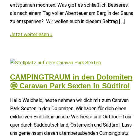
entspannen möchten. Was gibt es schließlich Besseres,
als nach einem Tag voller Abenteuer am Berg in der Sauna
zu entspannen? Wir wollen euch in diesem Beitrag […]
Wellness
Jetzt weiterlesen »
Camping
in
den
Alpen
CAMPINGTRAUM in den Dolomiten
🤩 Caravan Park Sexten in Südtirol
Hallo Waldheld, heute nehmen wir dich mit zum Caravan
Park Sexten in den Dolomiten. Wir haben für dich einen
exklusiven Einblick in unsere Wellness- und Outdoor-Tour
quer durch Süddeutschland, Österreich und Südtirol. Lass
uns gemeinsam diesen atemberaubenden Campingplatz