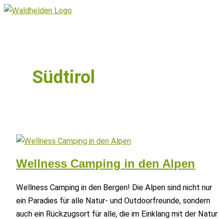
Zum
Inhalt
Hauptmenü
springen
Südtirol
Wellness Camping in den Alpen
Wellness Camping in den Bergen! Die Alpen sind nicht nur
ein Paradies für alle Natur- und Outdoorfreunde, sondern
auch ein Rückzugsort für alle, die im Einklang mit der Natur