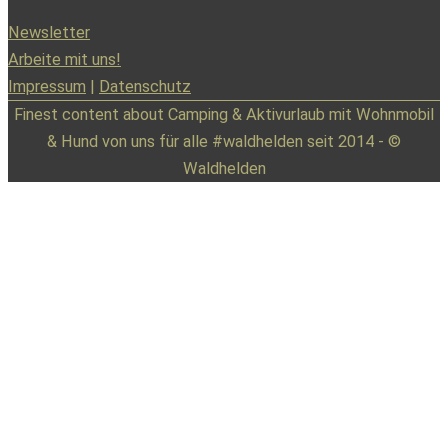
Newsletter
Arbeite mit uns!
Impressum
|
Datenschutz
Finest content about Camping & Aktivurlaub mit Wohnmobil
& Hund von uns für alle #waldhelden seit 2014 - ©
Waldhelden