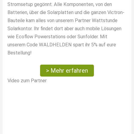
Stromsetup gegönnt. Alle Komponenten, von den
Batterien, über die Solarplatten und die ganzen Victron-
Bauteile kam alles von unserem Partner Wattstunde
Solarkontor. Ihr findet dort aber auch mobile Lösungen
wie Ecoflow Powerstations oder Sunfolder. Mit
unserem Code WALDHELDEN spart ihr 5% auf eure
Bestellung!
> Mehr erfahren
Video zum Partner