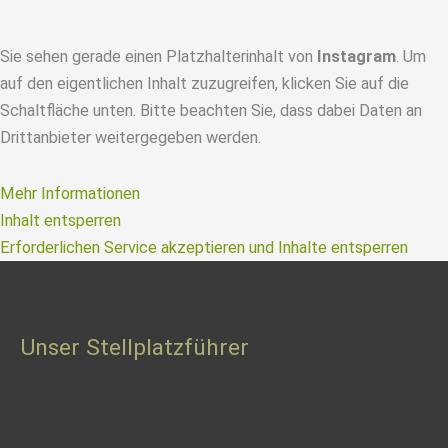
Sie sehen gerade einen Platzhalterinhalt von
Instagram
. Um
auf den eigentlichen Inhalt zuzugreifen, klicken Sie auf die
Schaltfläche unten. Bitte beachten Sie, dass dabei Daten an
Drittanbieter weitergegeben werden.
Mehr Informationen
Inhalt entsperren
Erforderlichen Service akzeptieren und Inhalte entsperren
Unser Stellplatzführer