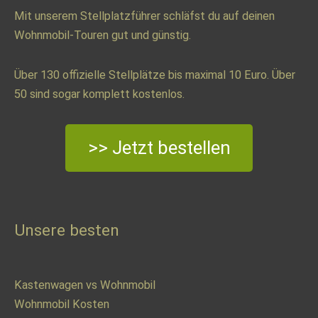
Mit unserem Stellplatzführer schläfst du auf deinen
Wohnmobil-Touren gut und günstig.
Über 130 offizielle Stellplätze bis maximal 10 Euro. Über
50 sind sogar komplett kostenlos.
>> Jetzt bestellen
Unsere besten
Kastenwagen vs Wohnmobil
Wohnmobil Kosten