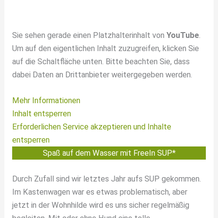
Sie sehen gerade einen Platzhalterinhalt von
YouTube
.
Um auf den eigentlichen Inhalt zuzugreifen, klicken Sie
auf die Schaltfläche unten. Bitte beachten Sie, dass
dabei Daten an Drittanbieter weitergegeben werden.
Mehr Informationen
Inhalt entsperren
Erforderlichen Service akzeptieren und Inhalte
entsperren
Spaß auf dem Wasser mit FreeIn SUP*
Durch Zufall sind wir letztes Jahr aufs SUP gekommen.
Im Kastenwagen war es etwas problematisch, aber
jetzt in der Wohnhilde wird es uns sicher regelmäßig