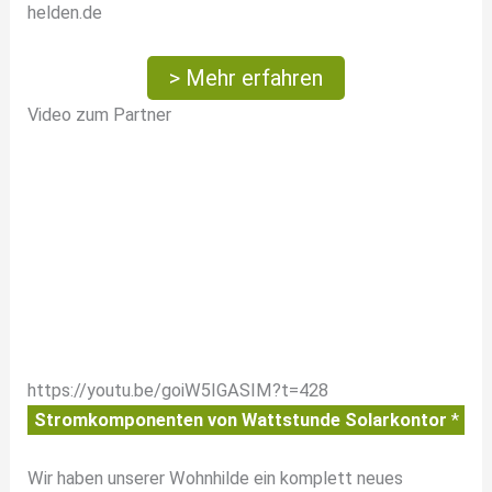
helden.de
> Mehr erfahren
Video zum Partner
https://youtu.be/goiW5IGASIM?t=428
Stromkomponenten von Wattstunde Solarkontor
*
Wir haben unserer Wohnhilde ein komplett neues