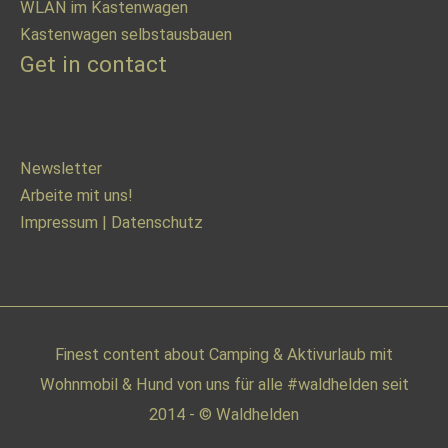
WLAN im Kastenwagen
Kastenwagen selbstausbauen
Get in contact
Newsletter
Arbeite mit uns!
Impressum
|
Datenschutz
Finest content about Camping & Aktivurlaub mit
Wohnmobil & Hund von uns für alle #waldhelden seit
2014 - © Waldhelden