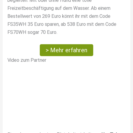
begleiten. Mit oder ohne Hund eine tolle
Freizeitbeschäftigung auf dem Wasser. Ab einem
Bestellwert von 269 Euro könnt ihr mit dem Code
FS35WH 35 Euro sparen, ab 538 Euro mit dem Code
FS70WH sogar 70 Euro.
> Mehr erfahren
Video zum Partner