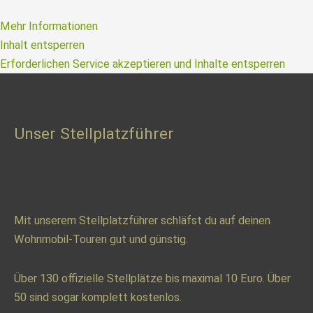
Mehr Informationen
Inhalt entsperren
Erforderlichen Service akzeptieren und Inhalte entsperren
Unser Stellplatzführer
Mit unserem Stellplatzführer schläfst du auf deinen
Wohnmobil-Touren gut und günstig.
Über 130 offizielle Stellplätze bis maximal 10 Euro. Über
50 sind sogar komplett kostenlos.