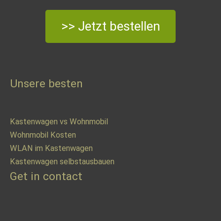
>> Jetzt bestellen
Unsere besten
Kastenwagen vs Wohnmobil
Wohnmobil Kosten
WLAN im Kastenwagen
Kastenwagen selbstausbauen
Get in contact