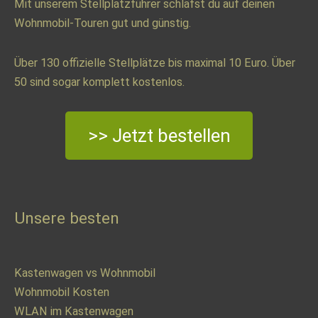
Mit unserem Stellplatzführer schläfst du auf deinen
Wohnmobil-Touren gut und günstig.
Über 130 offizielle Stellplätze bis maximal 10 Euro. Über
50 sind sogar komplett kostenlos.
>> Jetzt bestellen
Unsere besten
Kastenwagen vs Wohnmobil
Wohnmobil Kosten
WLAN im Kastenwagen