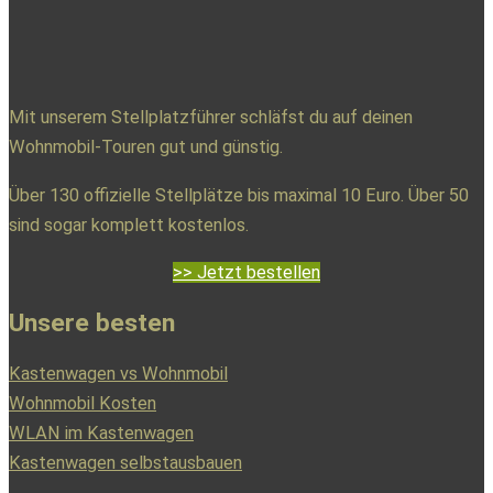
Mit unserem Stellplatzführer schläfst du auf deinen
Wohnmobil-Touren gut und günstig.
Über 130 offizielle Stellplätze bis maximal 10 Euro. Über 50
sind sogar komplett kostenlos.
>> Jetzt bestellen
Unsere besten
Kastenwagen vs Wohnmobil
Wohnmobil Kosten
WLAN im Kastenwagen
Kastenwagen selbstausbauen