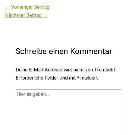
←
Vorheriger Beitrag
Nächster Beitrag
→
Schreibe einen Kommentar
Deine E-Mail-Adresse wird nicht veröffentlicht.
Erforderliche Felder sind mit
*
markiert
Hier
eingeben…