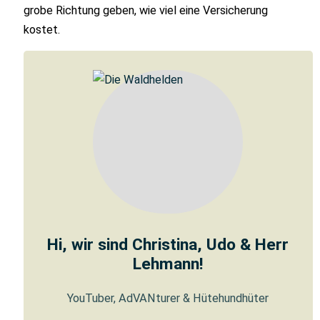
grobe Richtung geben, wie viel eine Versicherung
kostet.
Hi, wir sind Christina, Udo & Herr
Lehmann!
YouTuber, AdVANturer & Hütehundhüter