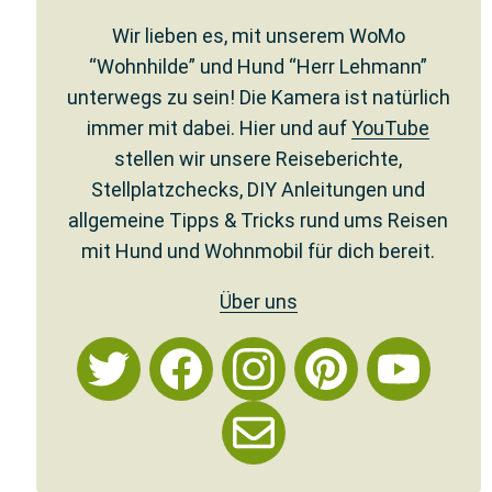
Wir lieben es, mit unserem WoMo
“Wohnhilde” und Hund “Herr Lehmann”
unterwegs zu sein! Die Kamera ist natürlich
immer mit dabei. Hier und auf
YouTube
stellen wir unsere Reiseberichte,
Stellplatzchecks, DIY Anleitungen und
allgemeine Tipps & Tricks rund ums Reisen
mit Hund und Wohnmobil für dich bereit.
Über uns