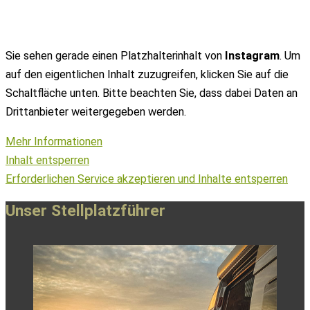
Sie sehen gerade einen Platzhalterinhalt von
Instagram
. Um
auf den eigentlichen Inhalt zuzugreifen, klicken Sie auf die
Schaltfläche unten. Bitte beachten Sie, dass dabei Daten an
Drittanbieter weitergegeben werden.
Mehr Informationen
Inhalt entsperren
Erforderlichen Service akzeptieren und Inhalte entsperren
Unser Stellplatzführer