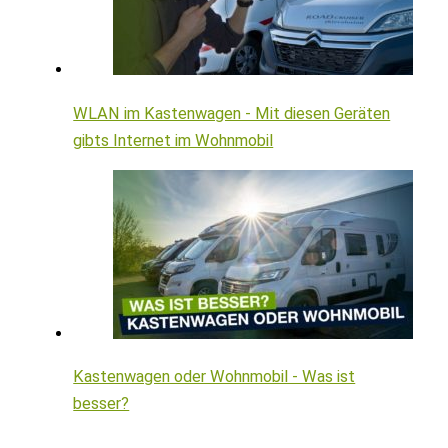
WLAN im Kastenwagen - Mit diesen Geräten
gibts Internet im Wohnmobil
Kastenwagen oder Wohnmobil - Was ist
besser?