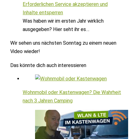
Erforderlichen Service akzeptieren und
Inhalte entsperren
Was haben wir im ersten Jahr wirklich
ausgegeben? Hier seht ihr es…
Wir sehen uns nächsten Sonntag zu einem neuen
Video wieder!
Das könnte dich auch interessieren
Wohnmobil oder Kastenwagen? Die Wahrheit
nach 3 Jahren Camping