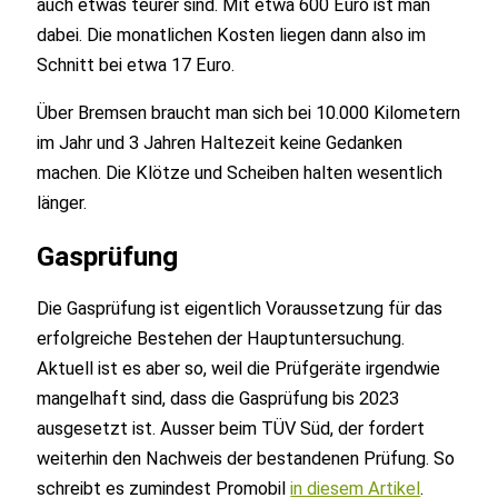
auch etwas teurer sind. Mit etwa 600 Euro ist man
dabei. Die monatlichen Kosten liegen dann also im
Schnitt bei etwa 17 Euro.
Über Bremsen braucht man sich bei 10.000 Kilometern
im Jahr und 3 Jahren Haltezeit keine Gedanken
machen. Die Klötze und Scheiben halten wesentlich
länger.
Gasprüfung
Die Gasprüfung ist eigentlich Voraussetzung für das
erfolgreiche Bestehen der Hauptuntersuchung.
Aktuell ist es aber so, weil die Prüfgeräte irgendwie
mangelhaft sind, dass die Gasprüfung bis 2023
ausgesetzt ist. Ausser beim TÜV Süd, der fordert
weiterhin den Nachweis der bestandenen Prüfung. So
schreibt es zumindest Promobil
in diesem Artikel
.