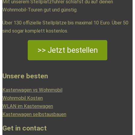
Mit unserem Stellplatzführer schläfst du auf deinen
Wohnmobil-Touren gut und günstig.
Über 130 offizielle Stellplätze bis maximal 10 Euro. Über 50
sind sogar komplett kostenlos.
>> Jetzt bestellen
Unsere besten
Kastenwagen vs Wohnmobil
Wohnmobil Kosten
WLAN im Kastenwagen
Kastenwagen selbstausbauen
Get in contact