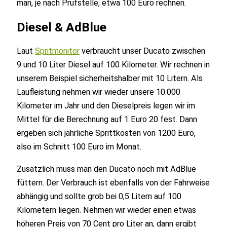
man, je nach Prüfstelle, etwa 100 Euro rechnen.
Diesel & AdBlue
Laut
Spritmonitor
verbraucht unser Ducato zwischen
9 und 10 Liter Diesel auf 100 Kilometer. Wir rechnen in
unserem Beispiel sicherheitshalber mit 10 Litern. Als
Laufleistung nehmen wir wieder unsere 10.000
Kilometer im Jahr und den Dieselpreis legen wir im
Mittel für die Berechnung auf 1 Euro 20 fest. Dann
ergeben sich jährliche Sprittkosten von 1200 Euro,
also im Schnitt 100 Euro im Monat.
Zusätzlich muss man den Ducato noch mit AdBlue
füttern. Der Verbrauch ist ebenfalls von der Fahrweise
abhängig und sollte grob bei 0,5 Litern auf 100
Kilometern liegen. Nehmen wir wieder einen etwas
höheren Preis von 70 Cent pro Liter an, dann ergibt