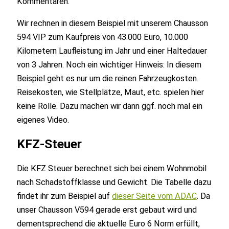
Kommentaren.
Wir rechnen in diesem Beispiel mit unserem Chausson
594 VIP zum Kaufpreis von 43.000 Euro, 10.000
Kilometern Laufleistung im Jahr und einer Haltedauer
von 3 Jahren. Noch ein wichtiger Hinweis: In diesem
Beispiel geht es nur um die reinen Fahrzeugkosten.
Reisekosten, wie Stellplätze, Maut, etc. spielen hier
keine Rolle. Dazu machen wir dann ggf. noch mal ein
eigenes Video.
KFZ-Steuer
Die KFZ Steuer berechnet sich bei einem Wohnmobil
nach Schadstoffklasse und Gewicht. Die Tabelle dazu
findet ihr zum Beispiel auf
dieser Seite vom ADAC
. Da
unser Chausson V594 gerade erst gebaut wird und
dementsprechend die aktuelle Euro 6 Norm erfüllt,