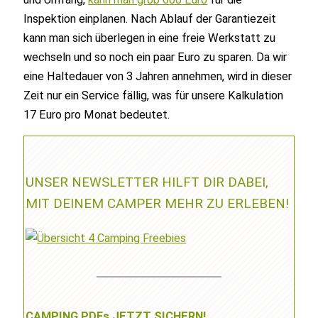
Inspektion einplanen. Nach Ablauf der Garantiezeit
kann man sich überlegen in eine freie Werkstatt zu
wechseln und so noch ein paar Euro zu sparen. Da wir
eine Haltedauer von 3 Jahren annehmen, wird in dieser
Zeit nur ein Service fällig, was für unsere Kalkulation
17 Euro pro Monat bedeutet.
UNSER NEWSLETTER HILFT DIR DABEI,
MIT DEINEM CAMPER MEHR ZU ERLEBEN!
CAMPING PDFs JETZT SICHERN!