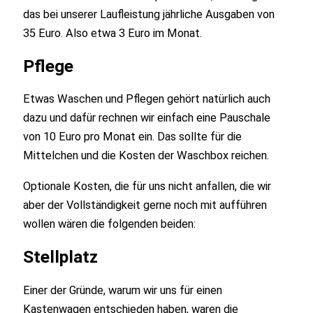
das bei unserer Laufleistung jährliche Ausgaben von
35 Euro. Also etwa 3 Euro im Monat.
Pflege
Etwas Waschen und Pflegen gehört natürlich auch
dazu und dafür rechnen wir einfach eine Pauschale
von 10 Euro pro Monat ein. Das sollte für die
Mittelchen und die Kosten der Waschbox reichen.
Optionale Kosten, die für uns nicht anfallen, die wir
aber der Vollständigkeit gerne noch mit aufführen
wollen wären die folgenden beiden:
Stellplatz
Einer der Gründe, warum wir uns für einen
Kastenwagen entschieden haben, waren die