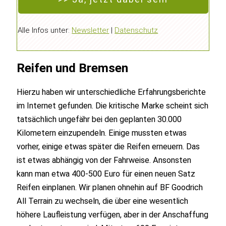
Alle Infos unter:
Newsletter
|
Datenschutz
Reifen und Bremsen
Hierzu haben wir unterschiedliche Erfahrungsberichte
im Internet gefunden. Die kritische Marke scheint sich
tatsächlich ungefähr bei den geplanten 30.000
Kilometern einzupendeln. Einige mussten etwas
vorher, einige etwas später die Reifen erneuern. Das
ist etwas abhängig von der Fahrweise. Ansonsten
kann man etwa 400-500 Euro für einen neuen Satz
Reifen einplanen. Wir planen ohnehin auf BF Goodrich
All Terrain zu wechseln, die über eine wesentlich
höhere Laufleistung verfügen, aber in der Anschaffung