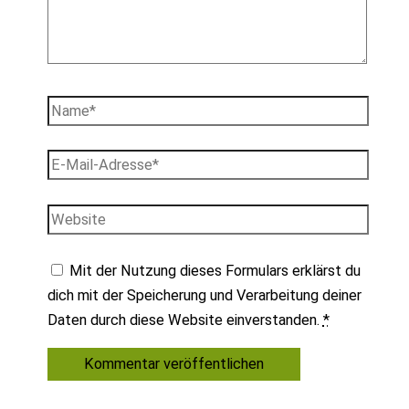
Name*
E-
Mail-
Adresse*
Website
Mit der Nutzung dieses Formulars erklärst du
dich mit der Speicherung und Verarbeitung deiner
Daten durch diese Website einverstanden.
*