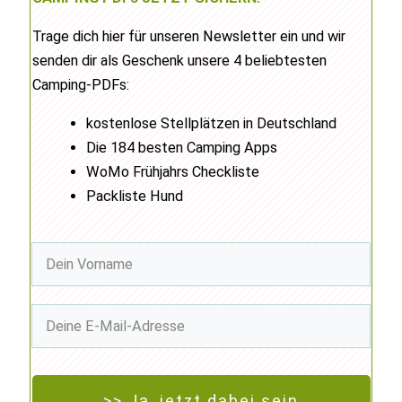
Trage dich hier für unseren Newsletter ein und wir
senden dir als Geschenk unsere 4 beliebtesten
Camping-PDFs:
kostenlose Stellplätzen in Deutschland
Die 184 besten Camping Apps
WoMo Frühjahrs Checkliste
Packliste Hund
>> Ja, jetzt dabei sein