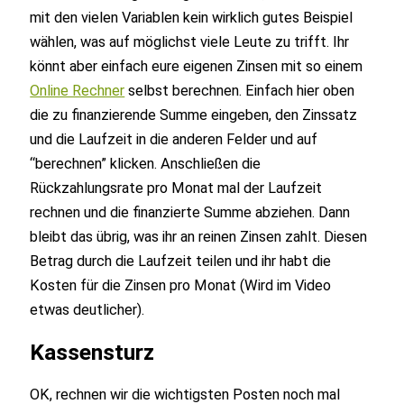
mit den vielen Variablen kein wirklich gutes Beispiel
wählen, was auf möglichst viele Leute zu trifft. Ihr
könnt aber einfach eure eigenen Zinsen mit so einem
Online Rechner
selbst berechnen. Einfach hier oben
die zu finanzierende Summe eingeben, den Zinssatz
und die Laufzeit in die anderen Felder und auf
“berechnen” klicken. Anschließen die
Rückzahlungsrate pro Monat mal der Laufzeit
rechnen und die finanzierte Summe abziehen. Dann
bleibt das übrig, was ihr an reinen Zinsen zahlt. Diesen
Betrag durch die Laufzeit teilen und ihr habt die
Kosten für die Zinsen pro Monat (Wird im Video
etwas deutlicher).
Kassensturz
OK, rechnen wir die wichtigsten Posten noch mal