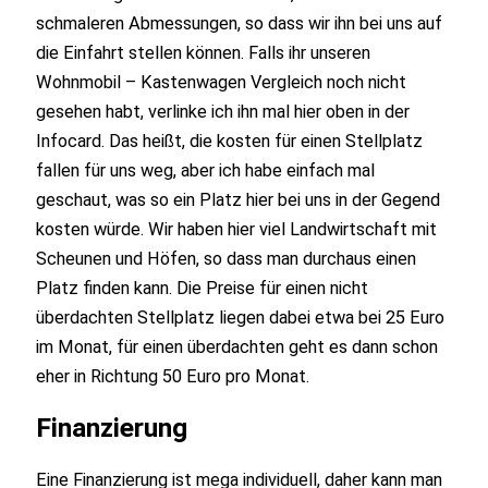
schmaleren Abmessungen, so dass wir ihn bei uns auf
die Einfahrt stellen können. Falls ihr unseren
Wohnmobil – Kastenwagen Vergleich noch nicht
gesehen habt, verlinke ich ihn mal hier oben in der
Infocard. Das heißt, die kosten für einen Stellplatz
fallen für uns weg, aber ich habe einfach mal
geschaut, was so ein Platz hier bei uns in der Gegend
kosten würde. Wir haben hier viel Landwirtschaft mit
Scheunen und Höfen, so dass man durchaus einen
Platz finden kann. Die Preise für einen nicht
überdachten Stellplatz liegen dabei etwa bei 25 Euro
im Monat, für einen überdachten geht es dann schon
eher in Richtung 50 Euro pro Monat.
Finanzierung
Eine Finanzierung ist mega individuell, daher kann man