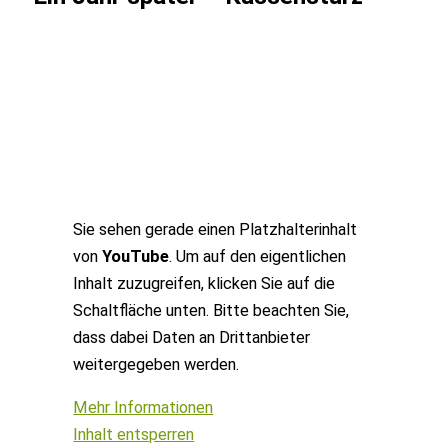
Sie sehen gerade einen Platzhalterinhalt
von
YouTube
. Um auf den eigentlichen
Inhalt zuzugreifen, klicken Sie auf die
Schaltfläche unten. Bitte beachten Sie,
dass dabei Daten an Drittanbieter
weitergegeben werden.
Mehr Informationen
Inhalt entsperren