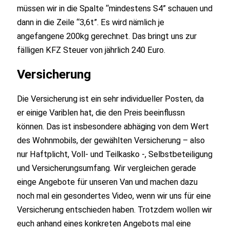
müssen wir in die Spalte “mindestens S4” schauen und
dann in die Zeile “3,6t”. Es wird nämlich je
angefangene 200kg gerechnet. Das bringt uns zur
fälligen KFZ Steuer von jährlich 240 Euro.
Versicherung
Die Versicherung ist ein sehr individueller Posten, da
er einige Variblen hat, die den Preis beeinflussn
können. Das ist insbesondere abhäging von dem Wert
des Wohnmobils, der gewählten Versicherung – also
nur Haftplicht, Voll- und Teilkasko -, Selbstbeteiligung
und Versicherungsumfang. Wir vergleichen gerade
einge Angebote für unseren Van und machen dazu
noch mal ein gesondertes Video, wenn wir uns für eine
Versicherung entschieden haben. Trotzdem wollen wir
euch anhand eines konkreten Angebots mal eine