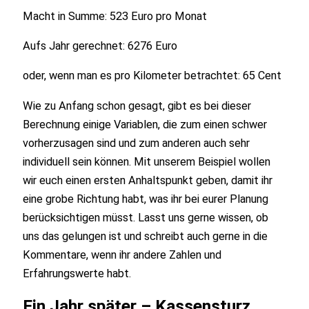
Macht in Summe: 523 Euro pro Monat
Aufs Jahr gerechnet: 6276 Euro
oder, wenn man es pro Kilometer betrachtet: 65 Cent
Wie zu Anfang schon gesagt, gibt es bei dieser
Berechnung einige Variablen, die zum einen schwer
vorherzusagen sind und zum anderen auch sehr
individuell sein können. Mit unserem Beispiel wollen
wir euch einen ersten Anhaltspunkt geben, damit ihr
eine grobe Richtung habt, was ihr bei eurer Planung
berücksichtigen müsst. Lasst uns gerne wissen, ob
uns das gelungen ist und schreibt auch gerne in die
Kommentare, wenn ihr andere Zahlen und
Erfahrungswerte habt.
Ein Jahr später – Kassensturz