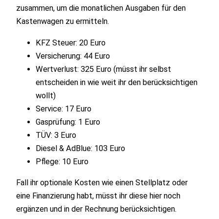
zusammen, um die monatlichen Ausgaben für den
Kastenwagen zu ermitteln.
KFZ Steuer: 20 Euro
Versicherung: 44 Euro
Wertverlust: 325 Euro (müsst ihr selbst
entscheiden in wie weit ihr den berücksichtigen
wollt)
Service: 17 Euro
Gasprüfung: 1 Euro
TÜV: 3 Euro
Diesel & AdBlue: 103 Euro
Pflege: 10 Euro
Fall ihr optionale Kosten wie einen Stellplatz oder
eine Finanzierung habt, müsst ihr diese hier noch
ergänzen und in der Rechnung berücksichtigen.