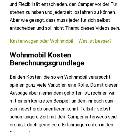
und Flexibilität entschieden, den Camper vor der Tür
stehen zu haben und jederzeit losfahren zu können.
Aber wie gesagt, dass muss jeder für sich selbst
entscheiden und soll nicht Thema dieses Videos sein.
Kastenwagen oder Wohnmobil – Was ist besser?
Wohnmobil Kosten
Berechnungsgrundlage
Bei den Kosten, die so ein Wohnmobil verursacht,
spielen ganz viele Variablen eine Rolle. Da mit dieser
Aussage aber niemandem geholfen ist, rechnen wir
mit einem konkreten Beispiel, an dem ihr euch dann
zumindest grob orientieren könnt. Falls ihr selbst
schon längere Zeit mit dem Camper unterwegs seid,
ergänzt doch gerne eure Erfahrungen unten in den