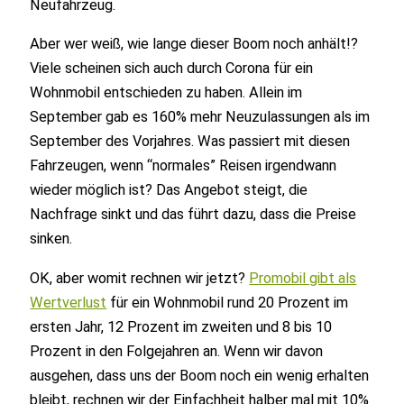
Neufahrzeug.
Aber wer weiß, wie lange dieser Boom noch anhält!?
Viele scheinen sich auch durch Corona für ein
Wohnmobil entschieden zu haben. Allein im
September gab es 160% mehr Neuzulassungen als im
September des Vorjahres. Was passiert mit diesen
Fahrzeugen, wenn “normales” Reisen irgendwann
wieder möglich ist? Das Angebot steigt, die
Nachfrage sinkt und das führt dazu, dass die Preise
sinken.
OK, aber womit rechnen wir jetzt?
Promobil gibt als
Wertverlust
für ein Wohnmobil rund 20 Prozent im
ersten Jahr, 12 Prozent im zweiten und 8 bis 10
Prozent in den Folgejahren an. Wenn wir davon
ausgehen, dass uns der Boom noch ein wenig erhalten
bleibt, rechnen wir der Einfachheit halber mal mit 10%