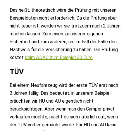
Das heißt, theoretisch wäre die Prüfung mit unseren
Beispieldaten nicht erforderlich. Da die Prüfung aber
nicht teuer ist, werden wir sie trotzdem nach 2 Jahren
machen lassen. Zum einen zu unserer eigenen
Sicherheit und zum anderen, um im Fall der Fälle den
Nachweis für die Versicherung zu haben. Die Prüfung
kostet
beim ADAC zum Beispiel 30 Euro
.
TÜV
Bei einem Neufahrzeug wird der erste TÜV erst nach
3 Jahren fällig. Das bedeutet, in unserem Beispiel
bräuchten wir HU und AU eigentlich nicht
berücksichtigen. Aber wenn man den Camper privat
verkaufen möchte, macht es sich natürlich gut, wenn
der TÜV vorher gemacht wurde. Für HU und AU kann