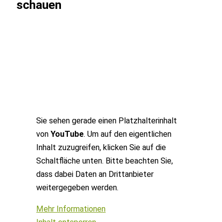
schauen
Sie sehen gerade einen Platzhalterinhalt
von
YouTube
. Um auf den eigentlichen
Inhalt zuzugreifen, klicken Sie auf die
Schaltfläche unten. Bitte beachten Sie,
dass dabei Daten an Drittanbieter
weitergegeben werden.
Mehr Informationen