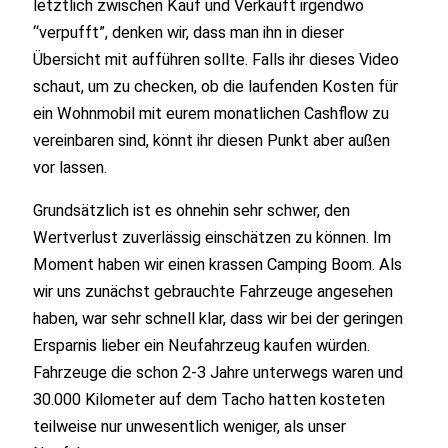
letztlich zwischen Kauf und Verkauft irgendwo
“verpufft”, denken wir, dass man ihn in dieser
Übersicht mit aufführen sollte. Falls ihr dieses Video
schaut, um zu checken, ob die laufenden Kosten für
ein Wohnmobil mit eurem monatlichen Cashflow zu
vereinbaren sind, könnt ihr diesen Punkt aber außen
vor lassen.
Grundsätzlich ist es ohnehin sehr schwer, den
Wertverlust zuverlässig einschätzen zu können. Im
Moment haben wir einen krassen Camping Boom. Als
wir uns zunächst gebrauchte Fahrzeuge angesehen
haben, war sehr schnell klar, dass wir bei der geringen
Ersparnis lieber ein Neufahrzeug kaufen würden.
Fahrzeuge die schon 2-3 Jahre unterwegs waren und
30.000 Kilometer auf dem Tacho hatten kosteten
teilweise nur unwesentlich weniger, als unser