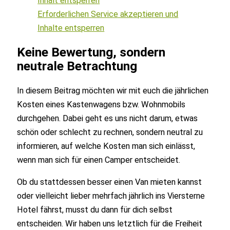
Inhalt entsperren
Erforderlichen Service akzeptieren und
Inhalte entsperren
Keine Bewertung, sondern
neutrale Betrachtung
In diesem Beitrag möchten wir mit euch die jährlichen
Kosten eines Kastenwagens bzw. Wohnmobils
durchgehen. Dabei geht es uns nicht darum, etwas
schön oder schlecht zu rechnen, sondern neutral zu
informieren, auf welche Kosten man sich einlässt,
wenn man sich für einen Camper entscheidet.
Ob du stattdessen besser einen Van mieten kannst
oder vielleicht lieber mehrfach jährlich ins Viersterne
Hotel fährst, musst du dann für dich selbst
entscheiden. Wir haben uns letztlich für die Freiheit