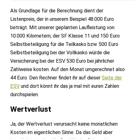
Als Grundlage für die Berechnung dient der
Listenpreis, der in unserem Beispiel 48.000 Euro
beträgt. Mit unserer geplanten Laufleistung von
10.000 Kilometern, der SF Klasse 11 und 150 Euro
Selbstbeteiligung für die Teilkasko bzw. 500 Euro
Selbstbeteiligung bei der Vollkasko würde die
Versicherung bei der ESV 530 Euro bei jährlicher
Zahlweise kosten. Auf den Monat umgerechnet also
44 Euro. Den Rechner findet ihr auf dieser
Seite der
ESV
und dort könnt ihr das ja mal mit euren Zahlen
durchspielen.
Wertverlust
Ja, der Wertverlust verursacht keine monatlichen
Kosten im eigentlichen Sinne. Da das Geld aber