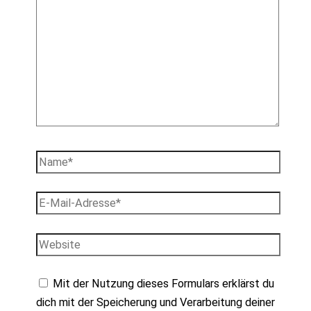
Name*
E-
Mail-
Adresse*
Website
Mit der Nutzung dieses Formulars erklärst du
dich mit der Speicherung und Verarbeitung deiner