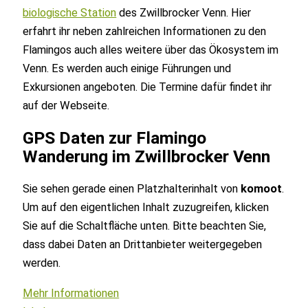
biologische Station
des Zwillbrocker Venn. Hier
erfahrt ihr neben zahlreichen Informationen zu den
Flamingos auch alles weitere über das Ökosystem im
Venn. Es werden auch einige Führungen und
Exkursionen angeboten. Die Termine dafür findet ihr
auf der Webseite.
GPS Daten zur Flamingo
Wanderung im Zwillbrocker Venn
Sie sehen gerade einen Platzhalterinhalt von
komoot
.
Um auf den eigentlichen Inhalt zuzugreifen, klicken
Sie auf die Schaltfläche unten. Bitte beachten Sie,
dass dabei Daten an Drittanbieter weitergegeben
werden.
Mehr Informationen