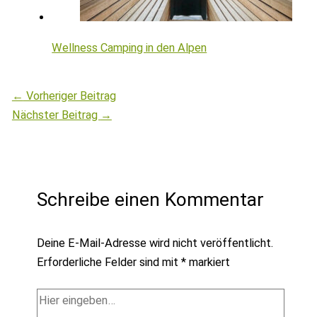
Wellness Camping in den Alpen
←
Vorheriger Beitrag
Nächster Beitrag
→
Schreibe einen Kommentar
Deine E-Mail-Adresse wird nicht veröffentlicht.
Erforderliche Felder sind mit
*
markiert
Hier
eingeben…