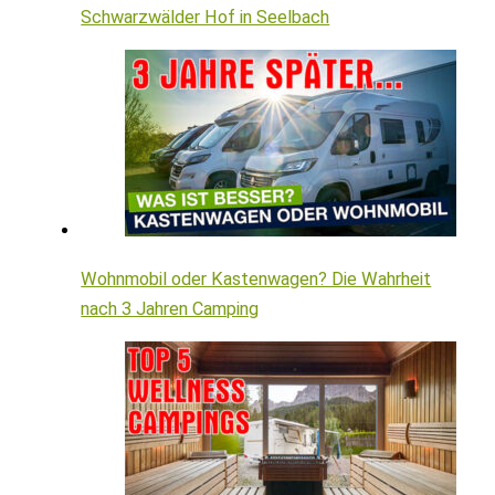
Schwarzwälder Hof in Seelbach
Wohnmobil oder Kastenwagen? Die Wahrheit
nach 3 Jahren Camping