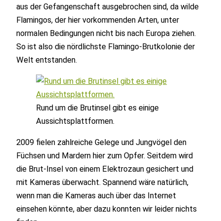
aus der Gefangenschaft ausgebrochen sind, da wilde
Flamingos, der hier vorkommenden Arten, unter
normalen Bedingungen nicht bis nach Europa ziehen.
So ist also die nördlichste Flamingo-Brutkolonie der
Welt entstanden.
Rund um die Brutinsel gibt es einige
Aussichtsplattformen.
2009 fielen zahlreiche Gelege und Jungvögel den
Füchsen und Mardern hier zum Opfer. Seitdem wird
die Brut-Insel von einem Elektrozaun gesichert und
mit Kameras überwacht. Spannend wäre natürlich,
wenn man die Kameras auch über das Internet
einsehen könnte, aber dazu konnten wir leider nichts