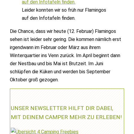
Leider konnten wir so früh nur Flamingos
auf den Infotafeln finden.
Die Chance, dass wir heute (12. Februar) Flamingos
sehen ist leider sehr gering. Die kommen nämlich erst
irgendwann im Februar oder März aus ihrem
Winterquartier ins Venn zurück. Im April beginnt dann
der Nestbau und bis Mai ist Brutzeit. Im Juni
schlüpfen die Küken und werden bis September
Oktober groß gezogen.
UNSER NEWSLETTER HILFT DIR DABEI,
MIT DEINEM CAMPER MEHR ZU ERLEBEN!