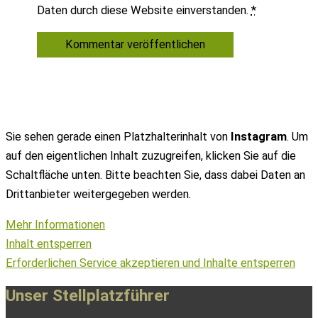
Daten durch diese Website einverstanden.
*
Sie sehen gerade einen Platzhalterinhalt von
Instagram
. Um
auf den eigentlichen Inhalt zuzugreifen, klicken Sie auf die
Schaltfläche unten. Bitte beachten Sie, dass dabei Daten an
Drittanbieter weitergegeben werden.
Mehr Informationen
Inhalt entsperren
Erforderlichen Service akzeptieren und Inhalte entsperren
Unser Stellplatzführer