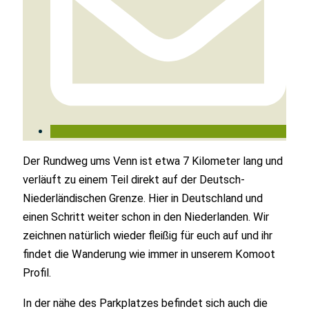
Der Rundweg ums Venn ist etwa 7 Kilometer lang und
verläuft zu einem Teil direkt auf der Deutsch-
Niederländischen Grenze. Hier in Deutschland und
einen Schritt weiter schon in den Niederlanden. Wir
zeichnen natürlich wieder fleißig für euch auf und ihr
findet die Wanderung wie immer in unserem Komoot
Profil.
In der nähe des Parkplatzes befindet sich auch die