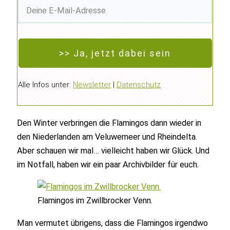
>> Ja, jetzt dabei sein
Alle Infos unter:
Newsletter
|
Datenschutz
Den Winter verbringen die Flamingos dann wieder in
den Niederlanden am Veluwemeer und Rheindelta.
Aber schauen wir mal… vielleicht haben wir Glück. Und
im Notfall, haben wir ein paar Archivbilder für euch.
Flamingos im Zwillbrocker Venn.
Man vermutet übrigens, dass die Flamingos irgendwo