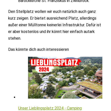
Barockkirche St. Franziskus in Zwillbrock.
Den Stellplatz wollen wir euch natürlich auch ganz
kurz zeigen. Er bietet ausreichend Platz, allerdings
außer einer Mülltonne keinerlei Infrastruktur. Dafür ist
er aber kostenlos und ihr könnt hier einfach autark
stehen.
Das könnte dich auch interessieren
Unser Lieblingsplatz 2024 - Camping