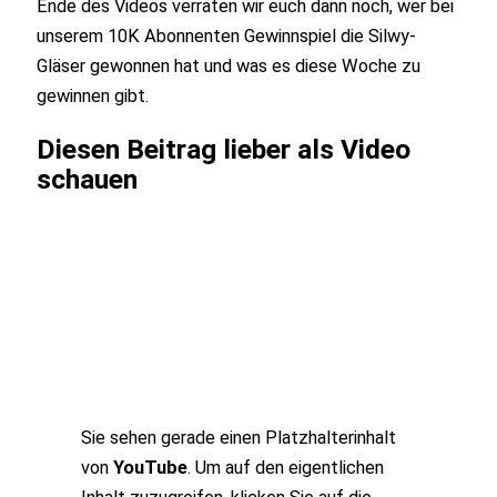
Ende des Videos verraten wir euch dann noch, wer bei
unserem 10K Abonnenten Gewinnspiel die Silwy-
Gläser gewonnen hat und was es diese Woche zu
gewinnen gibt.
Diesen Beitrag lieber als Video
schauen
Sie sehen gerade einen Platzhalterinhalt
von
YouTube
. Um auf den eigentlichen