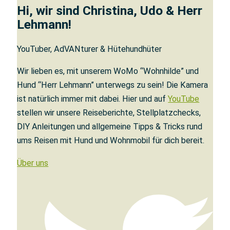
Hi, wir sind Christina, Udo & Herr
Lehmann!
YouTuber, AdVANturer & Hütehundhüter
Wir lieben es, mit unserem WoMo “Wohnhilde” und
Hund “Herr Lehmann” unterwegs zu sein! Die Kamera
ist natürlich immer mit dabei. Hier und auf
YouTube
stellen wir unsere Reiseberichte, Stellplatzchecks,
DIY Anleitungen und allgemeine Tipps & Tricks rund
ums Reisen mit Hund und Wohnmobil für dich bereit.
Über uns