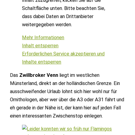
Inhalt zuzugreifen, klicken Sie auf die
Schaltfläche unten. Bitte beachten Sie,
dass dabei Daten an Drittanbieter
weitergegeben werden.
Mehr Informationen
Inhalt entsperren
Erforderlichen Service akzeptieren und
Inhalte entsperren
Das
Zwillbroker Venn
liegt im westlichen
Münsterland, direkt an der holländischen Grenze. Ein
ausschweifender Urlaub lohnt sich hier wohl nur für
Ornithologen, aber wer über die A3 oder A31 fährt und
eh gerade in der Nähe ist, der kann hier auf jeden Fall
einen interessanten Zwischenstop einlegen.