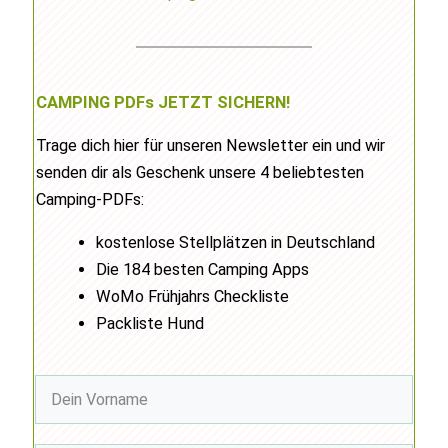
CAMPING PDFs JETZT SICHERN!
Trage dich hier für unseren Newsletter ein und wir
senden dir als Geschenk unsere 4 beliebtesten
Camping-PDFs:
kostenlose Stellplätzen in Deutschland
Die 184 besten Camping Apps
WoMo Frühjahrs Checkliste
Packliste Hund