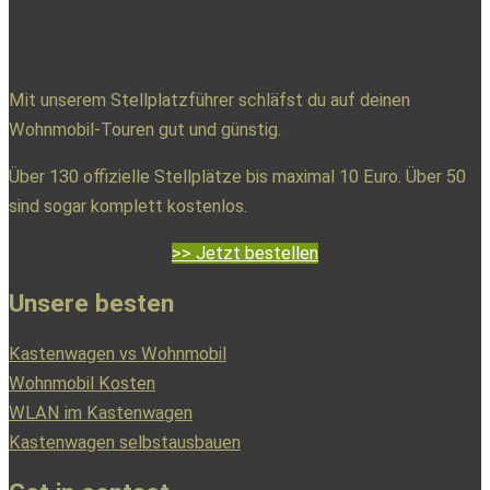
Mit unserem Stellplatzführer schläfst du auf deinen
Wohnmobil-Touren gut und günstig.
Über 130 offizielle Stellplätze bis maximal 10 Euro. Über 50
sind sogar komplett kostenlos.
>> Jetzt bestellen
Unsere besten
Kastenwagen vs Wohnmobil
Wohnmobil Kosten
WLAN im Kastenwagen
Kastenwagen selbstausbauen