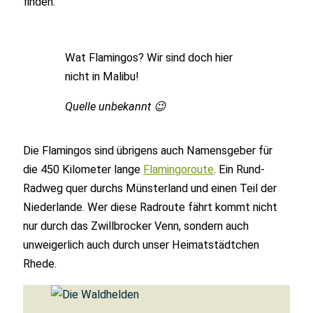
finden.
Wat Flamingos? Wir sind doch hier
nicht in Malibu!
Quelle unbekannt 😉
Die Flamingos sind übrigens auch Namensgeber für
die 450 Kilometer lange
Flamingoroute
. Ein Rund-
Radweg quer durchs Münsterland und einen Teil der
Niederlande. Wer diese Radroute fährt kommt nicht
nur durch das Zwillbrocker Venn, sondern auch
unweigerlich auch durch unser Heimatstädtchen
Rhede.