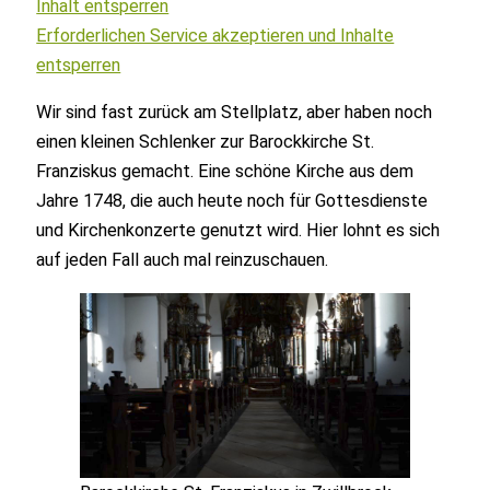
Inhalt entsperren
Erforderlichen Service akzeptieren und Inhalte
entsperren
Wir sind fast zurück am Stellplatz, aber haben noch
einen kleinen Schlenker zur Barockkirche St.
Franziskus gemacht. Eine schöne Kirche aus dem
Jahre 1748, die auch heute noch für Gottesdienste
und Kirchenkonzerte genutzt wird. Hier lohnt es sich
auf jeden Fall auch mal reinzuschauen.