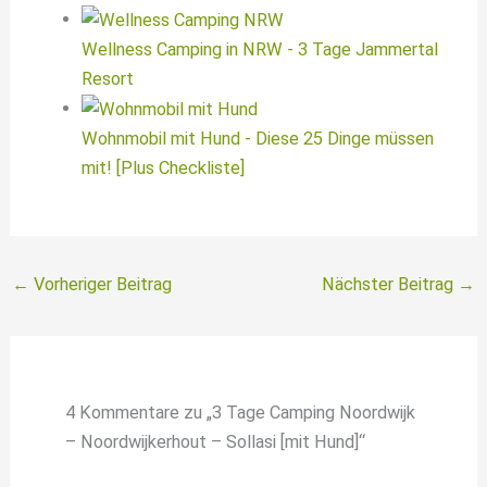
Wellness Camping in NRW - 3 Tage Jammertal
Resort
Wohnmobil mit Hund - Diese 25 Dinge müssen
mit! [Plus Checkliste]
←
Vorheriger Beitrag
Nächster Beitrag
→
4 Kommentare zu „3 Tage Camping Noordwijk
– Noordwijkerhout – Sollasi [mit Hund]“