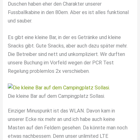
Duschen haben eher den Charakter unserer
Fussballkabine in den 80ern. Aber es ist alles funktional
und sauber.
Es gibt eine kleine Bar, in der es Getränke und kleine
Snacks gibt. Gute Snacks, aber auch dazu später mehr.
Die Betreiber sind nett und unkompliziert. Wir durften
unsere Buchung im Vorfeld wegen der PCR Test
Regelung problemlos 2x verschieben.
Die kleine Bar auf dem Campingplatz Sollasi.
Einziger Minuspunkt ist das WLAN. Davon kam in
unserer Ecke nix mehr an und ich habe auch keine
Masten auf den Feldern gesehen. Da könnte man noch
etwas nachbessern. Denn unser unlimited LTE