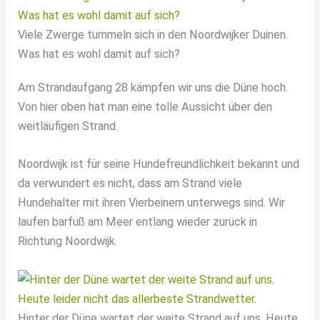
Viele Zwerge tummeln sich in den Noordwijker Duinen.
Was hat es wohl damit auf sich?
Am Strandaufgang 28 kämpfen wir uns die Düne hoch.
Von hier oben hat man eine tolle Aussicht über den
weitläufigen Strand.
Noordwijk ist für seine Hundefreundlichkeit bekannt und
da verwundert es nicht, dass am Strand viele
Hundehalter mit ihren Vierbeinern unterwegs sind. Wir
laufen barfuß am Meer entlang wieder zurück in
Richtung Noordwijk.
Hinter der Düne wartet der weite Strand auf uns. Heute