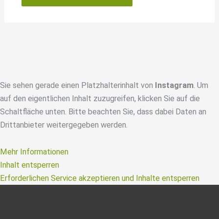
Sie sehen gerade einen Platzhalterinhalt von
Instagram
. Um
auf den eigentlichen Inhalt zuzugreifen, klicken Sie auf die
Schaltfläche unten. Bitte beachten Sie, dass dabei Daten an
Drittanbieter weitergegeben werden.
Mehr Informationen
Inhalt entsperren
Erforderlichen Service akzeptieren und Inhalte entsperren