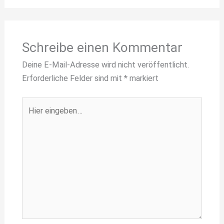
Schreibe einen Kommentar
Deine E-Mail-Adresse wird nicht veröffentlicht.
Erforderliche Felder sind mit
*
markiert
Hier
eingeben…