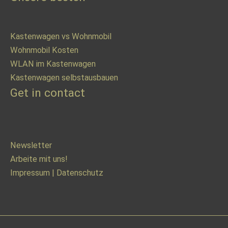
Kastenwagen vs Wohnmobil
Wohnmobil Kosten
WLAN im Kastenwagen
Kastenwagen selbstausbauen
Get in contact
Newsletter
Arbeite mit uns!
Impressum
|
Datenschutz