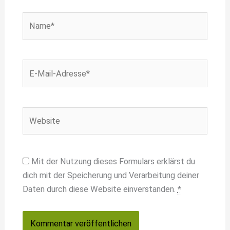
Name*
E-
Mail-
Adresse*
Website
Mit der Nutzung dieses Formulars erklärst du
dich mit der Speicherung und Verarbeitung deiner
Daten durch diese Website einverstanden.
*