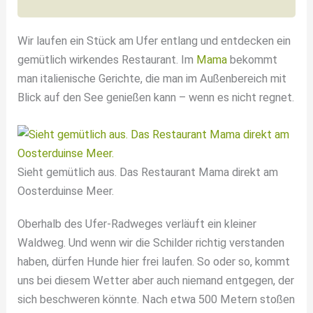
Wir laufen ein Stück am Ufer entlang und entdecken ein
gemütlich wirkendes Restaurant. Im
Mama
bekommt
man italienische Gerichte, die man im Außenbereich mit
Blick auf den See genießen kann – wenn es nicht regnet.
Sieht gemütlich aus. Das Restaurant Mama direkt am
Oosterduinse Meer.
Oberhalb des Ufer-Radweges verläuft ein kleiner
Waldweg. Und wenn wir die Schilder richtig verstanden
haben, dürfen Hunde hier frei laufen. So oder so, kommt
uns bei diesem Wetter aber auch niemand entgegen, der
sich beschweren könnte. Nach etwa 500 Metern stoßen