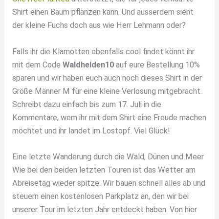
Shirt einen Baum pflanzen kann. Und ausserdem sieht
der kleine Fuchs doch aus wie Herr Lehmann oder?
Falls ihr die Klamotten ebenfalls cool findet könnt ihr
mit dem Code
Waldhelden10
auf eure Bestellung 10%
sparen und wir haben euch auch noch dieses Shirt in der
Größe Männer M für eine kleine Verlosung mitgebracht.
Schreibt dazu einfach bis zum 17. Juli in die
Kommentare, wem ihr mit dem Shirt eine Freude machen
möchtet und ihr landet im Lostopf. Viel Glück!
Eine letzte Wanderung durch die Wald, Dünen und Meer
Wie bei den beiden letzten Touren ist das Wetter am
Abreisetag wieder spitze. Wir bauen schnell alles ab und
steuern einen kostenlosen Parkplatz an, den wir bei
unserer Tour im letzten Jahr entdeckt haben. Von hier