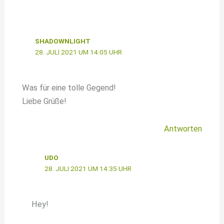
SHADOWNLIGHT
28. JULI 2021 UM 14:05 UHR
Was für eine tolle Gegend!
Liebe Grüße!
Antworten
UDO
28. JULI 2021 UM 14:35 UHR
Hey!