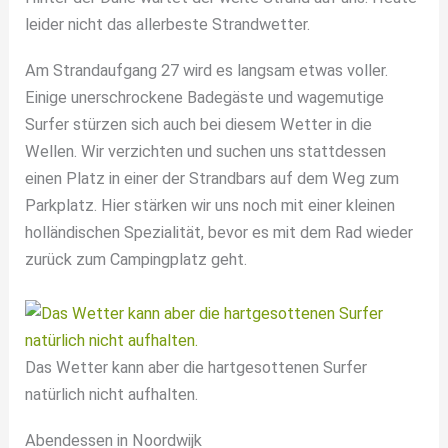
leider nicht das allerbeste Strandwetter.
Am Strandaufgang 27 wird es langsam etwas voller.
Einige unerschrockene Badegäste und wagemutige
Surfer stürzen sich auch bei diesem Wetter in die
Wellen. Wir verzichten und suchen uns stattdessen
einen Platz in einer der Strandbars auf dem Weg zum
Parkplatz. Hier stärken wir uns noch mit einer kleinen
holländischen Spezialität, bevor es mit dem Rad wieder
zurück zum Campingplatz geht.
Das Wetter kann aber die hartgesottenen Surfer
natürlich nicht aufhalten.
Abendessen in Noordwijk