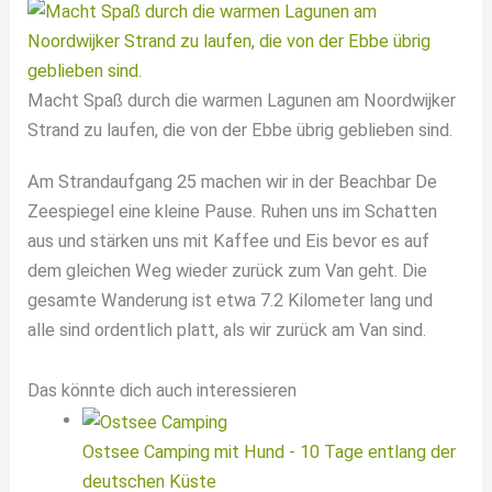
Macht Spaß durch die warmen Lagunen am Noordwijker
Strand zu laufen, die von der Ebbe übrig geblieben sind.
Am Strandaufgang 25 machen wir in der Beachbar De
Zeespiegel eine kleine Pause. Ruhen uns im Schatten
aus und stärken uns mit Kaffee und Eis bevor es auf
dem gleichen Weg wieder zurück zum Van geht. Die
gesamte Wanderung ist etwa 7.2 Kilometer lang und
alle sind ordentlich platt, als wir zurück am Van sind.
Das könnte dich auch interessieren
Ostsee Camping mit Hund - 10 Tage entlang der
deutschen Küste