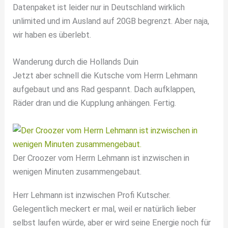
Datenpaket ist leider nur in Deutschland wirklich
unlimited und im Ausland auf 20GB begrenzt. Aber naja,
wir haben es überlebt.
Wanderung durch die Hollands Duin
Jetzt aber schnell die Kutsche vom Herrn Lehmann
aufgebaut und ans Rad gespannt. Dach aufklappen,
Räder dran und die Kupplung anhängen. Fertig.
Der Croozer vom Herrn Lehmann ist inzwischen in
wenigen Minuten zusammengebaut.
Herr Lehmann ist inzwischen Profi Kutscher.
Gelegentlich meckert er mal, weil er natürlich lieber
selbst laufen würde, aber er wird seine Energie noch für