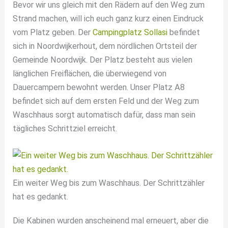
Bevor wir uns gleich mit den Rädern auf den Weg zum
Strand machen, will ich euch ganz kurz einen Eindruck
vom Platz geben. Der
Campingplatz Sollasi
befindet
sich in Noordwijkerhout, dem nördlichen Ortsteil der
Gemeinde Noordwijk. Der Platz besteht aus vielen
länglichen Freiflächen, die überwiegend von
Dauercampern bewohnt werden. Unser Platz A8
befindet sich auf dem ersten Feld und der Weg zum
Waschhaus sorgt automatisch dafür, dass man sein
tägliches Schrittziel erreicht.
Ein weiter Weg bis zum Waschhaus. Der Schrittzähler
hat es gedankt.
Die Kabinen wurden anscheinend mal erneuert, aber die