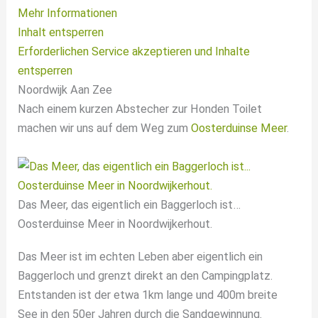
Mehr Informationen
Inhalt entsperren
Erforderlichen Service akzeptieren und Inhalte
entsperren
Noordwijk Aan Zee
Nach einem kurzen Abstecher zur Honden Toilet
machen wir uns auf dem Weg zum
Oosterduinse Meer
.
Das Meer, das eigentlich ein Baggerloch ist…
Oosterduinse Meer in Noordwijkerhout.
Das Meer ist im echten Leben aber eigentlich ein
Baggerloch und grenzt direkt an den Campingplatz.
Entstanden ist der etwa 1km lange und 400m breite
See in den 50er Jahren durch die Sandgewinnung.