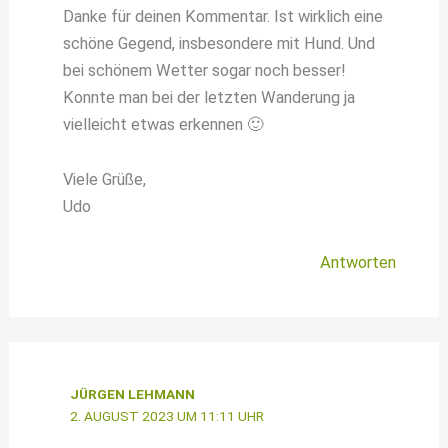
Danke für deinen Kommentar. Ist wirklich eine
schöne Gegend, insbesondere mit Hund. Und
bei schönem Wetter sogar noch besser!
Konnte man bei der letzten Wanderung ja
vielleicht etwas erkennen 🙂
Viele Grüße,
Udo
Antworten
JÜRGEN LEHMANN
2. AUGUST 2023 UM 11:11 UHR