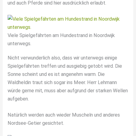
und auch Pferde sind hier ausdrücklich erlaubt.
Viele Spielgefährten am Hundestrand in Noordwijk
unterwegs.
Nicht verwunderlich also, dass wir unterwegs einige
Spielgefährten treffen und ausgiebig getobt wird. Die
Sonne scheint und es ist angenehm warm. Die
Waldheldin traut sich sogar ins Meer. Herr Lehmann
würde gerne mit, muss aber aufgrund der starken Wellen
aufgeben.
Natürlich werden auch wieder Muscheln und anderes
Nordsee-Getier gesichtet.