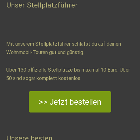
Unser Stellplatzführer
Mit unserem Stellplatzführer schläfst du auf deinen
Wohnmobil-Touren gut und günstig.
Über 130 offizielle Stellplätze bis maximal 10 Euro. Über
50 sind sogar komplett kostenlos.
>> Jetzt bestellen
Unsere besten