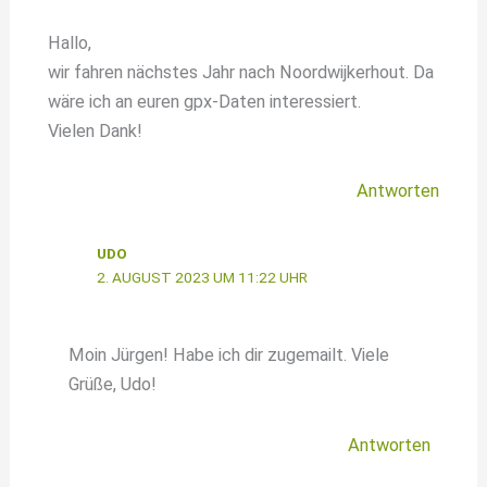
Hallo,
wir fahren nächstes Jahr nach Noordwijkerhout. Da
wäre ich an euren gpx-Daten interessiert.
Vielen Dank!
Antworten
UDO
2. AUGUST 2023 UM 11:22 UHR
Moin Jürgen! Habe ich dir zugemailt. Viele
Grüße, Udo!
Antworten