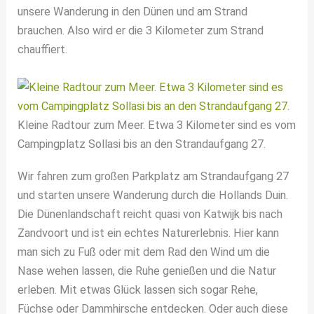
unsere Wanderung in den Dünen und am Strand
brauchen. Also wird er die 3 Kilometer zum Strand
chauffiert.
Kleine Radtour zum Meer. Etwa 3 Kilometer sind es vom
Campingplatz Sollasi bis an den Strandaufgang 27.
Wir fahren zum großen Parkplatz am Strandaufgang 27
und starten unsere Wanderung durch die Hollands Duin.
Die Dünenlandschaft reicht quasi von Katwijk bis nach
Zandvoort und ist ein echtes Naturerlebnis. Hier kann
man sich zu Fuß oder mit dem Rad den Wind um die
Nase wehen lassen, die Ruhe genießen und die Natur
erleben. Mit etwas Glück lassen sich sogar Rehe,
Füchse oder Dammhirsche entdecken. Oder auch diese