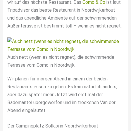
wir auf das nächste Restaurant. Das
Como & Co
ist laut
Tripadvisor das beste Restaurant in Noordwijkerhout
und das abendliche Ambiente auf der schwimmenden
Außenterasse ist bestimmt toll – wenn es nicht regnet.
Auch nett (wenn es nicht regnet), die schwimmende
Terrasse vom Como in Noordwijk.
Wir planen für morgen Abend in einem der beiden
Restaurants essen zu gehen. Es kam natürlich anders,
aber dazu später mehr. Jetzt wird erst mal der
Bademantel übergeworfen und im trockenen Van der
Abend eingeläutet.
Der Campingplatz Sollasi in Noordwijkerhout