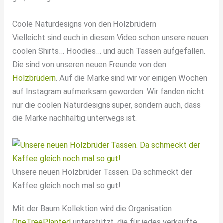
Coole Naturdesigns von den Holzbrüdern
Vielleicht sind euch in diesem Video schon unsere neuen
coolen Shirts… Hoodies… und auch Tassen aufgefallen.
Die sind von unseren neuen Freunde von den
Holzbrüdern
. Auf die Marke sind wir vor einigen Wochen
auf Instagram aufmerksam geworden. Wir fanden nicht
nur die coolen Naturdesigns super, sondern auch, dass
die Marke nachhaltig unterwegs ist.
Unsere neuen Holzbrüder Tassen. Da schmeckt der
Kaffee gleich noch mal so gut!
Mit der Baum Kollektion wird die Organisation
OneTreePlanted
unterstützt, die für jedes verkaufte