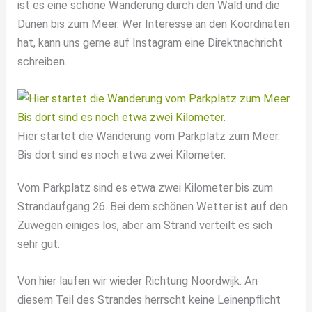
ist es eine schöne Wanderung durch den Wald und die
Dünen bis zum Meer. Wer Interesse an den Koordinaten
hat, kann uns gerne auf Instagram eine Direktnachricht
schreiben.
Hier startet die Wanderung vom Parkplatz zum Meer.
Bis dort sind es noch etwa zwei Kilometer.
Vom Parkplatz sind es etwa zwei Kilometer bis zum
Strandaufgang 26. Bei dem schönen Wetter ist auf den
Zuwegen einiges los, aber am Strand verteilt es sich
sehr gut.
Von hier laufen wir wieder Richtung Noordwijk. An
diesem Teil des Strandes herrscht keine Leinenpflicht