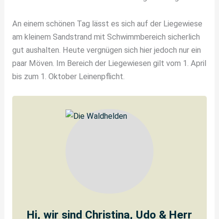
An einem schönen Tag lässt es sich auf der Liegewiese
am kleinem Sandstrand mit Schwimmbereich sicherlich
gut aushalten. Heute vergnügen sich hier jedoch nur ein
paar Möven. Im Bereich der Liegewiesen gilt vom 1. April
bis zum 1. Oktober Leinenpflicht.
Hi, wir sind Christina, Udo & Herr