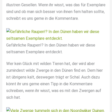
illustren Gesellen. Wenn ihr wisst, was das für Exemplare
sind und ob man sich besser von ihnen fern halten sollte,
schreibt es uns gerne in die Kommentare.
Gefährliche Raupen!? In den Dünen haben wir diese
seltsamen Exemplare entdeckt.
Wer kein Glück mit wilden Tieren hat, der wird aber
zumindest wilde Zwerge in den Dünen find en. Dem hier
ist übrigens kalt, deswegen trägt er Schal. Auch dazu
könnt ihr uns gerne einen Tipp in die Kommentare
schreiben, wenn ihr wisst, was es mit den Zwergen auf
sich hat.