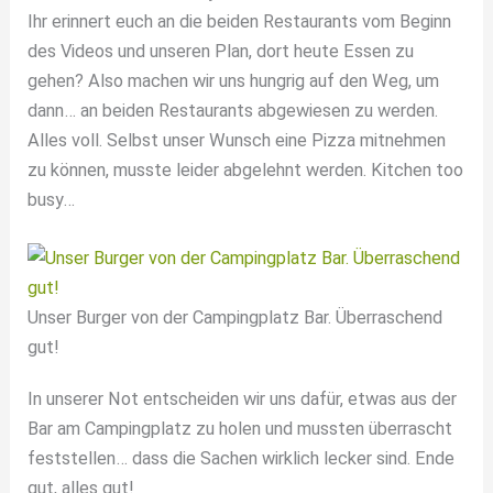
Ihr erinnert euch an die beiden Restaurants vom Beginn
des Videos und unseren Plan, dort heute Essen zu
gehen? Also machen wir uns hungrig auf den Weg, um
dann… an beiden Restaurants abgewiesen zu werden.
Alles voll. Selbst unser Wunsch eine Pizza mitnehmen
zu können, musste leider abgelehnt werden. Kitchen too
busy…
Unser Burger von der Campingplatz Bar. Überraschend
gut!
In unserer Not entscheiden wir uns dafür, etwas aus der
Bar am Campingplatz zu holen und mussten überrascht
feststellen… dass die Sachen wirklich lecker sind. Ende
gut, alles gut!