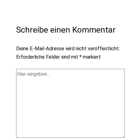
Schreibe einen Kommentar
Deine E-Mail-Adresse wird nicht veröffentlicht.
Erforderliche Felder sind mit
*
markiert
Hier
eingeben…