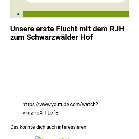
Unsere erste Flucht mit dem RJH
zum Schwarzwälder Hof
https://www.youtube.com/watch?
v=uzPqXrTLcfE
Das könnte dich auch interessieren