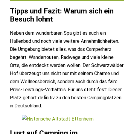
Tipps und Fazit: Warum sich ein
Besuch lohnt
Neben dem wunderbaren Spa gibt es auch ein
Hallenbad und noch viele weitere Annehmlichkeiten.
Die Umgebung bietet alles, was das Camperherz
begehrt: Wanderrouten, Radwege und viele kleine
Orte, die entdeckt werden wollen. Der Schwarzwälder
Hof überzeugt uns nicht nur mit seinem Charme und
dem Wellnessbereich, sondern auch durch das faire
Preis-Leistungs-Verhältnis. Für uns steht fest: Dieser
Platz gehört definitiv zu den besten Campingplätzen
in Deutschland.
Lust auf Camping im