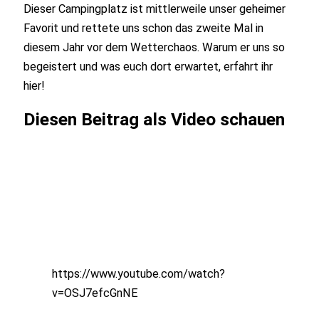
Dieser Campingplatz ist mittlerweile unser geheimer
Favorit und rettete uns schon das zweite Mal in
diesem Jahr vor dem Wetterchaos. Warum er uns so
begeistert und was euch dort erwartet, erfahrt ihr
hier!
Diesen Beitrag als Video schauen
https://www.youtube.com/watch?
v=OSJ7efcGnNE