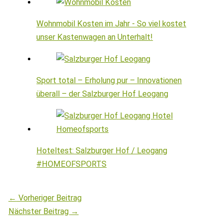
Wohnmobil Kosten im Jahr - So viel kostet
unser Kastenwagen an Unterhalt!
Sport total – Erholung pur – Innovationen
überall – der Salzburger Hof Leogang
Hoteltest: Salzburger Hof / Leogang
#HOMEOFSPORTS
←
Vorheriger Beitrag
Nächster Beitrag
→