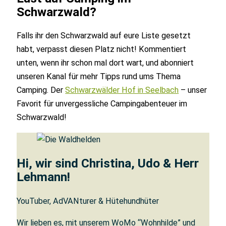
Schwarzwald?
Falls ihr den Schwarzwald auf eure Liste gesetzt
habt, verpasst diesen Platz nicht! Kommentiert
unten, wenn ihr schon mal dort wart, und abonniert
unseren Kanal für mehr Tipps rund ums Thema
Camping. Der
Schwarzwälder Hof in Seelbach
– unser
Favorit für unvergessliche Campingabenteuer im
Schwarzwald!
Hi, wir sind Christina, Udo & Herr
Lehmann!
YouTuber, AdVANturer & Hütehundhüter
Wir lieben es, mit unserem WoMo “Wohnhilde” und