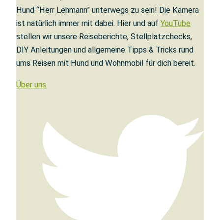
Hund “Herr Lehmann” unterwegs zu sein! Die Kamera
ist natürlich immer mit dabei. Hier und auf
YouTube
stellen wir unsere Reiseberichte, Stellplatzchecks,
DIY Anleitungen und allgemeine Tipps & Tricks rund
ums Reisen mit Hund und Wohnmobil für dich bereit.
Über uns