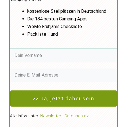
kostenlose Stellplätzen in Deutschland
Die 184 besten Camping Apps
WoMo Frühjahrs Checkliste
Packliste Hund
>> Ja, jetzt dabei sein
Alle Infos unter:
Newsletter
|
Datenschutz