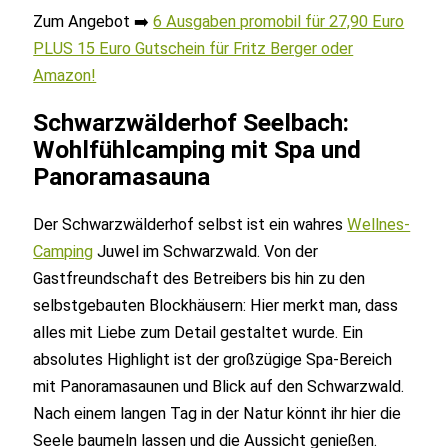
Zum Angebot ➡️
6 Ausgaben promobil für 27,90 Euro
PLUS 15 Euro Gutschein für Fritz Berger oder
Amazon!
Schwarzwälderhof Seelbach:
Wohlfühlcamping mit Spa und
Panoramasauna
Der Schwarzwälderhof selbst ist ein wahres
Wellnes-
Camping
Juwel im Schwarzwald. Von der
Gastfreundschaft des Betreibers bis hin zu den
selbstgebauten Blockhäusern: Hier merkt man, dass
alles mit Liebe zum Detail gestaltet wurde. Ein
absolutes Highlight ist der großzügige Spa-Bereich
mit Panoramasaunen und Blick auf den Schwarzwald.
Nach einem langen Tag in der Natur könnt ihr hier die
Seele baumeln lassen und die Aussicht genießen.