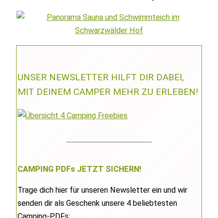
UNSER NEWSLETTER HILFT DIR DABEI,
MIT DEINEM CAMPER MEHR ZU ERLEBEN!
CAMPING PDFs JETZT SICHERN!
Trage dich hier für unseren Newsletter ein und wir
senden dir als Geschenk unsere 4 beliebtesten
Camping-PDFs: