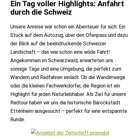
Ein Tag voller Highlights: Anfahrt
durch die Schweiz
Unsere Anreise war schon ein Abenteuer für sich: Ein
Stück auf dem Autozug, über den Ofenpass und dazu
der Blick auf die beeindruckende Schweizer
Landschaft – das war schon eine wilde Fahrt!
Angekommen im Schwarzwald, erwarteten uns
sonnige Tage und eine Umgebung, die perfekt zum
Wandern und Radfahren einlädt. Ob die Wanderwege
oder die kleinen Fachwerkdörfer, die Region ist ein
Highlight für jeden Naturliebhaber. Als Ziel für unsere
Radtour haben wir uns die historische Barockstadt
Ettenheim ausgesucht – perfekt für eine entspannte
Runde.