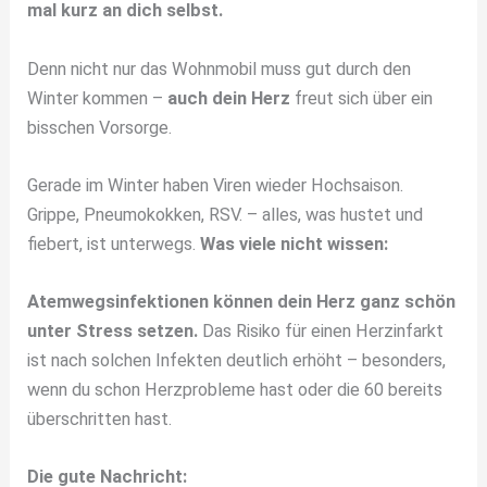
mal kurz an dich selbst.
Denn nicht nur das Wohnmobil muss gut durch den
Winter kommen –
auch dein Herz
freut sich über ein
bisschen Vorsorge.
Gerade im Winter haben Viren wieder Hochsaison.
Grippe, Pneumokokken, RSV. – alles, was hustet und
fiebert, ist unterwegs.
Was viele nicht wissen:
Atemwegsinfektionen können dein Herz ganz schön
unter Stress setzen.
Das Risiko für einen Herzinfarkt
ist nach solchen Infekten deutlich erhöht – besonders,
wenn du schon Herzprobleme hast oder die 60 bereits
überschritten hast.
Die gute Nachricht: