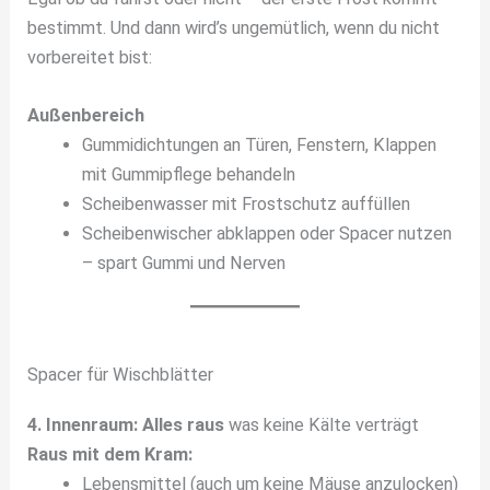
bestimmt. Und dann wird’s ungemütlich, wenn du nicht
vorbereitet bist:
Außenbereich
Gummidichtungen an Türen, Fenstern, Klappen
mit Gummipflege behandeln
Scheibenwasser mit Frostschutz auffüllen
Scheibenwischer abklappen oder Spacer nutzen
– spart Gummi und Nerven
Spacer für Wischblätter
4. Innenraum: Alles raus
was keine Kälte verträgt
Raus mit dem Kram:
Lebensmittel (auch um keine Mäuse anzulocken)