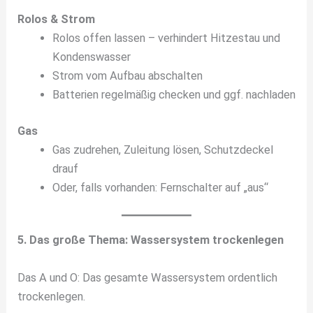
Rolos & Strom
Rolos offen lassen – verhindert Hitzestau und
Kondenswasser
Strom vom Aufbau abschalten
Batterien regelmäßig checken und ggf. nachladen
Gas
Gas zudrehen, Zuleitung lösen, Schutzdeckel
drauf
Oder, falls vorhanden: Fernschalter auf „aus“
5. Das große Thema: Wassersystem trockenlegen
Das A und O: Das gesamte Wassersystem ordentlich
trockenlegen.