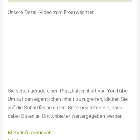
Unsere Detail-Video zum Frostwächter
Sie sehen gerade einen Platzhalterinhalt von
YouTube
.
Um auf den eigentlichen Inhalt zuzugreifen, klicken Sie
auf die Schaltfläche unten. Bitte beachten Sie, dass
dabei Daten an Drittanbieter weitergegeben werden.
Mehr Informationen