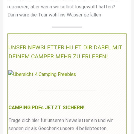
reparieren, aber wenn wir selbst losgewollt hätten?
Dann wäre die Tour wohl ins Wasser gefallen
UNSER NEWSLETTER HILFT DIR DABEI, MIT
DEINEM CAMPER MEHR ZU ERLEBEN!
CAMPING PDFs JETZT SICHERN!
Trage dich hier für unseren Newsletter ein und wir
senden dir als Geschenk unsere 4 beliebtesten