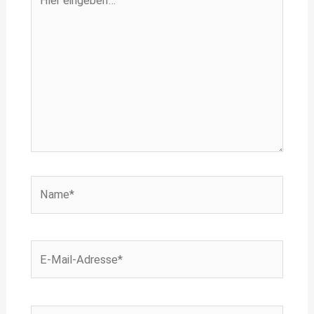
eingeben…
Name*
E-
Mail-
Adresse*