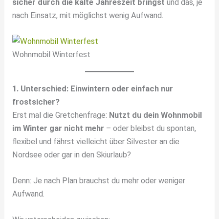
sicher durch die kalte Jahreszeit bringst
und das, je
nach Einsatz, mit möglichst wenig Aufwand.
Wohnmobil Winterfest
1. Unterschied: Einwintern oder einfach nur
frostsicher?
Erst mal die Gretchenfrage:
Nutzt du dein Wohnmobil
im Winter gar nicht mehr
– oder bleibst du spontan,
flexibel und fährst vielleicht über Silvester an die
Nordsee oder gar in den Skiurlaub?
Denn: Je nach Plan brauchst du mehr oder weniger
Aufwand.