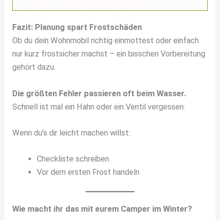
Fazit: Planung spart Frostschäden
Ob du dein Wohnmobil richtig einmottest oder einfach
nur kurz frostsicher machst – ein bisschen Vorbereitung
gehört dazu.
Die größten Fehler passieren oft beim Wasser.
Schnell ist mal ein Hahn oder ein Ventil vergessen.
Wenn du’s dir leicht machen willst:
Checkliste schreiben
Vor dem ersten Frost handeln
Wie macht ihr das mit eurem Camper im Winter?