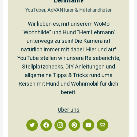
Lehmann!
YouTuber, AdVANturer & Hütehundhüter
Wir lieben es, mit unserem WoMo
“Wohnhilde” und Hund “Herr Lehmann”
unterwegs zu sein! Die Kamera ist
natürlich immer mit dabei. Hier und auf
YouTube
stellen wir unsere Reiseberichte,
Stellplatzchecks, DIY Anleitungen und
allgemeine Tipps & Tricks rund ums
Reisen mit Hund und Wohnmobil für dich
bereit.
Über uns