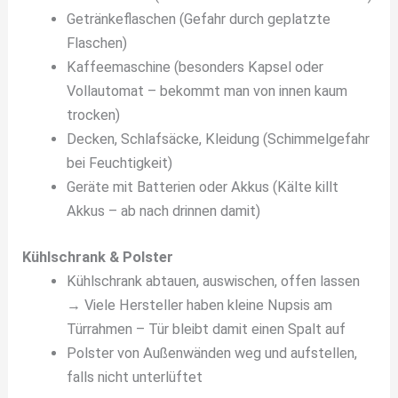
Getränkeflaschen (Gefahr durch geplatzte
Flaschen)
Kaffeemaschine (besonders Kapsel oder
Vollautomat – bekommt man von innen kaum
trocken)
Decken, Schlafsäcke, Kleidung (Schimmelgefahr
bei Feuchtigkeit)
Geräte mit Batterien oder Akkus (Kälte killt
Akkus – ab nach drinnen damit)
Kühlschrank & Polster
Kühlschrank abtauen, auswischen, offen lassen
→ Viele Hersteller haben kleine Nupsis am
Türrahmen – Tür bleibt damit einen Spalt auf
Polster von Außenwänden weg und aufstellen,
falls nicht unterlüftet