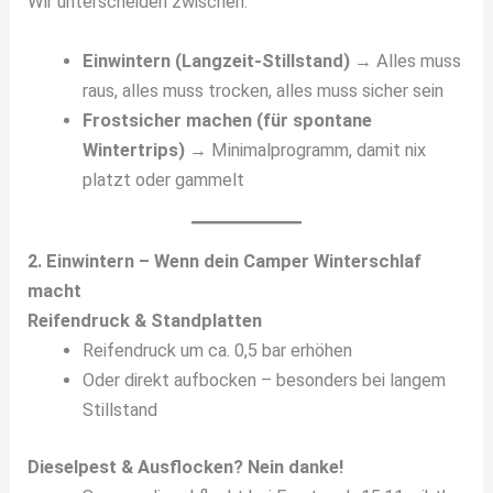
Wir unterscheiden zwischen:
Einwintern (Langzeit-Stillstand)
→ Alles muss
raus, alles muss trocken, alles muss sicher sein
Frostsicher machen (für spontane
Wintertrips)
→ Minimalprogramm, damit nix
platzt oder gammelt
2. Einwintern – Wenn dein Camper Winterschlaf
macht
Reifendruck & Standplatten
Reifendruck um ca. 0,5 bar erhöhen
Oder direkt aufbocken – besonders bei langem
Stillstand
Dieselpest & Ausflocken? Nein danke!