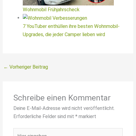
Wohnmobil Frühjahrscheck
7 YouTuber enthüllen ihre besten Wohnmobil-
Upgrades, die jeder Camper lieben wird
←
Vorheriger Beitrag
Schreibe einen Kommentar
Deine E-Mail-Adresse wird nicht veröffentlicht.
Erforderliche Felder sind mit
*
markiert
Hier