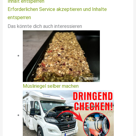
Inhalt entsperren
Erforderlichen Service akzeptieren und Inhalte
entsperren
Das könnte dich auch interessieren
Müsliriegel selber machen