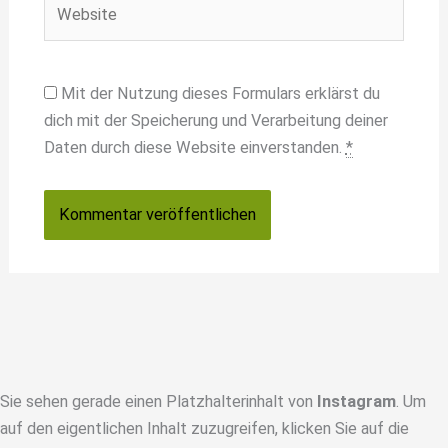
Website
Mit der Nutzung dieses Formulars erklärst du
dich mit der Speicherung und Verarbeitung deiner
Daten durch diese Website einverstanden.
*
Sie sehen gerade einen Platzhalterinhalt von
Instagram
. Um
auf den eigentlichen Inhalt zuzugreifen, klicken Sie auf die