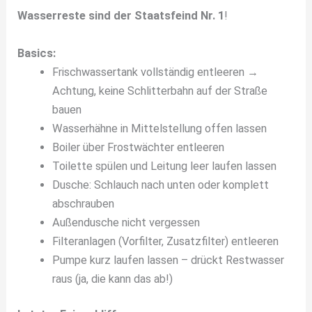
Wasserreste sind der Staatsfeind Nr. 1
!
Basics:
Frischwassertank vollständig entleeren →
Achtung, keine Schlitterbahn auf der Straße
bauen
Wasserhähne in Mittelstellung offen lassen
Boiler über Frostwächter entleeren
Toilette spülen und Leitung leer laufen lassen
Dusche: Schlauch nach unten oder komplett
abschrauben
Außendusche nicht vergessen
Filteranlagen (Vorfilter, Zusatzfilter) entleeren
Pumpe kurz laufen lassen – drückt Restwasser
raus (ja, die kann das ab!)