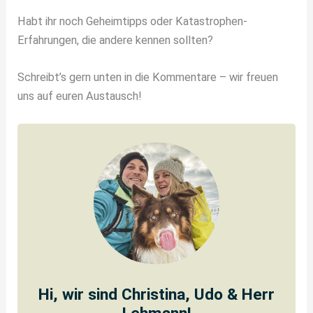
Habt ihr noch Geheimtipps oder Katastrophen-
Erfahrungen, die andere kennen sollten?
Schreibt’s gern unten in die Kommentare – wir freuen
uns auf euren Austausch!
Hi, wir sind Christina, Udo & Herr