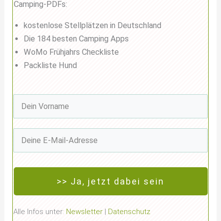
Camping-PDFs:
kostenlose Stellplätzen in Deutschland
Die 184 besten Camping Apps
WoMo Frühjahrs Checkliste
Packliste Hund
>> Ja, jetzt dabei sein
Alle Infos unter:
Newsletter
|
Datenschutz