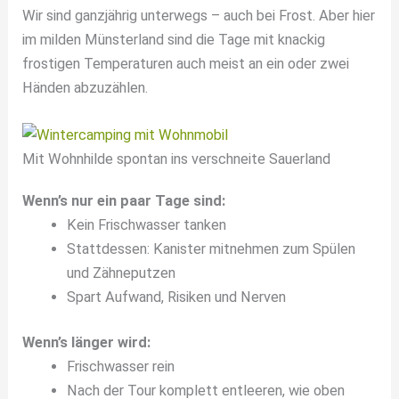
Wir sind ganzjährig unterwegs – auch bei Frost. Aber hier
im milden Münsterland sind die Tage mit knackig
frostigen Temperaturen auch meist an ein oder zwei
Händen abzuzählen.
Mit Wohnhilde spontan ins verschneite Sauerland
Wenn’s nur ein paar Tage sind:
Kein Frischwasser tanken
Stattdessen: Kanister mitnehmen zum Spülen
und Zähneputzen
Spart Aufwand, Risiken und Nerven
Wenn’s länger wird:
Frischwasser rein
Nach der Tour komplett entleeren, wie oben