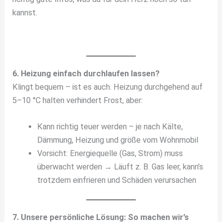
kannst.
6. Heizung einfach durchlaufen lassen?
Klingt bequem – ist es auch. Heizung durchgehend auf
5–10 °C halten verhindert Frost, aber:
Kann richtig teuer werden – je nach Kälte,
Dämmung, Heizung und größe vom Wohnmobil
Vorsicht: Energiequelle (Gas, Strom) muss
überwacht werden → Läuft z. B. Gas leer, kann’s
trotzdem einfrieren und Schäden verursachen
7. Unsere persönliche Lösung: So machen wir’s