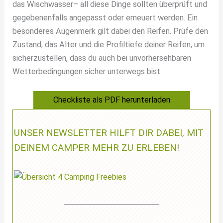
das Wischwasser– all diese Dinge sollten überprüft und
gegebenenfalls angepasst oder erneuert werden. Ein
besonderes Augenmerk gilt dabei den Reifen. Prüfe den
Zustand, das Alter und die Profiltiefe deiner Reifen, um
sicherzustellen, dass du auch bei unvorhersehbaren
Wetterbedingungen sicher unterwegs bist.
Checkliste als PDF herunterladen
UNSER NEWSLETTER HILFT DIR DABEI, MIT
DEINEM CAMPER MEHR ZU ERLEBEN!