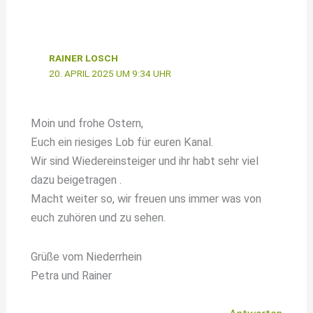
RAINER LOSCH
20. APRIL 2025 UM 9:34 UHR
Moin und frohe Ostern,
Euch ein riesiges Lob für euren Kanal.
Wir sind Wiedereinsteiger und ihr habt sehr viel
dazu beigetragen .
Macht weiter so, wir freuen uns immer was von
euch zuhören und zu sehen.
Grüße vom Niederrhein
Petra und Rainer