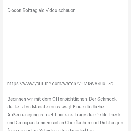
Diesen Beitrag als Video schauen
https://www.youtube.com/watch?v=MlGVA4uoLGc
Beginnen wir mit dem Offensichtlichen: Der Schmock
der letzten Monate muss weg! Eine gründliche
Außenreinigung ist nicht nur eine Frage der Optik. Dreck
und Grünspan können sich in Oberflächen und Dichtungen
fressen und zu Schäden oder dauerhaften