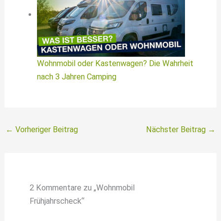
Wohnmobil oder Kastenwagen? Die Wahrheit
nach 3 Jahren Camping
←
Vorheriger Beitrag
Nächster Beitrag
→
2 Kommentare zu „Wohnmobil
Frühjahrscheck“