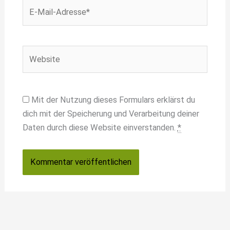
E-
Mail-
Adresse*
Website
Mit der Nutzung dieses Formulars erklärst du
dich mit der Speicherung und Verarbeitung deiner
Daten durch diese Website einverstanden.
*