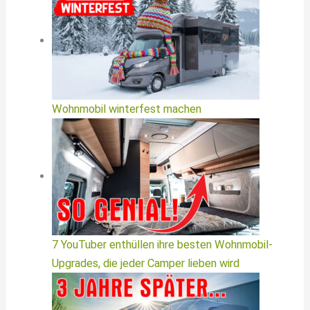
Wohnmobil winterfest machen
7 YouTuber enthüllen ihre besten Wohnmobil-
Upgrades, die jeder Camper lieben wird