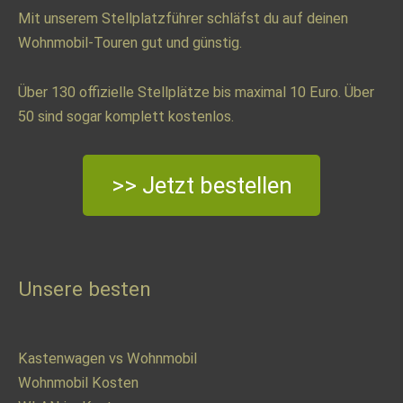
Mit unserem Stellplatzführer schläfst du auf deinen
Wohnmobil-Touren gut und günstig.
Über 130 offizielle Stellplätze bis maximal 10 Euro. Über
50 sind sogar komplett kostenlos.
>> Jetzt bestellen
Unsere besten
Kastenwagen vs Wohnmobil
Wohnmobil Kosten