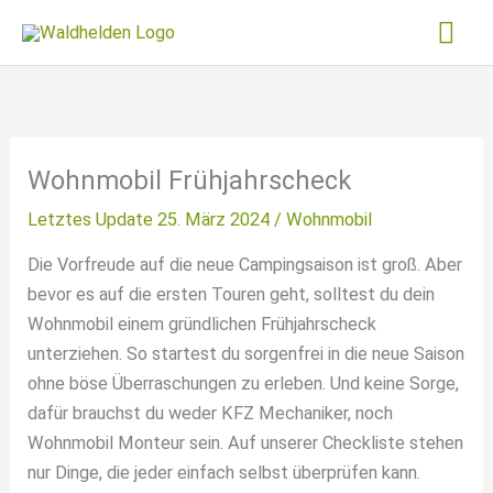
Zum
Hau
Inhalt
springen
Wohnmobil Frühjahrscheck
Letztes Update 25. März 2024 /
Wohnmobil
Die Vorfreude auf die neue Campingsaison ist groß. Aber
bevor es auf die ersten Touren geht, solltest du dein
Wohnmobil einem gründlichen Frühjahrscheck
unterziehen. So startest du sorgenfrei in die neue Saison
ohne böse Überraschungen zu erleben. Und keine Sorge,
dafür brauchst du weder KFZ Mechaniker, noch
Wohnmobil Monteur sein. Auf unserer Checkliste stehen
nur Dinge, die jeder einfach selbst überprüfen kann.