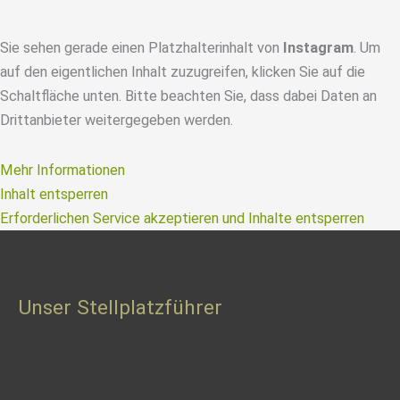
Sie sehen gerade einen Platzhalterinhalt von
Instagram
. Um
auf den eigentlichen Inhalt zuzugreifen, klicken Sie auf die
Schaltfläche unten. Bitte beachten Sie, dass dabei Daten an
Drittanbieter weitergegeben werden.
Mehr Informationen
Inhalt entsperren
Erforderlichen Service akzeptieren und Inhalte entsperren
Unser Stellplatzführer