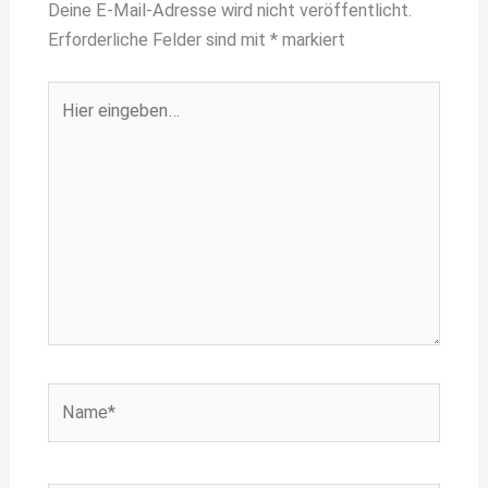
Deine E-Mail-Adresse wird nicht veröffentlicht.
Erforderliche Felder sind mit
*
markiert
Hier
eingeben…
Name*