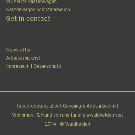
WLAN im Kastenwagen
Kastenwagen selbstausbauen
Get in contact
Newsletter
Arbeite mit uns!
Impressum
|
Datenschutz
Finest content about Camping & Aktivurlaub mit
Wohnmobil & Hund von uns für alle #waldhelden seit
2014 - © Waldhelden