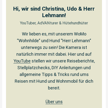
Hi, wir sind Christina, Udo & Herr
Lehmann!
YouTuber, AdVANturer & Hütehundhüter
Wir lieben es, mit unserem WoMo
“Wohnhilde” und Hund “Herr Lehmann”
unterwegs zu sein! Die Kamera ist
natürlich immer mit dabei. Hier und auf
YouTube
stellen wir unsere Reiseberichte,
Stellplatzchecks, DIY Anleitungen und
allgemeine Tipps & Tricks rund ums
Reisen mit Hund und Wohnmobil für dich
bereit.
Über uns