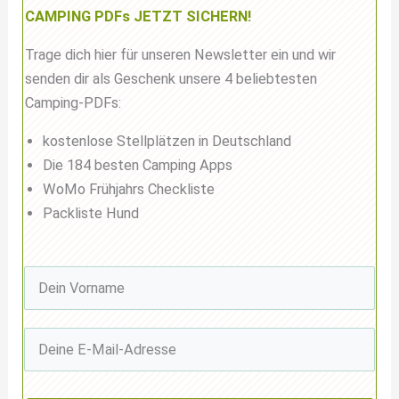
CAMPING PDFs JETZT SICHERN!
Trage dich hier für unseren Newsletter ein und wir
senden dir als Geschenk unsere 4 beliebtesten
Camping-PDFs:
kostenlose Stellplätzen in Deutschland
Die 184 besten Camping Apps
WoMo Frühjahrs Checkliste
Packliste Hund