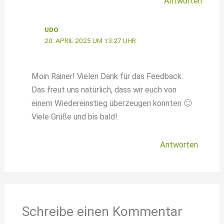
Antworten
UDO
20. APRIL 2025 UM 13:27 UHR
Moin Rainer! Vielen Dank für das Feedback.
Das freut uns natürlich, dass wir euch von
einem Wiedereinstieg überzeugen konnten 🙂
Viele Grüße und bis bald!
Antworten
Schreibe einen Kommentar