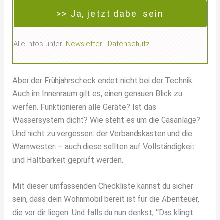
>> Ja, jetzt dabei sein
Alle Infos unter:
Newsletter
|
Datenschutz
Aber der Frühjahrscheck endet nicht bei der Technik.
Auch im Innenraum gilt es, einen genauen Blick zu
werfen. Funktionieren alle Geräte? Ist das
Wassersystem dicht? Wie steht es um die Gasanlage?
Und nicht zu vergessen: der Verbandskasten und die
Warnwesten – auch diese sollten auf Vollständigkeit
und Haltbarkeit geprüft werden.
Mit dieser umfassenden Checkliste kannst du sicher
sein, dass dein Wohnmobil bereit ist für die Abenteuer,
die vor dir liegen. Und falls du nun denkst, “Das klingt