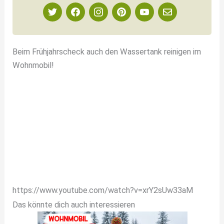
Beim Frühjahrscheck auch den Wassertank reinigen im
Wohnmobil!
https://www.youtube.com/watch?v=xrY2sUw33aM
Das könnte dich auch interessieren