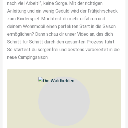
nach viel Arbeit!”, keine Sorge. Mit der richtigen
Anleitung und ein wenig Geduld wird der Frühjahrscheck
zum Kinderspiel. Möchtest du mehr erfahren und
deinem Wohnmobil einen perfekten Start in die Saison
ermöglichen? Dann schau dir unser Video an, das dich
Schritt für Schritt durch den gesamten Prozess führt.
So startest du sorgenfrei und bestens vorbereitet in die
neue Campingsaison.