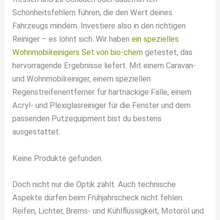
Schönheitsfehlern führen, die den Wert deines
Fahrzeugs mindern. Investiere also in den richtigen
Reiniger – es lohnt sich. Wir haben
ein spezielles
Wohnmobilreinigers Set von bio-chem
getestet, das
hervorragende Ergebnisse liefert. Mit einem Caravan-
und Wohnmobilreiniger, einem speziellen
Regenstreifenentferner für hartnäckige Fälle, einem
Acryl- und Plexiglasreiniger für die Fenster und dem
passenden Putzequipment bist du bestens
ausgestattet.
Keine Produkte gefunden.
Doch nicht nur die Optik zählt. Auch technische
Aspekte dürfen beim Frühjahrscheck nicht fehlen.
Reifen, Lichter, Brems- und Kühlflüssigkeit, Motoröl und