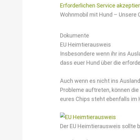
Erforderlichen Service akzeptie
Wohnmobil mit Hund – Unsere C
Dokumente
EU Heimtierausweis
Insbesondere wenn ihr ins Ausla
dass euer Hund über die erford
Auch wenn es nicht ins Ausland 
Probleme auftreten, können die
eures Chips steht ebenfalls im 
Der EU Heimtierausweis sollte b