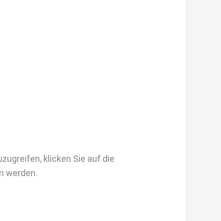
zugreifen, klicken Sie auf die
en werden.