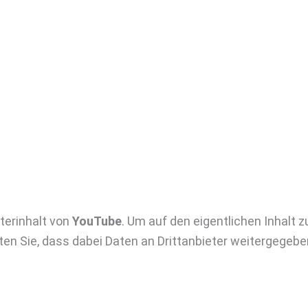
terinhalt von
YouTube
. Um auf den eigentlichen Inhalt zu
ten Sie, dass dabei Daten an Drittanbieter weitergegeb