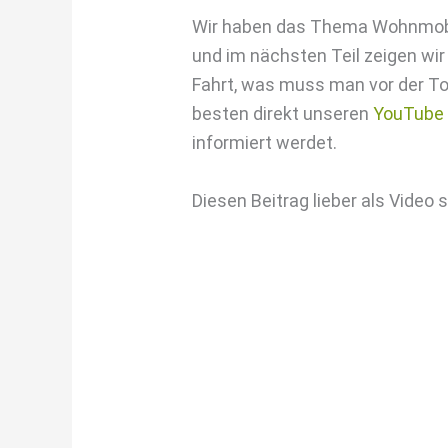
Wir haben das Thema Wohnmobil m
und im nächsten Teil zeigen wir
Fahrt, was muss man vor der To
besten direkt unseren
YouTube 
informiert werdet.
Diesen Beitrag lieber als Video