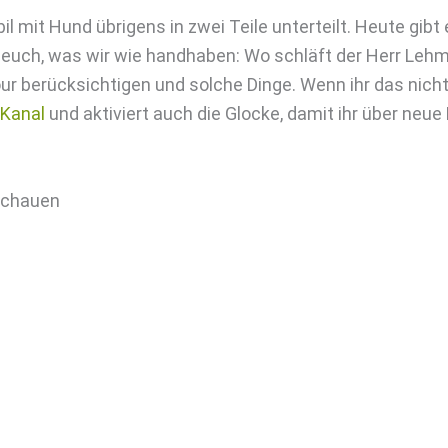
it Hund übrigens in zwei Teile unterteilt. Heute gibt 
 euch, was wir wie handhaben: Wo schläft der Herr Lehm
ur berücksichtigen und solche Dinge. Wenn ihr das nicht
Kanal
und aktiviert auch die Glocke, damit ihr über neue
 schauen