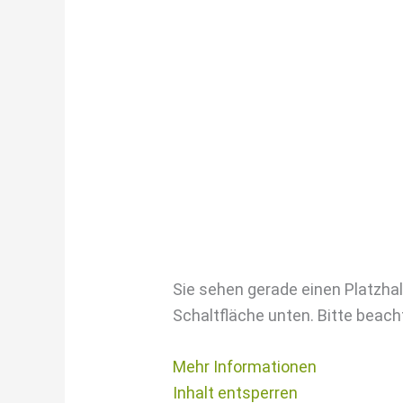
Sie sehen gerade einen Platzhal
Schaltfläche unten. Bitte beach
Mehr Informationen
Inhalt entsperren