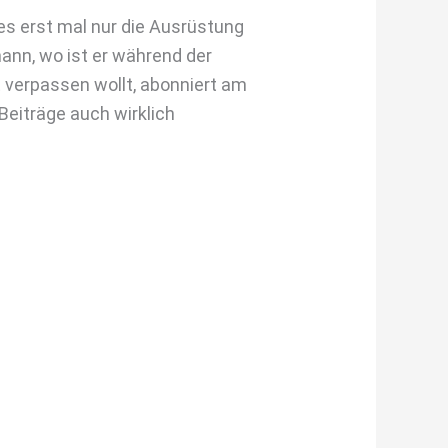
es erst mal nur die Ausrüstung
ann, wo ist er während der
 verpassen wollt, abonniert am
 Beiträge auch wirklich