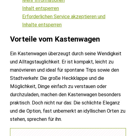
Mehr Informationen
Inhalt entsperren
Erforderlichen Service akzeptieren und
Inhalte entsperren
Vorteile vom Kastenwagen
Ein Kastenwagen überzeugt durch seine Wendigkeit
und Alltagstauglichkeit. Er ist kompakt, leicht zu
manövrieren und ideal für spontane Trips sowie den
Stadtverkehr. Die große Heckklappe und die
Möglichkeit, Dinge einfach zu verstauen oder
durchzuladen, machen den Kastenwagen besonders
praktisch. Doch nicht nur das: Die schlichte Eleganz
und die Option, fast unbemerkt an idyllischen Orten zu
stehen, sprechen für ihn.