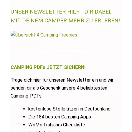
UNSER NEWSLETTER HILFT DIR DABEI,
MIT DEINEM CAMPER MEHR ZU ERLEBEN!
CAMPING PDFs JETZT SICHERN!
Trage dich hier für unseren Newsletter ein und wir
senden dir als Geschenk unsere 4 beliebtesten
Camping-PDFs:
kostenlose Stellplätzen in Deutschland
Die 184 besten Camping Apps
WoMo Frühjahrs Checkliste