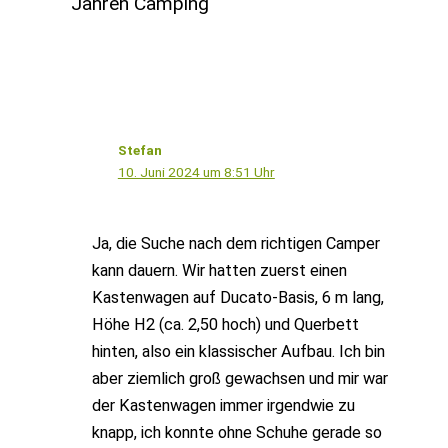
Jahren Camping“
Stefan
10. Juni 2024 um 8:51 Uhr
Ja, die Suche nach dem richtigen Camper
kann dauern. Wir hatten zuerst einen
Kastenwagen auf Ducato-Basis, 6 m lang,
Höhe H2 (ca. 2,50 hoch) und Querbett
hinten, also ein klassischer Aufbau. Ich bin
aber ziemlich groß gewachsen und mir war
der Kastenwagen immer irgendwie zu
knapp, ich konnte ohne Schuhe gerade so