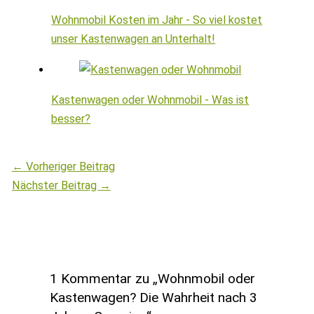
Wohnmobil Kosten im Jahr - So viel kostet
unser Kastenwagen an Unterhalt!
Kastenwagen oder Wohnmobil - Was ist
besser?
←
Vorheriger Beitrag
Nächster Beitrag
→
1 Kommentar zu „Wohnmobil oder
Kastenwagen? Die Wahrheit nach 3