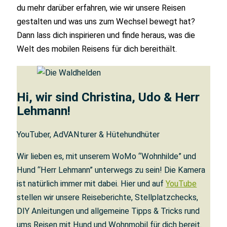
du mehr darüber erfahren, wie wir unsere Reisen
gestalten und was uns zum Wechsel bewegt hat?
Dann lass dich inspirieren und finde heraus, was die
Welt des mobilen Reisens für dich bereithält.
Hi, wir sind Christina, Udo & Herr
Lehmann!
YouTuber, AdVANturer & Hütehundhüter
Wir lieben es, mit unserem WoMo “Wohnhilde” und
Hund “Herr Lehmann” unterwegs zu sein! Die Kamera
ist natürlich immer mit dabei. Hier und auf
YouTube
stellen wir unsere Reiseberichte, Stellplatzchecks,
DIY Anleitungen und allgemeine Tipps & Tricks rund
ums Reisen mit Hund und Wohnmobil für dich bereit.