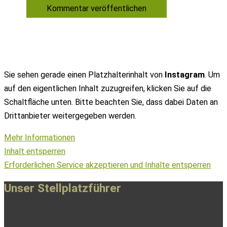
Sie sehen gerade einen Platzhalterinhalt von
Instagram
. Um
auf den eigentlichen Inhalt zuzugreifen, klicken Sie auf die
Schaltfläche unten. Bitte beachten Sie, dass dabei Daten an
Drittanbieter weitergegeben werden.
Mehr Informationen
Inhalt entsperren
Erforderlichen Service akzeptieren und Inhalte entsperren
Unser Stellplatzführer