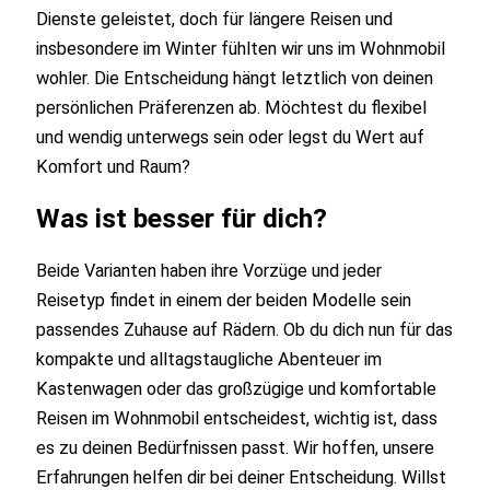
Dienste geleistet, doch für längere Reisen und
insbesondere im Winter fühlten wir uns im Wohnmobil
wohler. Die Entscheidung hängt letztlich von deinen
persönlichen Präferenzen ab. Möchtest du flexibel
und wendig unterwegs sein oder legst du Wert auf
Komfort und Raum?
Was ist besser für dich?
Beide Varianten haben ihre Vorzüge und jeder
Reisetyp findet in einem der beiden Modelle sein
passendes Zuhause auf Rädern. Ob du dich nun für das
kompakte und alltagstaugliche Abenteuer im
Kastenwagen oder das großzügige und komfortable
Reisen im Wohnmobil entscheidest, wichtig ist, dass
es zu deinen Bedürfnissen passt. Wir hoffen, unsere
Erfahrungen helfen dir bei deiner Entscheidung. Willst