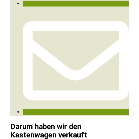
Darum haben wir den
Kastenwagen verkauft