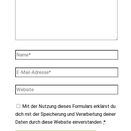
Name*
E-
Mail-
Adresse*
Website
Mit der Nutzung dieses Formulars erklärst du
dich mit der Speicherung und Verarbeitung deiner
Daten durch diese Website einverstanden.
*