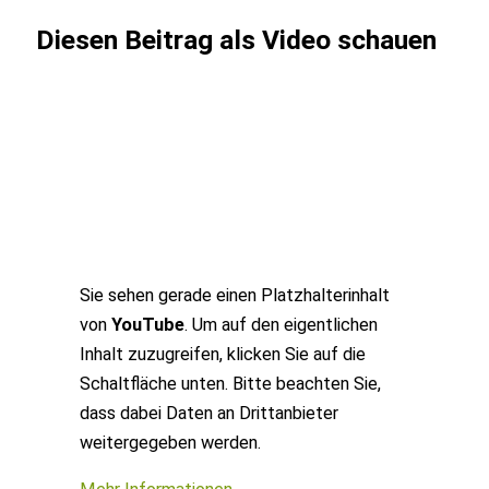
Diesen Beitrag als Video schauen
Sie sehen gerade einen Platzhalterinhalt
von
YouTube
. Um auf den eigentlichen
Inhalt zuzugreifen, klicken Sie auf die
Schaltfläche unten. Bitte beachten Sie,
dass dabei Daten an Drittanbieter
weitergegeben werden.