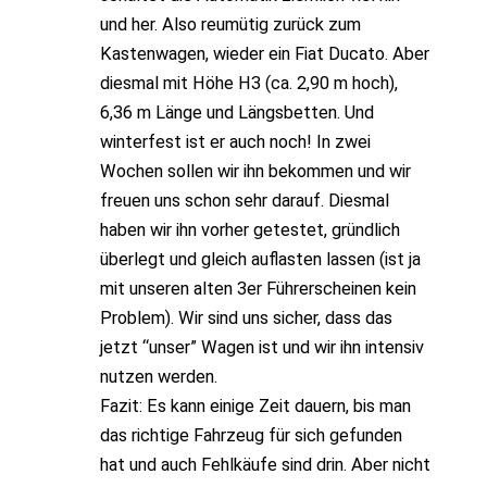
und her. Also reumütig zurück zum
Kastenwagen, wieder ein Fiat Ducato. Aber
diesmal mit Höhe H3 (ca. 2,90 m hoch),
6,36 m Länge und Längsbetten. Und
winterfest ist er auch noch! In zwei
Wochen sollen wir ihn bekommen und wir
freuen uns schon sehr darauf. Diesmal
haben wir ihn vorher getestet, gründlich
überlegt und gleich auflasten lassen (ist ja
mit unseren alten 3er Führerscheinen kein
Problem). Wir sind uns sicher, dass das
jetzt “unser” Wagen ist und wir ihn intensiv
nutzen werden.
Fazit: Es kann einige Zeit dauern, bis man
das richtige Fahrzeug für sich gefunden
hat und auch Fehlkäufe sind drin. Aber nicht