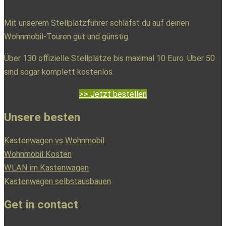
Mit unserem Stellplatzführer schläfst du auf deinen
Wohnmobil-Touren gut und günstig.
Über 130 offizielle Stellplätze bis maximal 10 Euro. Über 50
sind sogar komplett kostenlos.
>> Jetzt bestellen
Unsere besten
Kastenwagen vs Wohnmobil
Wohnmobil Kosten
WLAN im Kastenwagen
Kastenwagen selbstausbauen
Get in contact