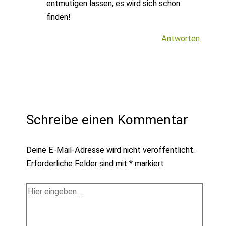
entmutigen lassen, es wird sich schon
finden!
Antworten
Schreibe einen Kommentar
Deine E-Mail-Adresse wird nicht veröffentlicht.
Erforderliche Felder sind mit
*
markiert
Hier
eingeben…