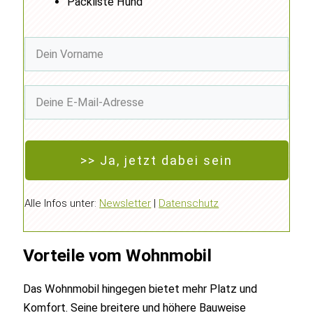
Packliste Hund
>> Ja, jetzt dabei sein
Alle Infos unter:
Newsletter
|
Datenschutz
Vorteile vom Wohnmobil
Das Wohnmobil hingegen bietet mehr Platz und
Komfort. Seine breitere und höhere Bauweise