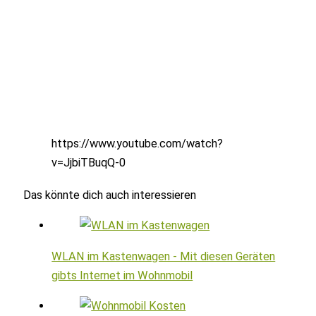
https://www.youtube.com/watch?
v=JjbiTBuqQ-0
Das könnte dich auch interessieren
WLAN im Kastenwagen - Mit diesen Geräten
gibts Internet im Wohnmobil