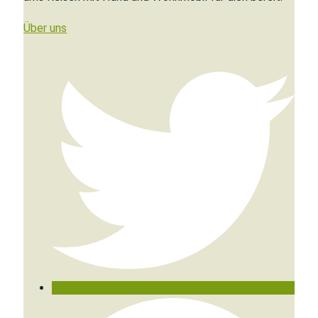
Über uns