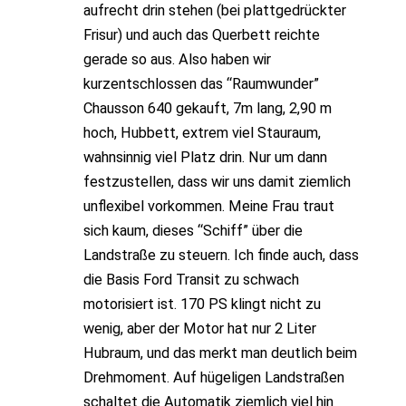
aufrecht drin stehen (bei plattgedrückter
Frisur) und auch das Querbett reichte
gerade so aus. Also haben wir
kurzentschlossen das “Raumwunder”
Chausson 640 gekauft, 7m lang, 2,90 m
hoch, Hubbett, extrem viel Stauraum,
wahnsinnig viel Platz drin. Nur um dann
festzustellen, dass wir uns damit ziemlich
unflexibel vorkommen. Meine Frau traut
sich kaum, dieses “Schiff” über die
Landstraße zu steuern. Ich finde auch, dass
die Basis Ford Transit zu schwach
motorisiert ist. 170 PS klingt nicht zu
wenig, aber der Motor hat nur 2 Liter
Hubraum, und das merkt man deutlich beim
Drehmoment. Auf hügeligen Landstraßen
schaltet die Automatik ziemlich viel hin