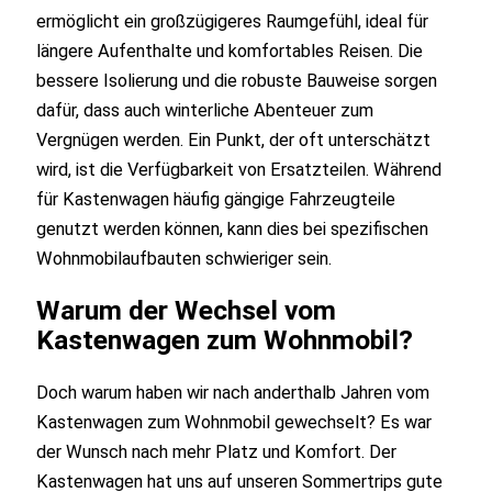
ermöglicht ein großzügigeres Raumgefühl, ideal für
längere Aufenthalte und komfortables Reisen. Die
bessere Isolierung und die robuste Bauweise sorgen
dafür, dass auch winterliche Abenteuer zum
Vergnügen werden. Ein Punkt, der oft unterschätzt
wird, ist die Verfügbarkeit von Ersatzteilen. Während
für Kastenwagen häufig gängige Fahrzeugteile
genutzt werden können, kann dies bei spezifischen
Wohnmobilaufbauten schwieriger sein.
Warum der Wechsel vom
Kastenwagen zum Wohnmobil?
Doch warum haben wir nach anderthalb Jahren vom
Kastenwagen zum Wohnmobil gewechselt? Es war
der Wunsch nach mehr Platz und Komfort. Der
Kastenwagen hat uns auf unseren Sommertrips gute