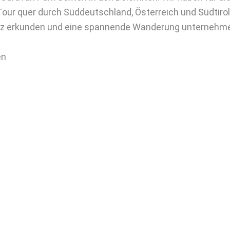
our quer durch Süddeutschland, Österreich und Südtir
z erkunden und eine spannende Wanderung unternehm
en