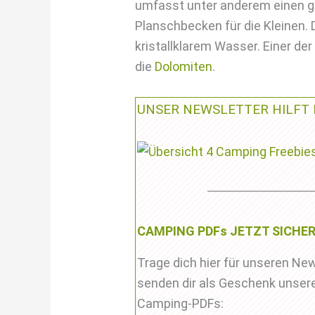
umfasst unter anderem einen g
Planschbecken für die Kleinen.
kristallklarem Wasser. Einer de
die
Dolomiten
.
UNSER NEWSLETTER HILFT 
CAMPING PDFs JETZT SICHER
Trage dich hier für unseren New
senden dir als Geschenk unsere
Camping-PDFs: