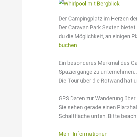
Der Campingplatz im Herzen de
Der Caravan Park Sexten bietet
du die Möglichkeit, an einigen 
buchen
!
Ein besonderes Merkmal des Ca
Spaziergänge zu unternehmen. A
Die Tour über die Rotwand hat u
GPS Daten zur Wanderung über
Sie sehen gerade einen Platzhal
Schaltfläche unten. Bitte beach
Mehr Informationen