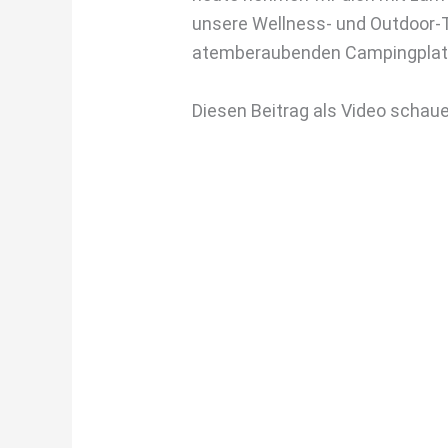
unsere Wellness- und Outdoor-T
atemberaubenden Campingplat
Diesen Beitrag als Video schau