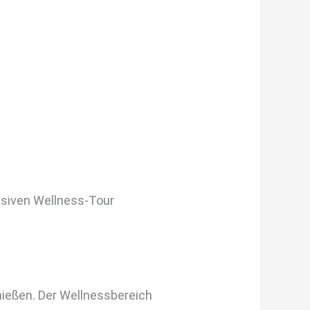
usiven Wellness-Tour
ießen. Der Wellnessbereich