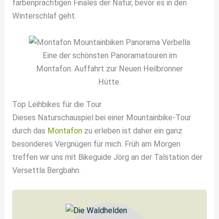
farbenprächtigen Finales der Natur, bevor es in den
Winterschlaf geht.
Eine der schönsten Panoramatouren im
Montafon. Auffahrt zur Neuen Heilbronner
Hütte.
Top Leihbikes für die Tour
Dieses Naturschauspiel bei einer Mountainbike-Tour
durch das
Montafon
zu erleben ist daher ein ganz
besonderes Vergnügen für mich. Früh am Morgen
treffen wir uns mit Bikeguide Jörg an der Talstation der
Versettla Bergbahn.