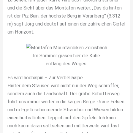
und die Sicht über das Montafon weiter. „Das da hinten
ist der Piz Buin, der höchste Berg in Vorarlberg“ (3.312
m) sagt Jörg und deutet auf einen der zahlreichen Gipfel
am Horizont.
Im Sommer grasen hier die Kühe
entlang des Weges.
Es wird hochalpin – Zur Verbellaalpe
Hinter dem Stausee wird nicht nur der Weg schroffer,
sondern auch die Landschaft. Der grobe Schotterweg
führt uns immer weiter in die kargen Berge. Graue Felsen
und rot-gelb schimmernde Sträucher und Wiesen bilden
einen herbstlichen Teppich auf den Gipfeln. Ich kann
mich kaum daran sattsehen und mittlerweile wird fast