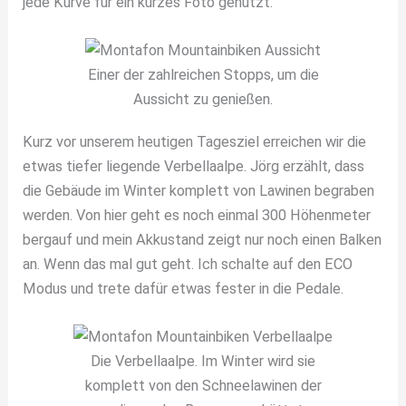
jede Kurve für ein kurzes Foto genutzt.
Einer der zahlreichen Stopps, um die
Aussicht zu genießen.
Kurz vor unserem heutigen Tagesziel erreichen wir die
etwas tiefer liegende Verbellaalpe. Jörg erzählt, dass
die Gebäude im Winter komplett von Lawinen begraben
werden. Von hier geht es noch einmal 300 Höhenmeter
bergauf und mein Akkustand zeigt nur noch einen Balken
an. Wenn das mal gut geht. Ich schalte auf den ECO
Modus und trete dafür etwas fester in die Pedale.
Die Verbellaalpe. Im Winter wird sie
komplett von den Schneelawinen der