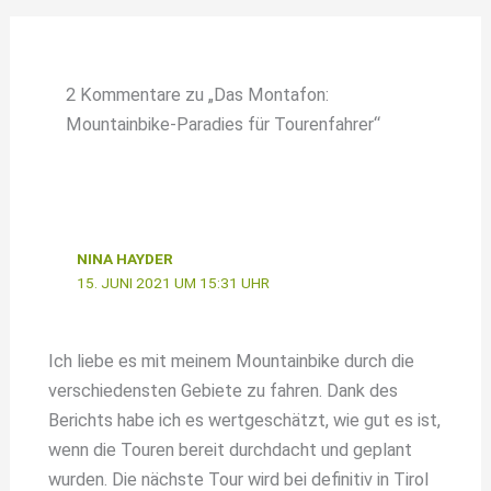
2 Kommentare zu „Das Montafon:
Mountainbike-Paradies für Tourenfahrer“
NINA HAYDER
15. JUNI 2021 UM 15:31 UHR
Ich liebe es mit meinem Mountainbike durch die
verschiedensten Gebiete zu fahren. Dank des
Berichts habe ich es wertgeschätzt, wie gut es ist,
wenn die Touren bereit durchdacht und geplant
wurden. Die nächste Tour wird bei definitiv in Tirol