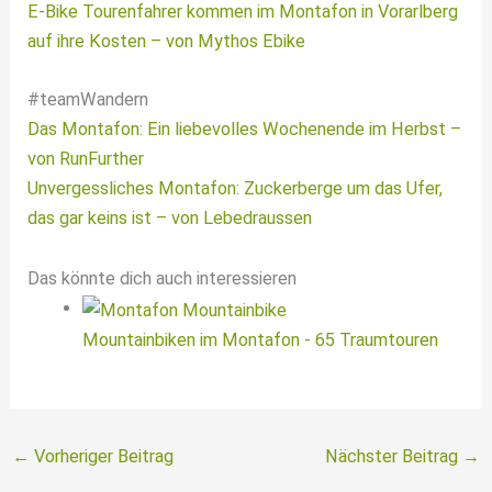
E-Bike Tourenfahrer kommen im Montafon in Vorarlberg
auf ihre Kosten – von Mythos Ebike
#teamWandern
Das Montafon: Ein liebevolles Wochenende im Herbst –
von RunFurther
Unvergessliches Montafon: Zuckerberge um das Ufer,
das gar keins is
t – von Lebedraussen
Das könnte dich auch interessieren
Mountainbiken im Montafon - 65 Traumtouren
←
Vorheriger Beitrag
Nächster Beitrag
→