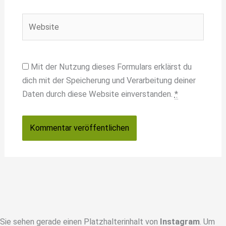
Adresse*
Website
Mit der Nutzung dieses Formulars erklärst du
dich mit der Speicherung und Verarbeitung deiner
Daten durch diese Website einverstanden.
*
Sie sehen gerade einen Platzhalterinhalt von
Instagram
. Um