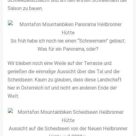
Schneeballschlacht und um den ersten Schneemann der
Saison zu bauen.
So früh habe ich noch nie einen “Schneemann” gebaut.
Was für ein Panorama, oder?
Wir bleiben noch eine Weile auf der Terrasse und
genießen die einmalige Aussicht über das Tal und die
Scheidseen. Kaum zu glauben, dass diese Landschaft
hier in Österreich ist und nicht am anderen Ende der
Welt.
Aussicht auf die Scheidseen von der Neuen Heilbronner