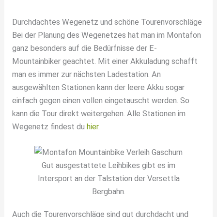
Durchdachtes Wegenetz und schöne Tourenvorschläge
Bei der Planung des Wegenetzes hat man im Montafon
ganz besonders auf die Bedürfnisse der E-
Mountainbiker geachtet. Mit einer Akkuladung schafft
man es immer zur nächsten Ladestation. An
ausgewählten Stationen kann der leere Akku sogar
einfach gegen einen vollen eingetauscht werden. So
kann die Tour direkt weitergehen. Alle Stationen im
Wegenetz findest du
hier
.
Gut ausgestattete Leihbikes gibt es im
Intersport an der Talstation der Versettla
Bergbahn.
Auch die Tourenvorschläge sind gut durchdacht und