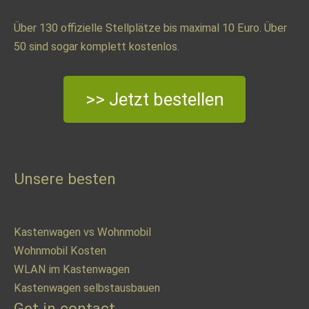
Über 130 offizielle Stellplätze bis maximal 10 Euro. Über
50 sind sogar komplett kostenlos.
>> Jetzt bestellen
Unsere besten
Kastenwagen vs Wohnmobil
Wohnmobil Kosten
WLAN im Kastenwagen
Kastenwagen selbstausbauen
Get in contact