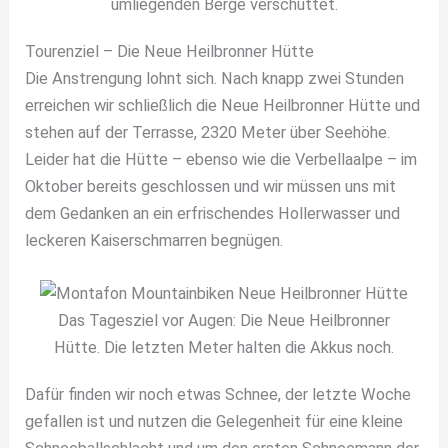
umliegenden Berge verschüttet.
Tourenziel – Die Neue Heilbronner Hütte
Die Anstrengung lohnt sich. Nach knapp zwei Stunden
erreichen wir schließlich die Neue Heilbronner Hütte und
stehen auf der Terrasse, 2320 Meter über Seehöhe.
Leider hat die Hütte – ebenso wie die Verbellaalpe – im
Oktober bereits geschlossen und wir müssen uns mit
dem Gedanken an ein erfrischendes Hollerwasser und
leckeren Kaiserschmarren begnügen.
Das Tagesziel vor Augen: Die Neue Heilbronner
Hütte. Die letzten Meter halten die Akkus noch.
Dafür finden wir noch etwas Schnee, der letzte Woche
gefallen ist und nutzen die Gelegenheit für eine kleine