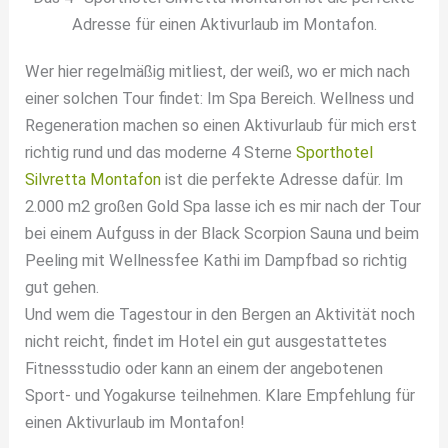
Adresse für einen Aktivurlaub im Montafon.
Wer hier regelmäßig mitliest, der weiß, wo er mich nach
einer solchen Tour findet: Im Spa Bereich. Wellness und
Regeneration machen so einen Aktivurlaub für mich erst
richtig rund und das moderne 4 Sterne
Sporthotel
Silvretta Montafon
ist die perfekte Adresse dafür. Im
2.000 m2 großen Gold Spa lasse ich es mir nach der Tour
bei einem Aufguss in der Black Scorpion Sauna und beim
Peeling mit Wellnessfee Kathi im Dampfbad so richtig
gut gehen.
Und wem die Tagestour in den Bergen an Aktivität noch
nicht reicht, findet im Hotel ein gut ausgestattetes
Fitnessstudio oder kann an einem der angebotenen
Sport- und Yogakurse teilnehmen. Klare Empfehlung für
einen Aktivurlaub im Montafon!