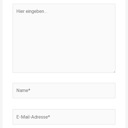
Hier
eingeben…
Name*
E-
Mail-