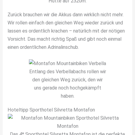
Hütte auf 2320m.
Zurück brauchen wir die Akkus dann wirklich nicht mehr.
Wir rollen einfach den gleichen Weg wieder zurück und
lassen es ordentlich krachen – natürlich mit der nötigen
Vorsicht. Das macht richtig Spaß und gibt noch einmal
einen ordentlichen Adrinalinschub.
Entlang des Verbellabachs rollen wir
den gleichen Weg zurück, den wir
uns gerade noch hochgekämpft
haben.
Hoteltipp Sporthotel Silvretta Montafon
Das 4* Sporthotel Silvretta Montafon ist die perfekte