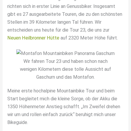
richten sich in erster Linie an Genussbiker. Insgesamt
gibt es 27 ausgearbeitete Touren, die zu den schönsten
Stellen im 39 Kilometer langen Tal führen. Wir
entscheiden uns heute für die Tour 23, die uns zur
Neuen Heilbronner Hütte
auf 2320 Meter Höhe führt.
Wir fahren Tour 23 und haben schon nach
wenigen Kilometern diese tolle Aussicht auf
Gaschurn und das Montafon.
Meine erste hochalpine Mountainbike Tour und beim
Start begleitet mich die kleine Sorge, ob der Akku die
1350 Höhenmeter Anstieg schafft. „Im Zweifel drehen
wir um und rollen einfach zurück“ beruhigt mich unser
Bikeguide.