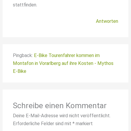
stattfinden.
Antworten
Pingback:
E-Bike Tourenfahrer kommen im
Montafon in Vorarlberg auf ihre Kosten - Mythos
E-Bike
Schreibe einen Kommentar
Deine E-Mail-Adresse wird nicht veröffentlicht.
Erforderliche Felder sind mit
*
markiert