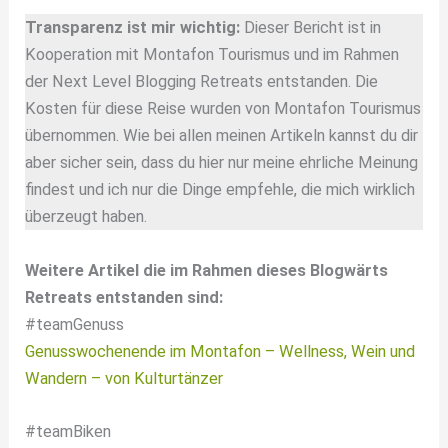
Transparenz ist mir wichtig:
Dieser Bericht ist in
Kooperation mit Montafon Tourismus und im Rahmen
der Next Level Blogging Retreats entstanden. Die
Kosten für diese Reise wurden von Montafon Tourismus
übernommen. Wie bei allen meinen Artikeln kannst du dir
aber sicher sein, dass du hier nur meine ehrliche Meinung
findest und ich nur die Dinge empfehle, die mich wirklich
überzeugt haben.
Weitere Artikel die im Rahmen dieses Blogwärts
Retreats entstanden sind:
#teamGenuss
Genusswochenende im Montafon – Wellness, Wein und
Wandern – von Kulturtänzer
#teamBiken