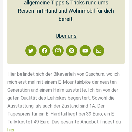
allgemeine Tipps & Tricks rund ums
Reisen mit Hund und Wohnmobil für dich
bereit.
Über uns
Hier befindet sich der Bikeverleih von Gaschurn, wo ich
mich erst mal mit einem E-Mountainbike der neusten
Generation und einem Helm ausstatte. Ich bin von der
guten Qualität des Leihbikes begeistert. Sowohl die
Ausstattung, als auch der Zustand sind 1A. Der
Tagespreis für ein E-Hardtail liegt bei 39 Euro, ein E-
Fully kostet 49 Euro. Das gesamte Angebot findest du
hier
.