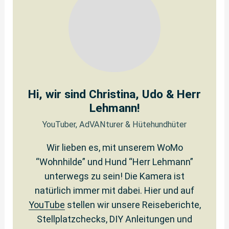
Hi, wir sind Christina, Udo & Herr
Lehmann!
YouTuber, AdVANturer & Hütehundhüter
Wir lieben es, mit unserem WoMo
“Wohnhilde” und Hund “Herr Lehmann”
unterwegs zu sein! Die Kamera ist
natürlich immer mit dabei. Hier und auf
YouTube
stellen wir unsere Reiseberichte,
Stellplatzchecks, DIY Anleitungen und