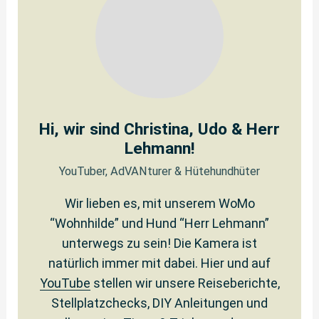
Hi, wir sind Christina, Udo & Herr
Lehmann!
YouTuber, AdVANturer & Hütehundhüter
Wir lieben es, mit unserem WoMo
“Wohnhilde” und Hund “Herr Lehmann”
unterwegs zu sein! Die Kamera ist
natürlich immer mit dabei. Hier und auf
YouTube
stellen wir unsere Reiseberichte,
Stellplatzchecks, DIY Anleitungen und