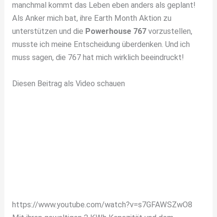
manchmal kommt das Leben eben anders als geplant!
Als Anker mich bat, ihre Earth Month Aktion zu
unterstützen und die
Powerhouse 767
vorzustellen,
musste ich meine Entscheidung überdenken. Und ich
muss sagen, die 767 hat mich wirklich beeindruckt!
Diesen Beitrag als Video schauen
https://www.youtube.com/watch?v=s7GFAWSZwO8