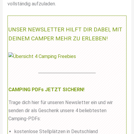
vollständig aufzuladen.
UNSER NEWSLETTER HILFT DIR DABEI, MIT
DEINEM CAMPER MEHR ZU ERLEBEN!
CAMPING PDFs JETZT SICHERN!
Trage dich hier für unseren Newsletter ein und wir
senden dir als Geschenk unsere 4 beliebtesten
Camping-PDFs:
kostenlose Stellplätzen in Deutschland