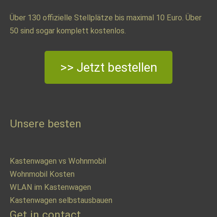
Über 130 offizielle Stellplätze bis maximal 10 Euro. Über
50 sind sogar komplett kostenlos.
>> Jetzt bestellen
Unsere besten
Kastenwagen vs Wohnmobil
Wohnmobil Kosten
WLAN im Kastenwagen
Kastenwagen selbstausbauen
Get in contact