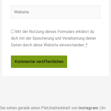
Website
Mit der Nutzung dieses Formulars erklärst du
dich mit der Speicherung und Verarbeitung deiner
Daten durch diese Website einverstanden.
*
Sie sehen gerade einen Platzhalterinhalt von
Instagram
. Um