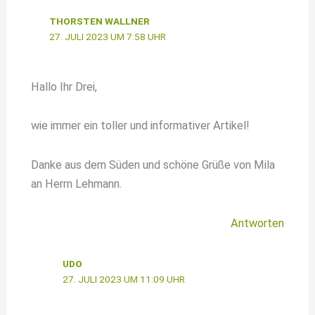
THORSTEN WALLNER
27. JULI 2023 UM 7:58 UHR
Hallo Ihr Drei,
wie immer ein toller und informativer Artikel!
Danke aus dem Süden und schöne Grüße von Mila
an Herrn Lehmann.
Antworten
UDO
27. JULI 2023 UM 11:09 UHR