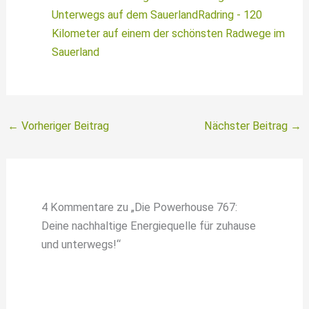
Unterwegs auf dem SauerlandRadring - 120
Kilometer auf einem der schönsten Radwege im
Sauerland
←
Vorheriger Beitrag
Nächster Beitrag
→
4 Kommentare zu „Die Powerhouse 767:
Deine nachhaltige Energiequelle für zuhause
und unterwegs!“