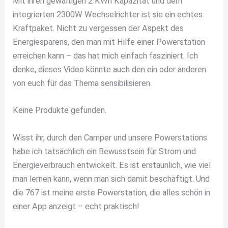
Mit ihren gewaltigen 2 KWh Kapazität und dem
integrierten 2300W Wechselrichter ist sie ein echtes
Kraftpaket. Nicht zu vergessen der Aspekt des
Energiesparens, den man mit Hilfe einer Powerstation
erreichen kann – das hat mich einfach fasziniert. Ich
denke, dieses Video könnte auch den ein oder anderen
von euch für das Thema sensibilisieren.
Keine Produkte gefunden.
Wisst ihr, durch den Camper und unsere Powerstations
habe ich tatsächlich ein Bewusstsein für Strom und
Energieverbrauch entwickelt. Es ist erstaunlich, wie viel
man lernen kann, wenn man sich damit beschäftigt. Und
die 767 ist meine erste Powerstation, die alles schön in
einer App anzeigt – echt praktisch!