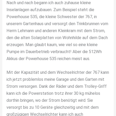
Nach und nach begann ich auch zuhause kleine
Inselanlagen aufzubauen. Zum Beispiel steht die
Powerhouse 535, die kleine Schwester der 767, in
unserem Gartenhaus und versorgt den Trinkbrunnen vom
Herrn Lehmann und anderen Kleinkram mit dem Strom,
den die alten Solarplatten von Wohnhilde auf dem Dach
erzeugen. Man glaubt kaum, wie viel so eine kleine
Pumpe im Dauerbetrieb verbraucht! Aber die 512Wh
Akkus der Powerhouse 535 reichen meist aus.
Mit der Kapazität und dem Wechselrichter der 767 kann
ich jetzt problemlos meine Garage und den Garten mit
Strom versorgen. Dank der Räder und dem Trolley-Griff
kann ich die Powerstation trotz ihrer 30 kg mühelos
dorthin bringen, wo der Strom benötigt wird. Sie
versorgt bis zu 10 Geräte gleichzeitig und mit dem
großzügigen Wechselrichter kann ich auch