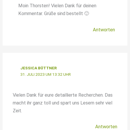
Moin Thorsten! Vielen Dank für deinen
Kommentar. Grüße sind bestellt 🙂
Antworten
JESSICA BÜTTNER
31. JULI 2023 UM 13:32 UHR
Vielen Dank für eure detaillierte Recherchen. Das
macht ihr ganz toll und spart uns Lesern sehr viel
Zeit.
Antworten