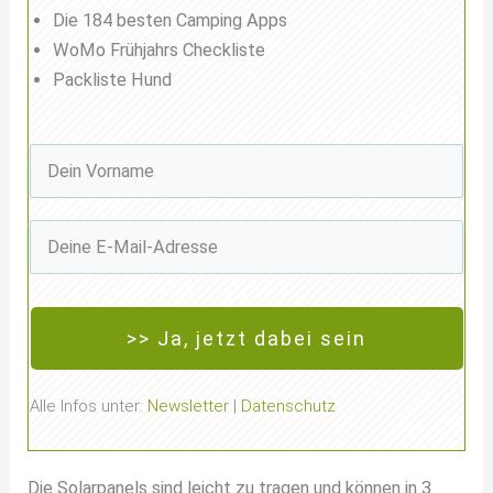
Die 184 besten Camping Apps
WoMo Frühjahrs Checkliste
Packliste Hund
>> Ja, jetzt dabei sein
Alle Infos unter:
Newsletter
|
Datenschutz
Die Solarpanels sind leicht zu tragen und können in 3