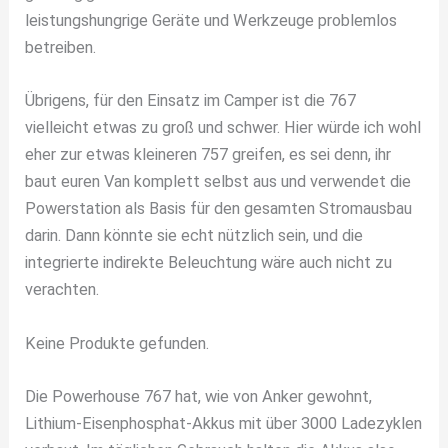
leistungshungrige Geräte und Werkzeuge problemlos
betreiben.
Übrigens, für den Einsatz im Camper ist die 767
vielleicht etwas zu groß und schwer. Hier würde ich wohl
eher zur etwas kleineren 757 greifen, es sei denn, ihr
baut euren Van komplett selbst aus und verwendet die
Powerstation als Basis für den gesamten Stromausbau
darin. Dann könnte sie echt nützlich sein, und die
integrierte indirekte Beleuchtung wäre auch nicht zu
verachten.
Keine Produkte gefunden.
Die Powerhouse 767 hat, wie von Anker gewohnt,
Lithium-Eisenphosphat-Akkus mit über 3000 Ladezyklen