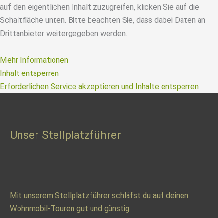
auf den eigentlichen Inhalt zuzugreifen, klicken Sie auf die
Schaltfläche unten. Bitte beachten Sie, dass dabei Daten an
Drittanbieter weitergegeben werden.
Mehr Informationen
Inhalt entsperren
Erforderlichen Service akzeptieren und Inhalte entsperren
Unser Stellplatzführer
Mit unserem Stellplatzführer schläfst du auf deinen
Wohnmobil-Touren gut und günstig.