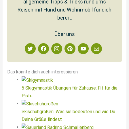
allgemeine Tipps & Tricks rund ums
Reisen mit Hund und Wohnmobil für dich
bereit.
Über uns
Das könnte dich auch interessieren
5 Skigymnastik Übungen für Zuhause: Fit für die
Piste
Skischuhgrößen: Was sie bedeuten und wie Du
Deine Größe findest