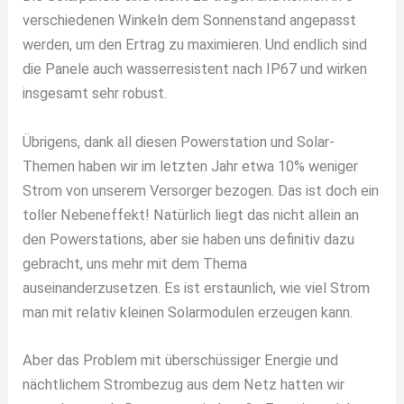
verschiedenen Winkeln dem Sonnenstand angepasst
werden, um den Ertrag zu maximieren. Und endlich sind
die Panele auch wasserresistent nach IP67 und wirken
insgesamt sehr robust.
Übrigens, dank all diesen Powerstation und Solar-
Themen haben wir im letzten Jahr etwa 10% weniger
Strom von unserem Versorger bezogen. Das ist doch ein
toller Nebeneffekt! Natürlich liegt das nicht allein an
den Powerstations, aber sie haben uns definitiv dazu
gebracht, uns mehr mit dem Thema
auseinanderzusetzen. Es ist erstaunlich, wie viel Strom
man mit relativ kleinen Solarmodulen erzeugen kann.
Aber das Problem mit überschüssiger Energie und
nächtlichem Strombezug aus dem Netz hatten wir