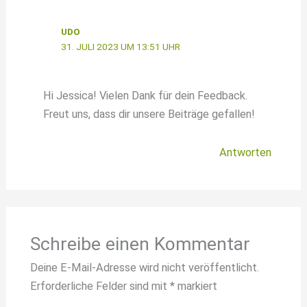
UDO
31. JULI 2023 UM 13:51 UHR
Hi Jessica! Vielen Dank für dein Feedback.
Freut uns, dass dir unsere Beiträge gefallen!
Antworten
Schreibe einen Kommentar
Deine E-Mail-Adresse wird nicht veröffentlicht.
Erforderliche Felder sind mit
*
markiert