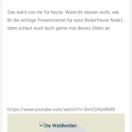
Das war’s von mir für heute. Wenn ihr wissen wollt, wie
ihr die richtige Powerstation für eure Bedürfnisse findet,
dann schaut euch auch gerne mal dieses Video an.
https://www.youtube.com/watch?v=3mV2IRyn8M8