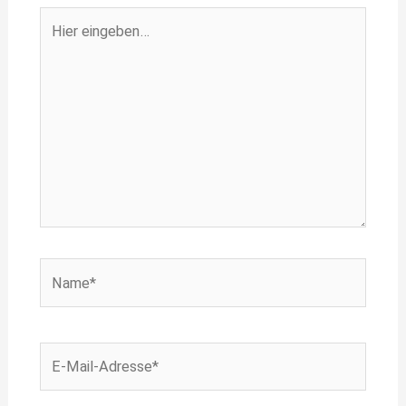
Hier
eingeben…
Name*
E-
Mail-
Adresse*