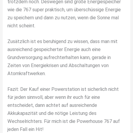
trotzdem noch. Deswegen sind große Energiespeicher
wie die 767 super praktisch, um überschüssige Energie
zu speichern und dann zu nutzen, wenn die Sonne mal
nicht scheint.
Zusätzlich ist es beruhigend zu wissen, dass man mit
ausreichend gespeicherter Energie auch eine
Grundversorgung aufrechterhalten kann, gerade in
Zeiten von Energiekrisen und Abschaltungen von
Atomkraftwerken.
Fazit: Der Kauf einer Powerstation ist sicherlich nicht
für jeden sinnvoll, aber wenn ihr euch für eine
entscheidet, dann achtet auf ausreichende
Akkukapazität und die nötige Leistung des
Wechselrichters. Für mich ist die Powerhouse 767 auf
jeden Fall ein Hit!