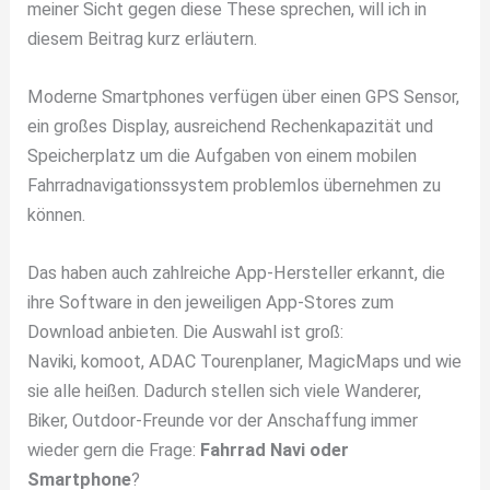
meiner Sicht gegen diese These sprechen, will ich in
diesem Beitrag kurz erläutern.
Moderne Smartphones verfügen über einen GPS Sensor,
ein großes Display, ausreichend Rechenkapazität und
Speicherplatz um die Aufgaben von einem mobilen
Fahrradnavigationssystem problemlos übernehmen zu
können.
Das haben auch zahlreiche App-Hersteller erkannt, die
ihre Software in den jeweiligen App-Stores zum
Download anbieten. Die Auswahl ist groß:
Naviki, komoot, ADAC Tourenplaner, MagicMaps und wie
sie alle heißen. Dadurch stellen sich viele Wanderer,
Biker, Outdoor-Freunde vor der Anschaffung immer
wieder gern die Frage:
Fahrrad Navi oder
Smartphone
?