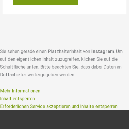
Sie sehen gerade einen Platzhalterinhalt von
Instagram
. Um
auf den eigentlichen Inhalt zuzugreifen, klicken Sie auf die
Schaltfläche unten. Bitte beachten Sie, dass dabei Daten an
Drittanbieter weitergegeben werden.
Mehr Informationen
Inhalt entsperren
Erforderlichen Service akzeptieren und Inhalte entsperren