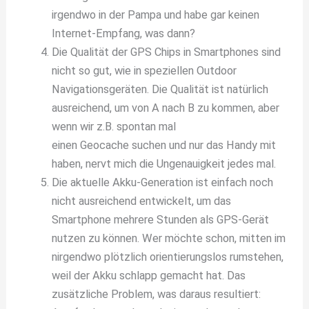
irgendwo in der Pampa und habe gar keinen
Internet-Empfang, was dann?
Die Qualität der GPS Chips in Smartphones sind
nicht so gut, wie in speziellen Outdoor
Navigationsgeräten. Die Qualität ist natürlich
ausreichend, um von A nach B zu kommen, aber
wenn wir z.B. spontan mal
einen Geocache suchen und nur das Handy mit
haben, nervt mich die Ungenauigkeit jedes mal.
Die aktuelle Akku-Generation ist einfach noch
nicht ausreichend entwickelt, um das
Smartphone mehrere Stunden als GPS-Gerät
nutzen zu können. Wer möchte schon, mitten im
nirgendwo plötzlich orientierungslos rumstehen,
weil der Akku schlapp gemacht hat. Das
zusätzliche Problem, was daraus resultiert: