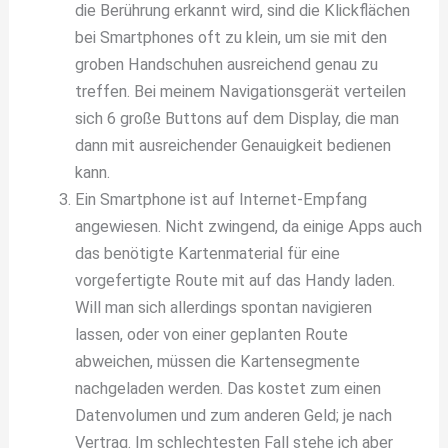
die Berührung erkannt wird, sind die Klickflächen
bei Smartphones oft zu klein, um sie mit den
groben Handschuhen ausreichend genau zu
treffen. Bei meinem Navigationsgerät verteilen
sich 6 große Buttons auf dem Display, die man
dann mit ausreichender Genauigkeit bedienen
kann.
Ein Smartphone ist auf Internet-Empfang
angewiesen. Nicht zwingend, da einige Apps auch
das benötigte Kartenmaterial für eine
vorgefertigte Route mit auf das Handy laden.
Will man sich allerdings spontan navigieren
lassen, oder von einer geplanten Route
abweichen, müssen die Kartensegmente
nachgeladen werden. Das kostet zum einen
Datenvolumen und zum anderen Geld; je nach
Vertrag. Im schlechtesten Fall stehe ich aber