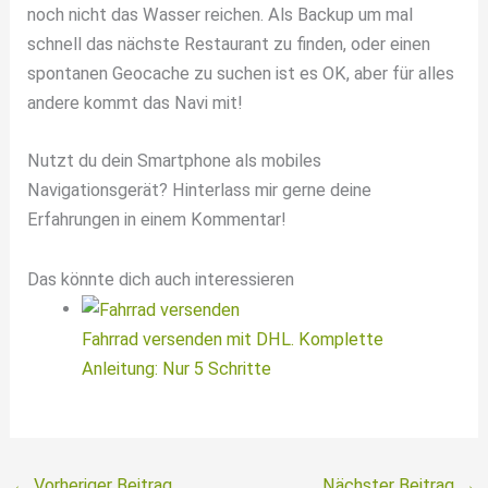
noch nicht das Wasser reichen. Als Backup um mal
schnell das nächste Restaurant zu finden, oder einen
spontanen Geocache zu suchen ist es OK, aber für alles
andere kommt das Navi mit!
Nutzt du dein Smartphone als mobiles
Navigationsgerät? Hinterlass mir gerne deine
Erfahrungen in einem Kommentar!
Das könnte dich auch interessieren
Fahrrad versenden mit DHL. Komplette
Anleitung: Nur 5 Schritte
←
Vorheriger Beitrag
Nächster Beitrag
→