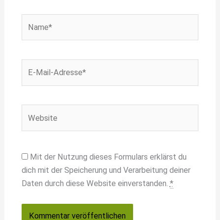
Name*
E-
Mail-
Adresse*
Website
Mit der Nutzung dieses Formulars erklärst du
dich mit der Speicherung und Verarbeitung deiner
Daten durch diese Website einverstanden.
*