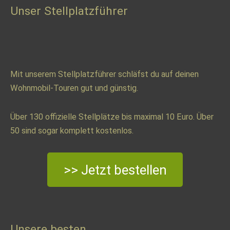
Unser Stellplatzführer
Mit unserem Stellplatzführer schläfst du auf deinen
Wohnmobil-Touren gut und günstig.
Über 130 offizielle Stellplätze bis maximal 10 Euro. Über
50 sind sogar komplett kostenlos.
>> Jetzt bestellen
Unsere besten