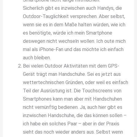
Sicherlich gibt es inzwischen auch Handys, die
Outdoor-Tauglichkeit versprechen. Aber selbst,
wenn sie es in dem Maße halten würden, wie ich
es benötigte, würde ich mein Smartphone
deswegen nicht wechseln wollen. Ich oute mich
mal als iPhone-Fan und das möchte ich einfach
auch bleiben.
Bei vielen Outdoor Aktivitäten mit dem GPS-
Gerät trägt man Handschuhe. Sei es jetzt aus
wettertechnischen Gründen, oder weil es einfach
Teil der Ausrüstung ist. Die Touchscreens von
Smartphones kann man aber mit Handschuhen
nicht vernünftig bedienen. Ja, auch hier gibt es
inzwischen Handschuhe, die das können sollen –
ich habe ein solches Paar – aber in der Praxis
sieht das noch wieder anders aus. Selbst wenn