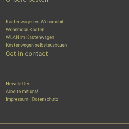
Kastenwagen vs Wohnmobil
Wohnmobil Kosten
WLAN im Kastenwagen
Kastenwagen selbstausbauen
Get in contact
Newsletter
Arbeite mit uns!
Impressum
|
Datenschutz