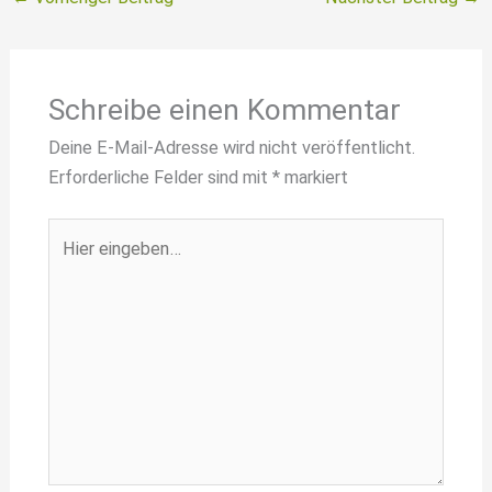
Schreibe einen Kommentar
Deine E-Mail-Adresse wird nicht veröffentlicht.
Erforderliche Felder sind mit
*
markiert
Hier
eingeben…