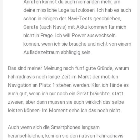
Anrufen kannst du auch niemanden mehr, um
deine missliche Lage aufzulösen. Ich hab es auch
schon in einigen der Navi-Tests geschrieben,
Geräte (auch Navis) mit Akku kommen für mich
nicht in Frage. Ich will Power auswechseln
können, wenn ich sie brauche und nicht von einem
Aufladezeitraum abhängig sein.
Das sind meiner Meinung nach fünf gute Gründe, warum
Fahrradnavis noch lange Zeit im Markt der mobilen
Navigation an Platz 1 stehen werden. Klar, ich fände es
auch gut, wenn ich nur noch ein Gerät bräuchte, statt
zweien, aber dann müssen sie auch wirklich das selbe
leisten können. Im Moment sehe ich das noch nicht.
Auch wenn sich die Smartphones langsam
heranschleichen, können sie den nativen Fahrradnavis