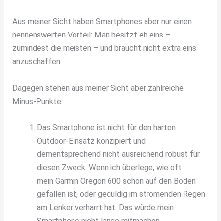
Aus meiner Sicht haben Smartphones aber nur einen
nennenswerten Vorteil: Man besitzt eh eins –
zumindest die meisten – und braucht nicht extra eins
anzuschaffen.
Dagegen stehen aus meiner Sicht aber zahlreiche
Minus-Punkte:
Das Smartphone ist nicht für den harten
Outdoor-Einsatz konzipiert und
dementsprechend nicht ausreichend robust für
diesen Zweck. Wenn ich überlege, wie oft
mein Garmin Oregon 600 schon auf den Boden
gefallen ist, oder geduldig im strömenden Regen
am Lenker verharrt hat. Das würde mein
Smartphone nicht lange mitmachen.