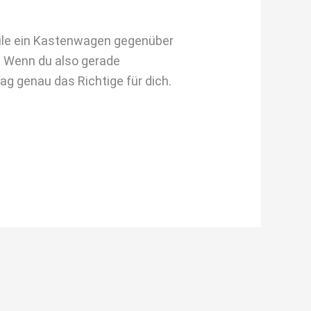
eile ein Kastenwagen gegenüber
. Wenn du also gerade
rag genau das Richtige für dich.