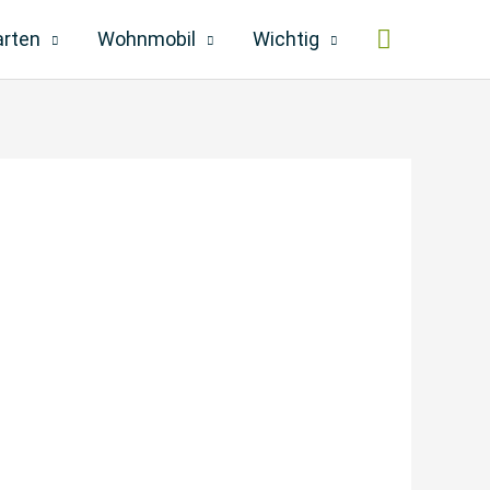
Suchen
arten
Wohnmobil
Wichtig