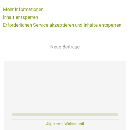
Mehr Informationen
Inhalt entsperren
Erforderlichen Service akzeptieren und Inhalte entsperren
Neue Beiträge
Allgemein
,
Wohnmobil