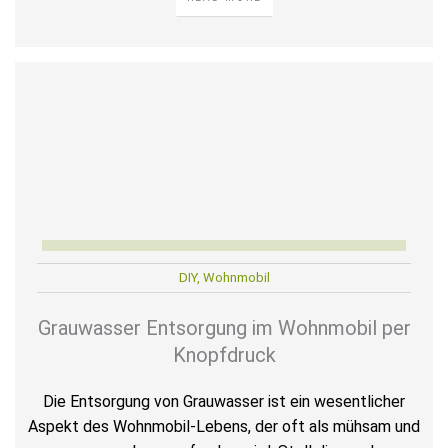
DIY
,
Wohnmobil
Grauwasser Entsorgung im Wohnmobil per
Knopfdruck
Die Entsorgung von Grauwasser ist ein wesentlicher
Aspekt des Wohnmobil-Lebens, der oft als mühsam und