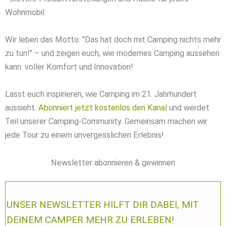
Wohnmobil
Wir leben das Motto: "Das hat doch mit Camping nichts mehr
zu tun!" – und zeigen euch, wie modernes Camping aussehen
kann: voller Komfort und Innovation!
Lasst euch inspirieren, wie Camping im 21. Jahrhundert
aussieht.
Abonniert jetzt kostenlos den Kanal
und werdet
Teil unserer Camping-Community. Gemeinsam machen wir
jede Tour zu einem unvergesslichen Erlebnis!
Newsletter abonnieren & gewinnen
UNSER NEWSLETTER HILFT DIR DABEI, MIT
DEINEM CAMPER MEHR ZU ERLEBEN!