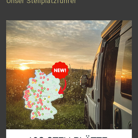
Unser Stellplatzführer