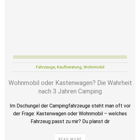
Fahrzeuge
,
Kaufberatung
,
Wohnmobil
Wohnmobil oder Kastenwagen? Die Wahrheit
nach 3 Jahren Camping
Im Dschungel der Campingfahrzeuge steht man oft vor
der Frage: Kastenwagen oder Wohnmobil – welches
Fahrzeug passt zu mir? Du planst dir
READ MORE