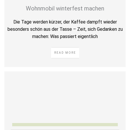
Wohnmobil winterfest machen
Die Tage werden kürzer, der Kaffee dampft wieder
besonders schön aus der Tasse – Zeit, sich Gedanken zu
machen: Was passiert eigentlich
READ MORE