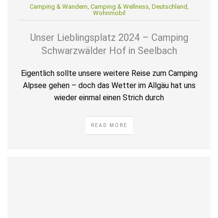
Camping & Wandern
,
Camping & Wellness
,
Deutschland
,
Wohnmobil
Unser Lieblingsplatz 2024 – Camping
Schwarzwälder Hof in Seelbach
Eigentlich sollte unsere weitere Reise zum Camping
Alpsee gehen – doch das Wetter im Allgäu hat uns
wieder einmal einen Strich durch
READ MORE