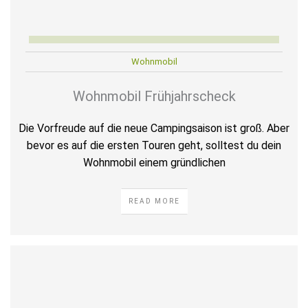
Wohnmobil
Wohnmobil Frühjahrscheck
Die Vorfreude auf die neue Campingsaison ist groß. Aber
bevor es auf die ersten Touren geht, solltest du dein
Wohnmobil einem gründlichen
READ MORE