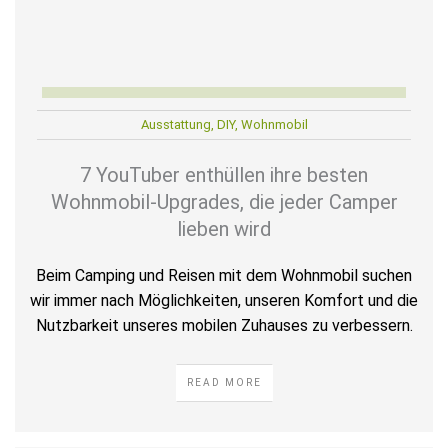
Ausstattung
,
DIY
,
Wohnmobil
7 YouTuber enthüllen ihre besten
Wohnmobil-Upgrades, die jeder Camper
lieben wird
Beim Camping und Reisen mit dem Wohnmobil suchen
wir immer nach Möglichkeiten, unseren Komfort und die
Nutzbarkeit unseres mobilen Zuhauses zu verbessern.
READ MORE