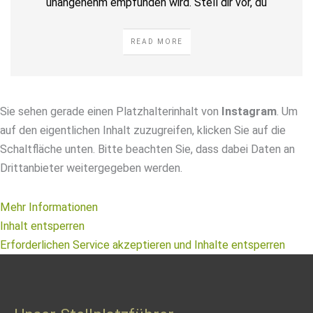
unangenehm empfunden wird. Stell dir vor, du
READ MORE
Sie sehen gerade einen Platzhalterinhalt von
Instagram
. Um
auf den eigentlichen Inhalt zuzugreifen, klicken Sie auf die
Schaltfläche unten. Bitte beachten Sie, dass dabei Daten an
Drittanbieter weitergegeben werden.
Mehr Informationen
Inhalt entsperren
Erforderlichen Service akzeptieren und Inhalte entsperren