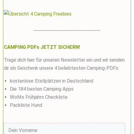
CAMPING PDFs JETZT SICHERN!
Trage dich hier für unseren Newsletter ein und wir senden
dir als Geschenk unsere 4 beliebtesten Camping-PDFs:
kostenlose Stellplätzen in Deutschland
Die 184 besten Camping Apps
WoMo Frühjahrs Checkliste
Packliste Hund