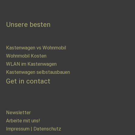
Unsere besten
Kastenwagen vs Wohnmobil
Wohnmobil Kosten
WLAN im Kastenwagen
Kastenwagen selbstausbauen
Get in contact
Newsletter
Arbeite mit uns!
Impressum
|
Datenschutz